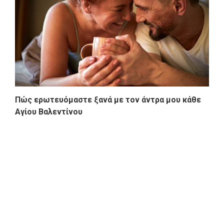
Πώς ερωτευόμαστε ξανά με τον άντρα μου κάθε
Αγίου Βαλεντίνου