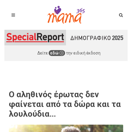
Δείτε
εδώ
την ειδική έκδοση
Ο αληθινός έρωτας δεν
φαίνεται από τα δώρα και τα
λουλούδια…