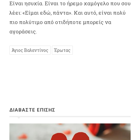
Είναι ησυχία. Είναι το ήρεμο χαμόγελο που σου
λέει: «Είμαι εδώ, πάντα». Και αυτό, είναι πολύ
πιο πολύτιμο από οτιδήποτε μπορείς να
αγοράσεις.
Άγιος Βαλεντίνος
Έρωτας
ΔΙΑΒΑΣΤΕ ΕΠΙΣΗΣ