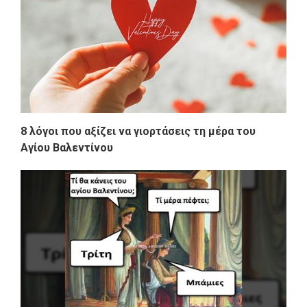
8 λόγοι που αξίζει να γιορτάσεις τη μέρα του
Αγίου Βαλεντίνου