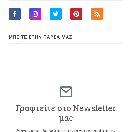
ΜΠΕΙΤΕ ΣΤΗΝ ΠΑΡΕΑ ΜΑΣ
Γραφτείτε στο Newsletter
μας
Διαγωνισμοί, δώρα και τα πάντα για το παιδί και την