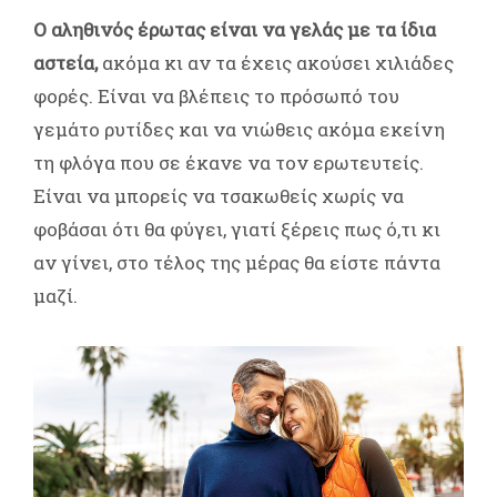
Ο αληθινός έρωτας είναι να γελάς με τα ίδια
αστεία,
ακόμα κι αν τα έχεις ακούσει χιλιάδες
φορές. Είναι να βλέπεις το πρόσωπό του
γεμάτο ρυτίδες και να νιώθεις ακόμα εκείνη
τη φλόγα που σε έκανε να τον ερωτευτείς.
Είναι να μπορείς να τσακωθείς χωρίς να
φοβάσαι ότι θα φύγει, γιατί ξέρεις πως ό,τι κι
αν γίνει, στο τέλος της μέρας θα είστε πάντα
μαζί.