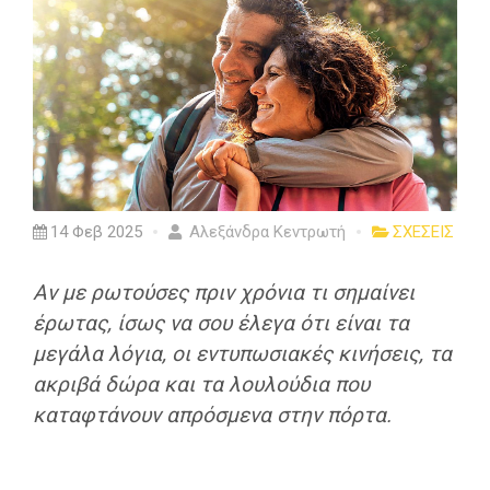
14 Φεβ 2025
Αλεξάνδρα Κεντρωτή
ΣΧΕΣΕΙΣ
Αν με ρωτούσες πριν χρόνια τι σημαίνει
έρωτας, ίσως να σου έλεγα ότι είναι τα
μεγάλα λόγια, οι εντυπωσιακές κινήσεις, τα
ακριβά δώρα και τα λουλούδια που
καταφτάνουν απρόσμενα στην πόρτα.