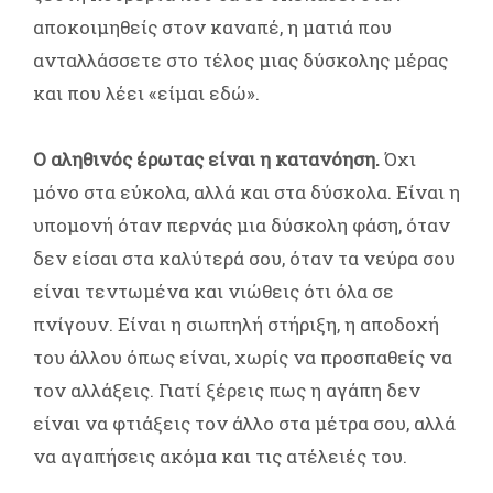
αποκοιμηθείς στον καναπέ, η ματιά που
ανταλλάσσετε στο τέλος μιας δύσκολης μέρας
και που λέει «είμαι εδώ».
Ο αληθινός έρωτας είναι η κατανόηση.
Όχι
μόνο στα εύκολα, αλλά και στα δύσκολα. Είναι η
υπομονή όταν περνάς μια δύσκολη φάση, όταν
δεν είσαι στα καλύτερά σου, όταν τα νεύρα σου
είναι τεντωμένα και νιώθεις ότι όλα σε
πνίγουν. Είναι η σιωπηλή στήριξη, η αποδοχή
του άλλου όπως είναι, χωρίς να προσπαθείς να
τον αλλάξεις. Γιατί ξέρεις πως η αγάπη δεν
είναι να φτιάξεις τον άλλο στα μέτρα σου, αλλά
να αγαπήσεις ακόμα και τις ατέλειές του.