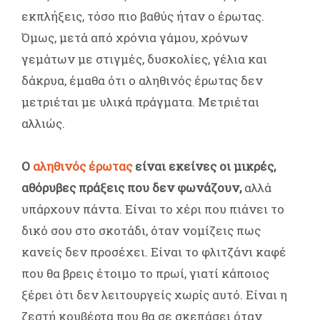
εκπλήξεις, τόσο πιο βαθύς ήταν ο έρωτας.
Όμως, μετά από χρόνια γάμου, χρόνων
γεμάτων με στιγμές, δυσκολίες, γέλια και
δάκρυα, έμαθα ότι ο αληθινός έρωτας δεν
μετριέται με υλικά πράγματα. Μετριέται
αλλιώς.
Ο
αληθινός έρωτας
είναι εκείνες οι μικρές,
αθόρυβες πράξεις που δεν φωνάζουν,
αλλά
υπάρχουν πάντα. Είναι το χέρι που πιάνει το
δικό σου στο σκοτάδι, όταν νομίζεις πως
κανείς δεν προσέχει. Είναι το φλιτζάνι καφέ
που θα βρεις έτοιμο το πρωί, γιατί κάποιος
ξέρει ότι δεν λειτουργείς χωρίς αυτό. Είναι η
ζεστή κουβέρτα που θα σε σκεπάσει όταν