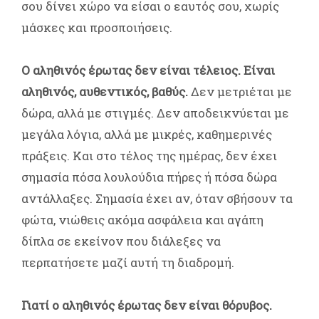
σου δίνει χώρο να είσαι ο εαυτός σου, χωρίς
μάσκες και προσποιήσεις.
Ο αληθινός έρωτας δεν είναι τέλειος. Είναι
αληθινός, αυθεντικός, βαθύς.
Δεν μετριέται με
δώρα, αλλά με στιγμές. Δεν αποδεικνύεται με
μεγάλα λόγια, αλλά με μικρές, καθημερινές
πράξεις. Και στο τέλος της ημέρας, δεν έχει
σημασία πόσα λουλούδια πήρες ή πόσα δώρα
αντάλλαξες. Σημασία έχει αν, όταν σβήσουν τα
φώτα, νιώθεις ακόμα ασφάλεια και αγάπη
δίπλα σε εκείνον που διάλεξες να
περπατήσετε μαζί αυτή τη διαδρομή.
Γιατί ο αληθινός έρωτας δεν είναι θόρυβος.