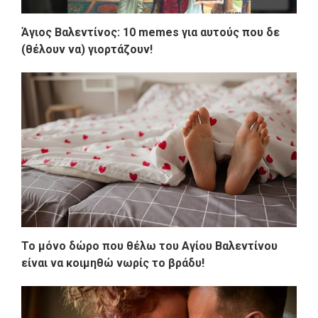
Άγιος Βαλεντίνος: 10 memes για αυτούς που δε
(θέλουν να) γιορτάζουν!
Το μόνο δώρο που θέλω του Αγίου Βαλεντίνου
είναι να κοιμηθώ νωρίς το βράδυ!