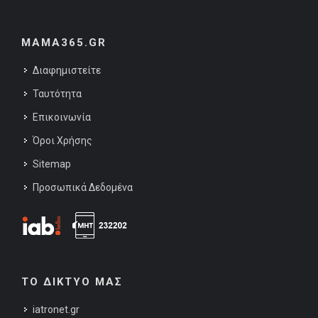
MAMA365.GR
Διαφημιστείτε
Ταυτότητα
Επικοινωνία
Όροι Χρήσης
Sitemap
Προσωπικά Δεδομένα
ΤΟ ΔΙΚΤΥΟ ΜΑΣ
iatronet.gr