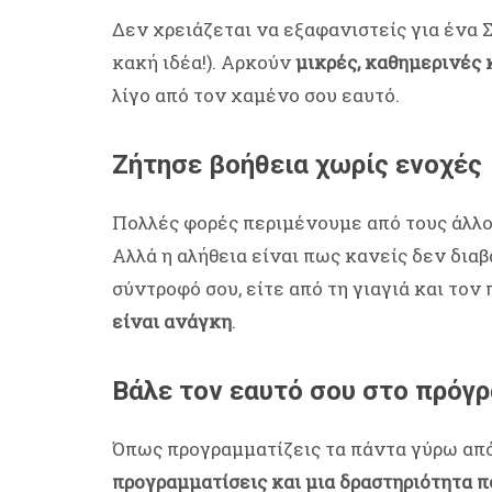
Δεν χρειάζεται να εξαφανιστείς για ένα 
κακή ιδέα!). Αρκούν
μικρές, καθημερινές 
λίγο από τον χαμένο σου εαυτό.
Ζήτησε βοήθεια χωρίς ενοχές
Πολλές φορές περιμένουμε από τους άλλο
Αλλά η αλήθεια είναι πως κανείς δεν διαβά
σύντροφό σου, είτε από τη γιαγιά και τον 
είναι ανάγκη
.
Βάλε τον εαυτό σου στο πρόγ
Όπως προγραμματίζεις τα πάντα γύρω από
προγραμματίσεις και μια δραστηριότητα π