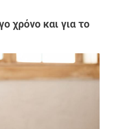
ο χρόνο και για το