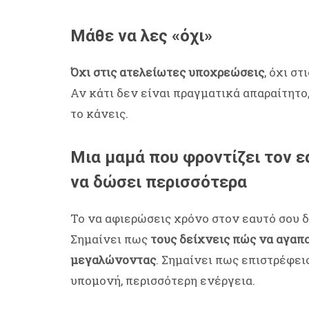
Μάθε να λες «όχι»
Όχι στις ατελείωτες υποχρεώσεις
, όχι στ
Αν κάτι δεν είναι πραγματικά απαραίτητο
το κάνεις.
Μια μαμά που φροντίζει τον εα
να δώσει περισσότερα
Το να αφιερώσεις χρόνο στον εαυτό σου δ
Σημαίνει πως
τους δείχνεις πώς να αγαπ
μεγαλώνοντας
. Σημαίνει πως επιστρέφει
υπομονή, περισσότερη ενέργεια.