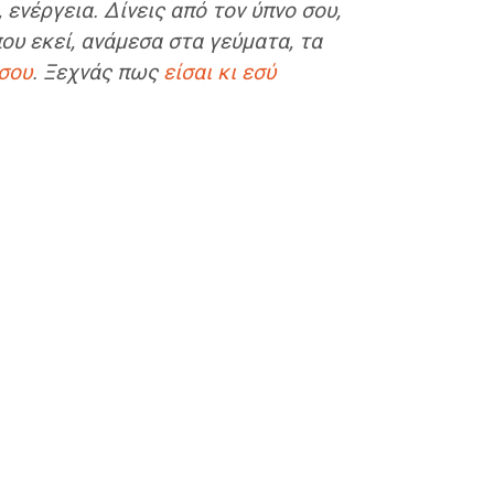
, ενέργεια. Δίνεις από τον ύπνο σου,
ου εκεί, ανάμεσα στα γεύματα, τα
 σου
. Ξεχνάς πως
είσαι κι εσύ