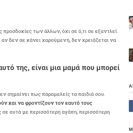
ις προσδοκίες των άλλων, όχι σε ό,τι σε εξαντλεί.
, αν δεν σε κάνει χαρούμενη, δεν χρειάζεται να
υτό της, είναι μια μαμά που μπορεί
Α
εν σημαίνει πως παραμελείς τα παιδιά σου.
ούν και να φροντίζουν τον εαυτό τους
ς σε αυτά με περισσότερη αγάπη, περισσότερη
Μ