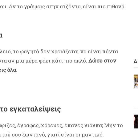
ου. Αν το γράψεις στην ατζέντα, είναι πιο πιθανό
α
έλειο, το φαγητό δεν χρειάζεται να είναι πάντα
οτα αν μια μέρα φάει κάτι πιο απλό.
Δώσε στον
Δ
εις όλα
.
 το εγκαταλείψεις
ιζες, έγραφες, χόρευες, έκανες γιόγκα; Μην το
τού σου ζωντανό, γιατί είναι σημαντικό.