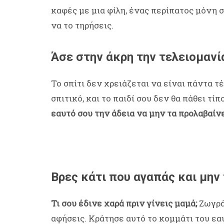
καφές με μια φίλη, ένας περίπατος μόνη σ
να το τηρήσεις.
Άσε στην άκρη την τελειομανί
Το σπίτι δεν χρειάζεται να είναι πάντα τ
σπιτικό, και το παιδί σου δεν θα πάθει τίπ
εαυτό σου την άδεια να μην τα προλαβαίν
Βρες κάτι που αγαπάς και μην
Τι σου έδινε χαρά πριν γίνεις μαμά;
Ζωγράφ
αφήσεις. Κράτησε αυτό το κομμάτι του εαυ