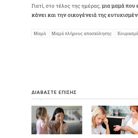
Γιατί, στο τέλος της ημέρας,
μια μαμά που ε
κάνει και την οικογένειά της ευτυχισμέ
Μαμά
Μαμά πλήρους απασχόλησης
Κουρασμέ
ΔΙΑΒΑΣΤΕ ΕΠΙΣΗΣ