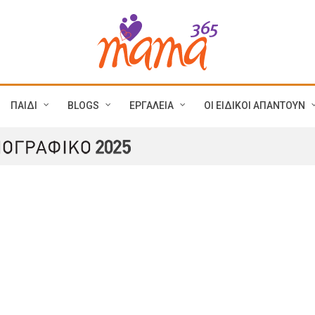
ΠΑΙΔΙ
BLOGS
ΕΡΓΑΛΕΙΑ
ΟΙ ΕΙΔΙΚΟΙ ΑΠΑΝΤΟΥΝ