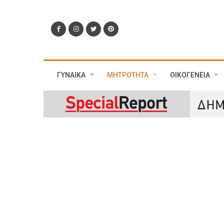
ΓΥΝΑΙΚΑ
ΜΗΤΡΟΤΗΤΑ
ΟΙΚΟΓΕΝΕΙΑ