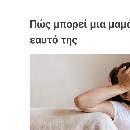
Πώς μπορεί μια μαμά
εαυτό της