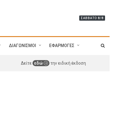
ΣΆΒΒΑΤΟ 8/8
ΔΙΑΓΩΝΙΣΜΟΙ
ΕΦΑΡΜΟΓΕΣ
Δείτε
εδώ
την ειδική έκδοση