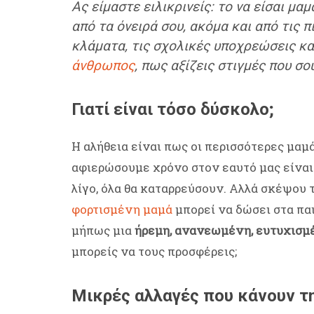
Ας είμαστε ειλικρινείς: το να είσαι μαμ
από τα όνειρά σου, ακόμα και από τις 
κλάματα, τις σχολικές υποχρεώσεις κα
άνθρωπος
, πως αξίζεις στιγμές που σο
Γιατί είναι τόσο δύσκολο;
Η αλήθεια είναι πως οι περισσότερες μαμ
αφιερώσουμε χρόνο στον εαυτό μας είναι
λίγο, όλα θα καταρρεύσουν. Αλλά σκέψου 
φορτισμένη μαμά
μπορεί να δώσει στα παι
μήπως μια
ήρεμη, ανανεωμένη, ευτυχισμ
μπορείς να τους προσφέρεις;
Μικρές αλλαγές που κάνουν τ