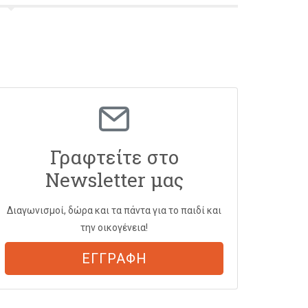
Γραφτείτε στο
Newsletter μας
Διαγωνισμοί, δώρα και τα πάντα για το παιδί και
την οικογένεια!
ΕΓΓΡΑΦΗ