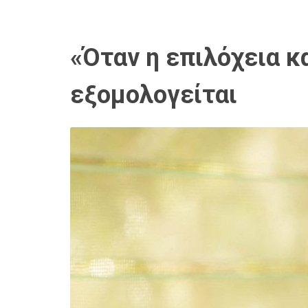
«Όταν η επιλόχεια κ
εξομολογείται