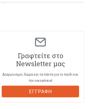
Γραφτείτε στο
Newsletter μας
Διαγωνισμοί, δώρα και τα πάντα για το παιδί και
την οικογένεια!
ΕΓΓΡΑΦΗ