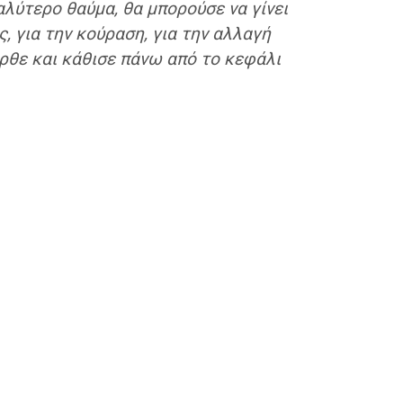
αλύτερο θαύμα, θα μπορούσε να γίνει
, για την κούραση, για την αλλαγή
ήρθε και κάθισε πάνω από το κεφάλι