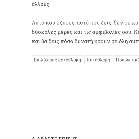
άλλους.
Αυτό που έζησες, αυτό που ζεις, δεν σε κα
δύσκολες μέρες και τις αμφιβολίες σου. Κ
και θα δεις πόσο δυνατή ήσουν σε όλη αυτ
Επιλόχειος κατάθλιψη
Κατάθλιψη
Προσωπικέ