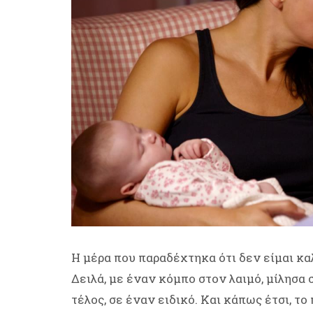
Η μέρα που παραδέχτηκα ότι δεν είμαι κα
Δειλά, με έναν κόμπο στον λαιμό, μίλησα 
τέλος, σε έναν ειδικό. Και κάπως έτσι, 