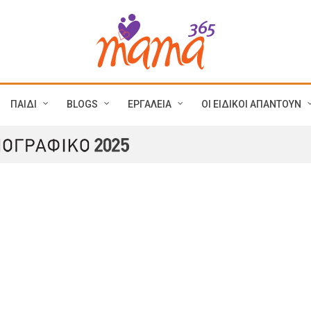
ΠΑΙΔΙ
BLOGS
ΕΡΓΑΛΕΙΑ
ΟΙ ΕΙΔΙΚΟΙ ΑΠΑΝΤΟΥΝ