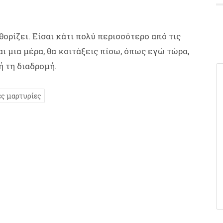
θορίζει. Είσαι κάτι πολύ περισσότερο από τις
αι μια μέρα, θα κοιτάξεις πίσω, όπως εγώ τώρα,
ή τη διαδρομή.
ς μαρτυρίες