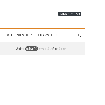
ΠΑΡΑΣΚΕΥΉ 7/8
ΔΙΑΓΩΝΙΣΜΟΙ
ΕΦΑΡΜΟΓΕΣ
Δείτε
εδώ
την ειδική έκδοση