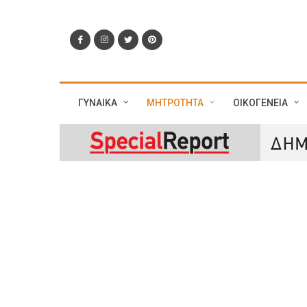
ΓΥΝΑΙΚΑ
ΜΗΤΡΟΤΗΤΑ
ΟΙΚΟΓΕΝΕΙΑ