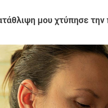
ατάθλιψη μου χτύπησε την 