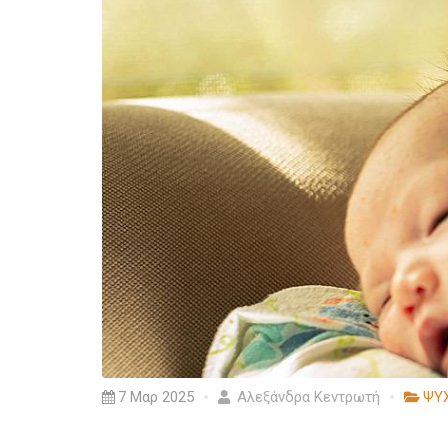
7 Μαρ 2025
Αλεξάνδρα Κεντρωτή
ΨΥ