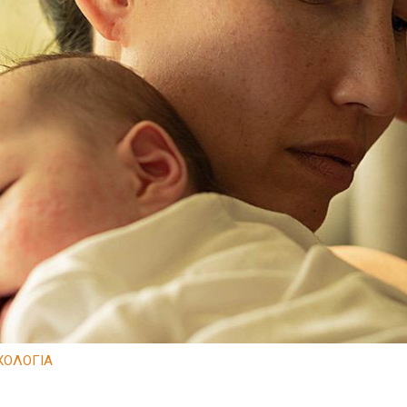
ΧΟΛΟΓΙΑ