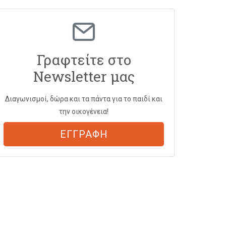
Γραφτείτε στο
Newsletter μας
Διαγωνισμοί, δώρα και τα πάντα για το παιδί και
την οικογένεια!
ΕΓΓΡΑΦΗ