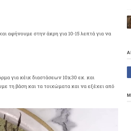
ι αφήνουμε στην άκρη για 10-15 λεπτά για να
Α
ρμα για κέικ διαστάσεων 10x30 εκ. και
ε τη βάση και τα τοιχώματα και να εξέχει από
Μ