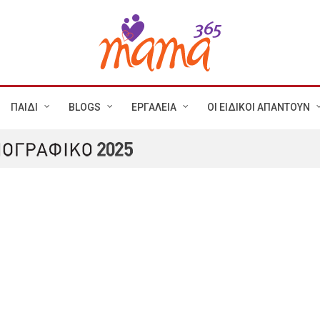
ΠΑΙΔΙ
BLOGS
ΕΡΓΑΛΕΙΑ
ΟΙ ΕΙΔΙΚΟΙ ΑΠΑΝΤΟΥΝ