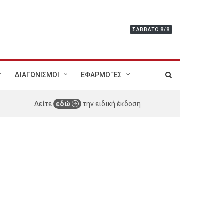
ΣΆΒΒΑΤΟ 8/8
ΔΙΑΓΩΝΙΣΜΟΙ
ΕΦΑΡΜΟΓΕΣ
Δείτε
εδώ
την ειδική έκδοση