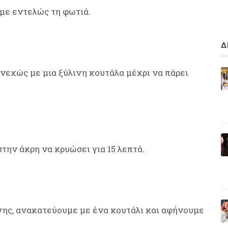
με εντελώς τη φωτιά.
Δ
νεχώς με μια ξύλινη κουτάλα μέχρι να πάρει
την άκρη να κρυώσει για 15 λεπτά.
νης, ανακατεύουμε με ένα κουτάλι και αφήνουμε