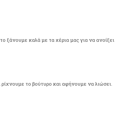
το ξάνουμε καλά με τα χέρια μας για να ανοίξει
 ρίχνουμε το βούτυρο και αφήνουμε να λιώσει.