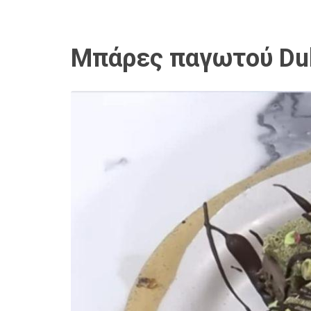
Μπάρες παγωτού Duba