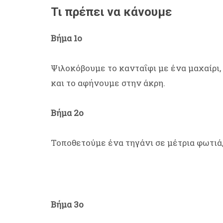
Τι πρέπει να κάνουμε
Βήμα 1ο
Ψιλοκόβουμε το κανταΐφι με ένα μαχαίρι, 
και το αφήνουμε στην άκρη.
Βήμα 2ο
Τοποθετούμε ένα τηγάνι σε μέτρια φωτιά,
Βήμα 3ο