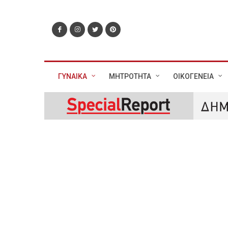
ΓΥΝΑΙΚΑ
ΜΗΤΡΟΤΗΤΑ
ΟΙΚΟΓΕΝΕΙΑ