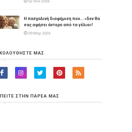
02 Ιουν 2026
Η πασχαλινή διαφήμιση που... «δεν θα
σας αφήσει άντερο από τα γέλια»!
09 Μαρ 2026
ΚΟΛΟΥΘΗΣΤΕ ΜΑΣ
ΠΕΙΤΕ ΣΤΗΝ ΠΑΡΕΑ ΜΑΣ