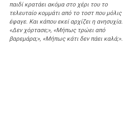
παιδί κρατάει ακόμα στο χέρι του το
τελευταίο κομμάτι από το τοστ που μόλις
έφαγε. Και κάπου εκεί αρχίζει η ανησυχία.
«Δεν χόρτασε;», «Μήπως τρώει από
βαρεμάρα;», «Μήπως κάτι δεν πάει καλά;».