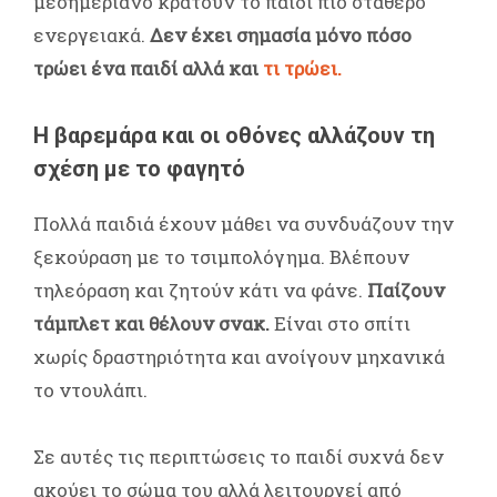
μεσημεριανό κρατούν το παιδί πιο σταθερό
ενεργειακά.
Δεν έχει σημασία μόνο πόσο
τρώει ένα παιδί αλλά και
τι τρώει.
Η βαρεμάρα και οι οθόνες αλλάζουν τη
σχέση με το φαγητό
Πολλά παιδιά έχουν μάθει να συνδυάζουν την
ξεκούραση με το τσιμπολόγημα. Βλέπουν
τηλεόραση και ζητούν κάτι να φάνε.
Παίζουν
τάμπλετ και θέλουν σνακ.
Είναι στο σπίτι
χωρίς δραστηριότητα και ανοίγουν μηχανικά
το ντουλάπι.
Σε αυτές τις περιπτώσεις το παιδί συχνά δεν
ακούει το σώμα του αλλά λειτουργεί από