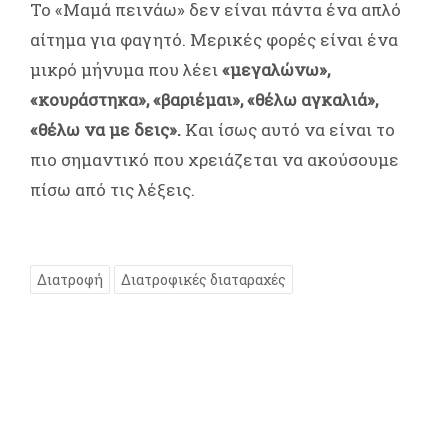
Το «Μαμά πεινάω» δεν είναι πάντα ένα απλό
αίτημα για φαγητό. Μερικές φορές είναι ένα
μικρό μήνυμα που λέει
«μεγαλώνω»,
«κουράστηκα», «βαριέμαι», «θέλω αγκαλιά»,
«θέλω να με δεις».
Και ίσως αυτό να είναι το
πιο σημαντικό που χρειάζεται να ακούσουμε
πίσω από τις λέξεις.
Διατροφή
Διατροφικές διαταραχές