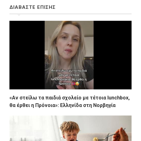
ΔΙΑΒΑΣΤΕ ΕΠΙΣΗΣ
«Αν στείλω τα παιδιά σχολείο με τέτοια lunchbox,
θα έρθει η Πρόνοια»: Ελληνίδα στη Νορβηγία