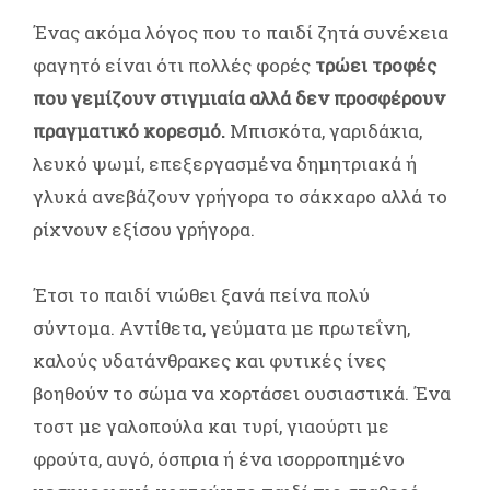
Ένας ακόμα λόγος που το παιδί ζητά συνέχεια
φαγητό είναι ότι πολλές φορές
τρώει τροφές
που γεμίζουν στιγμιαία αλλά δεν προσφέρουν
πραγματικό κορεσμό.
Μπισκότα, γαριδάκια,
λευκό ψωμί, επεξεργασμένα δημητριακά ή
γλυκά ανεβάζουν γρήγορα το σάκχαρο αλλά το
ρίχνουν εξίσου γρήγορα.
Έτσι το παιδί νιώθει ξανά πείνα πολύ
σύντομα. Αντίθετα, γεύματα με πρωτεΐνη,
καλούς υδατάνθρακες και φυτικές ίνες
βοηθούν το σώμα να χορτάσει ουσιαστικά. Ένα
τοστ με γαλοπούλα και τυρί, γιαούρτι με
φρούτα, αυγό, όσπρια ή ένα ισορροπημένο