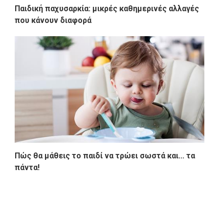
Παιδική παχυσαρκία: μικρές καθημερινές αλλαγές
που κάνουν διαφορά
Πώς θα μάθεις το παιδί να τρώει σωστά και... τα
πάντα!