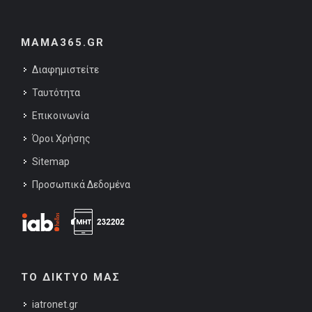
MAMA365.GR
Διαφημιστείτε
Ταυτότητα
Επικοινωνία
Όροι Χρήσης
Sitemap
Προσωπικά Δεδομένα
ΤΟ ΔΙΚΤΥΟ ΜΑΣ
iatronet.gr