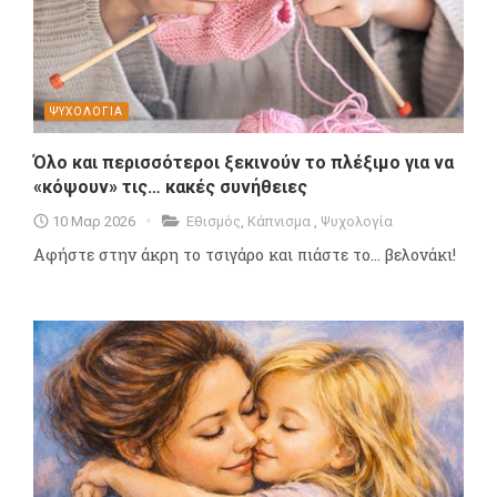
ΨΥΧΟΛΟΓΙΑ
Όλο και περισσότεροι ξεκινούν το πλέξιμο για να
«κόψουν» τις… κακές συνήθειες
10 Μαρ 2026
Εθισμός
,
Κάπνισμα
,
Ψυχολογία
Αφήστε στην άκρη το τσιγάρο και πιάστε το... βελονάκι!