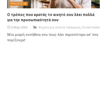
ΨΥΧΟΛΟΓΙΑ
Ο τρόπος που κρατάς το κινητό σου λέει πολλά
για την προσωπικότητά σου
6 Μαρ 2026
Ψυχολογία
,
Κινητά τηλέφωνα
,
Social media
Μια μικρή συνήθεια που ίσως λέει περισσότερα απ’ όσα
νομίζουμε!