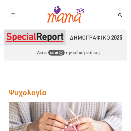
Δείτε
εδώ
την ειδική έκδοση
Ψυχολογία