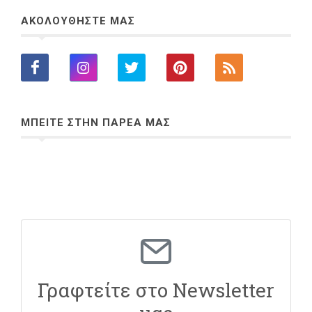
ΑΚΟΛΟΥΘΗΣΤΕ ΜΑΣ
ΜΠΕΙΤΕ ΣΤΗΝ ΠΑΡΕΑ ΜΑΣ
Γραφτείτε στο Newsletter