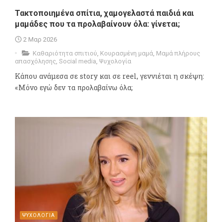
Τακτοποιημένα σπίτια, χαμογελαστά παιδιά και
μαμάδες που τα προλαβαίνουν όλα: γίνεται;
2 Μαρ 2026
Καθαριότητα σπιτιού
,
Κουρασμένη μαμά
,
Μαμά πλήρους
απασχόλησης
,
Social media
,
Ψυχολογία
Κάπου ανάμεσα σε story και σε reel, γεννιέται η σκέψη:
«Μόνο εγώ δεν τα προλαβαίνω όλα;
ΨΥΧΟΛΟΓΙΑ