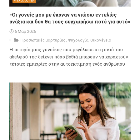
ΨΥΧΟΛΟΓΙΑ
«Οι γονείς μου με έκαναν να νιώσω εντελώς
ανάξια και δεν θα τους συγχωρήσω ποτέ για αυτό»
6 Μαρ 2026
Προσωπικές μαρτυρίες
,
Ψυχολογία
,
Οικογένεια
Η ιστορία μιας γυναίκας που μεγάλωσε στη σκιά του
αδελφού της δείχνει πόσο βαθιά μπορούν να χαραχτούν
τέτοιες εμπειρίες στην αυτοεκτίμηση ενός ανθρώπου