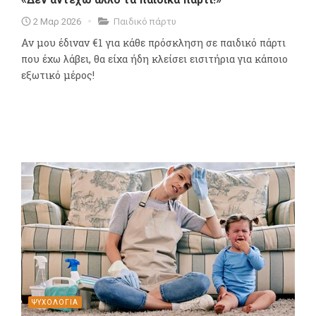
2 Μαρ 2026
Παιδικό πάρτυ
Αν μου έδιναν €1 για κάθε πρόσκληση σε παιδικό πάρτι
που έχω λάβει, θα είχα ήδη κλείσει εισιτήρια για κάποιο
εξωτικό μέρος!
ΨΥΧΟΛΟΓΙΑ