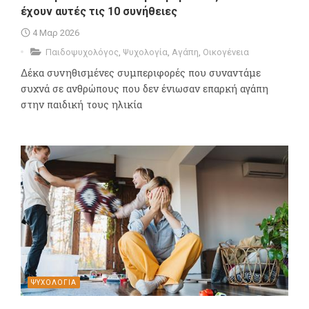
έχουν αυτές τις 10 συνήθειες
4 Μαρ 2026
Παιδοψυχολόγος
,
Ψυχολογία
,
Αγάπη
,
Οικογένεια
Δέκα συνηθισμένες συμπεριφορές που συναντάμε
συχνά σε ανθρώπους που δεν ένιωσαν επαρκή αγάπη
στην παιδική τους ηλικία
ΨΥΧΟΛΟΓΙΑ