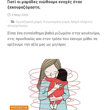
Γιατί οι μαμάδες νιώθουμε ενοχές όταν
ξεκουραζόμαστε;
3 Μαρ 2026
Εργαζόμενη μαμά
,
Κουρασμένη μαμά
,
Μαμά πλήρους
απασχόλησης
Είναι ένα συναίσθημα βαθιά ριζωμένο στην κουλτούρα,
στις προσδοκίες και στον τρόπο που έχουμε μάθει να
ορίζουμε την αξία μας ως μητέρες
ΨΥΧΟΛΟΓΙΑ