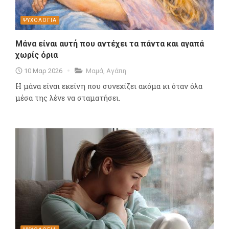
ΨΥΧΟΛΟΓΙΑ
Μάνα είναι αυτή που αντέχει τα πάντα και αγαπά
χωρίς όρια
10 Μαρ 2026
Μαμά
,
Αγάπη
Η μάνα είναι εκείνη που συνεχίζει ακόμα κι όταν όλα
μέσα της λένε να σταματήσει.