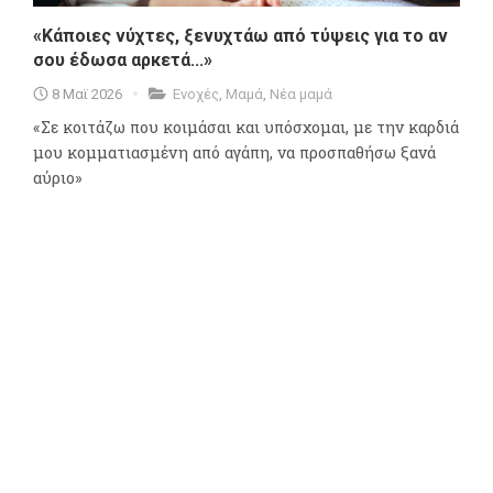
«Κάποιες νύχτες, ξενυχτάω από τύψεις για το αν
σου έδωσα αρκετά...»
8 Μαϊ 2026
Ενοχές
,
Μαμά
,
Νέα μαμά
«Σε κοιτάζω που κοιμάσαι και υπόσχομαι, με την καρδιά
μου κομματιασμένη από αγάπη, να προσπαθήσω ξανά
αύριο»