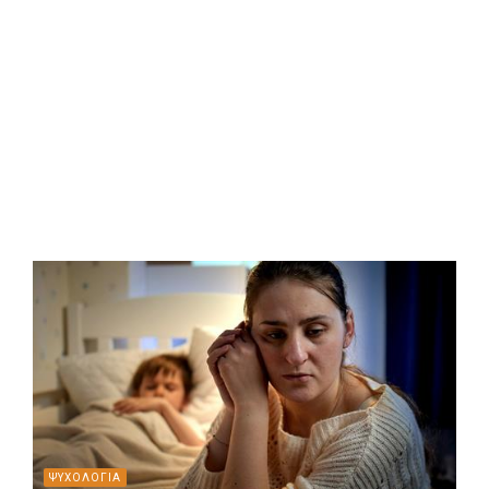
ΨΥΧΟΛΟΓΙΑ