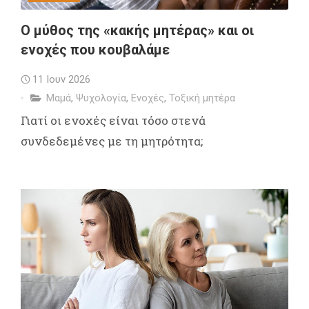
Ο μύθος της «κακής μητέρας» και οι
ενοχές που κουβαλάμε
11 Ιουν 2026
Μαμά
,
Ψυχολογία
,
Ενοχές
,
Τοξική μητέρα
Γιατί οι ενοχές είναι τόσο στενά
συνδεδεμένες με τη μητρότητα;