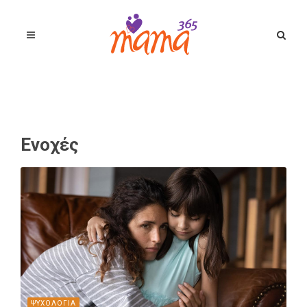
Ενοχές
ΨΥΧΟΛΟΓΙΑ