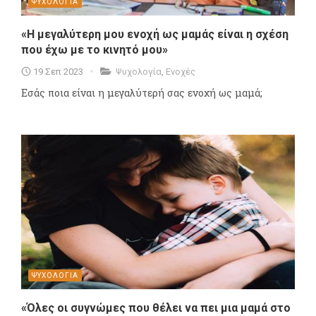
ΨΥΧΟΛΟΓΙΑ
«H μεγαλύτερη μου ενοχή ως μαμάς είναι η σχέση
που έχω με το κινητό μου»
19 Σεπ 2023
Ψυχολογία
,
Ενοχές
Εσάς ποια είναι η μεγαλύτερή σας ενοχή ως μαμά;
ΨΥΧΟΛΟΓΙΑ
«Όλες οι συγνώμες που θέλει να πει μια μαμά στο