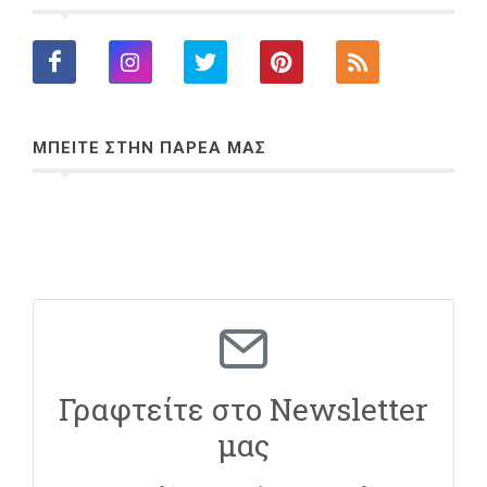
ΜΠΕΙΤΕ ΣΤΗΝ ΠΑΡΕΑ ΜΑΣ
Γραφτείτε στο Newsletter
μας