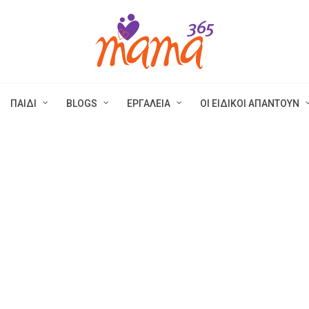
ΠΑΙΔΙ
BLOGS
ΕΡΓΑΛΕΙΑ
ΟΙ ΕΙΔΙΚΟΙ ΑΠΑΝΤΟΥΝ