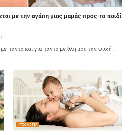
εται με την αγάπη μιας μαμάς προς το παιδί
es
υμε πάντα και για πάντα με όλη μου την ψυχή…
ΨΥΧΟΛΟΓΙΑ