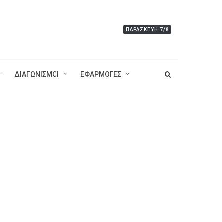
ΠΑΡΑΣΚΕΥΉ 7/8
ΔΙΑΓΩΝΙΣΜΟΙ
ΕΦΑΡΜΟΓΕΣ