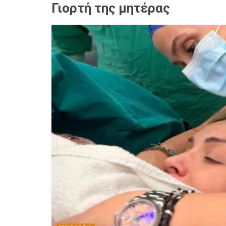
Γιορτή της μητέρας