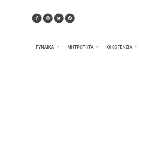
ΓΥΝΑΙΚΑ
ΜΗΤΡΟΤΗΤΑ
ΟΙΚΟΓΕΝΕΙΑ