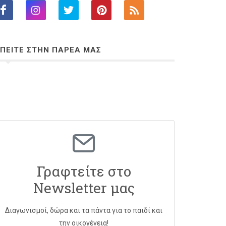
ΠΕΙΤΕ ΣΤΗΝ ΠΑΡΕΑ ΜΑΣ
Γραφτείτε στο
Newsletter μας
Διαγωνισμοί, δώρα και τα πάντα για το παιδί και
την οικογένεια!