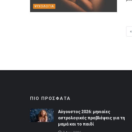
ΨΥΧΟΛΟΓΙΑ
«
ΠΙΟ ΠΡΟΣΦΑΤΑ
Αύγουστος 2026: μηνιαίες
αστρολογικές προβλέψεις για τη
μαμά και το παιδί