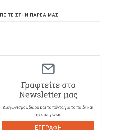
ΠΕΙΤΕ ΣΤΗΝ ΠΑΡΕΑ ΜΑΣ
Γραφτείτε στο
Newsletter μας
Διαγωνισμοί, δώρα και τα πάντα για το παιδί και
την οικογένεια!
ΕΓΓΡΑΦΗ