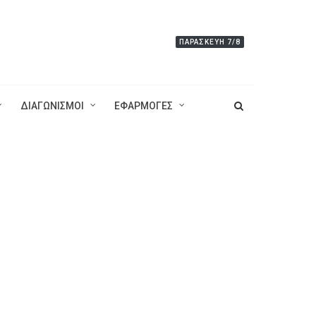
ΠΑΡΑΣΚΕΥΉ 7/8
ΔΙΑΓΩΝΙΣΜΟΙ
ΕΦΑΡΜΟΓΕΣ