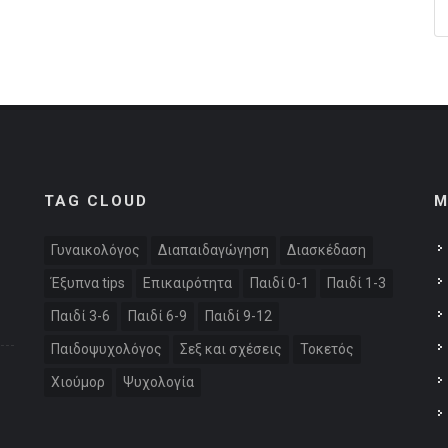
TAG CLOUD
M
Γυναικολόγος
Διαπαιδαγώγηση
Διασκέδαση
Έξυπνα tips
Επικαιρότητα
Παιδί 0-1
Παιδί 1-3
Παιδί 3-6
Παιδί 6-9
Παιδί 9-12
Παιδοψυχολόγος
Σεξ και σχέσεις
Τοκετός
Χιούμορ
Ψυχολογία