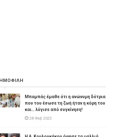
ΗΜΟΦΙΛΗ
Μπαμπάς έμαθε ότι η ανώνυμη δότρια
που του έσωσε τη ζωή ήταν η κόρη του
και… λύγισε από συγκίνηση!
28 Φεβ 2023
Η A. Κουλουκάκου άφησε τα μαλλιά