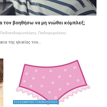
θα τον βοηθήσω να μη νιώθει κόμπλεξ;
Παιδοενδοκρινολόγος
,
Παιδοψυχολόγος
ια της ηλικίας του...
ΕΞΩΣΩΜΑΤΙΚΗ ΓΟΝΙΜΟΠΟΙΗΣΗ