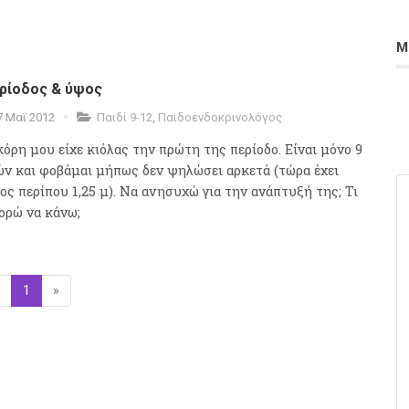
Μ
ρίοδος & ύψος
7 Μαϊ 2012
Παιδί 9-12
,
Παιδοενδοκρινολόγος
κόρη μου είχε κιόλας την πρώτη της περίοδο. Είναι μόνο 9
ών και φοβάμαι μήπως δεν ψηλώσει αρκετά (τώρα έχει
ος περίπου 1,25 μ). Να ανησυχώ για την ανάπτυξή της; Τι
ορώ να κάνω;
Προηγούμενη
1
(επιλεγμένη)
»
Επόμενη