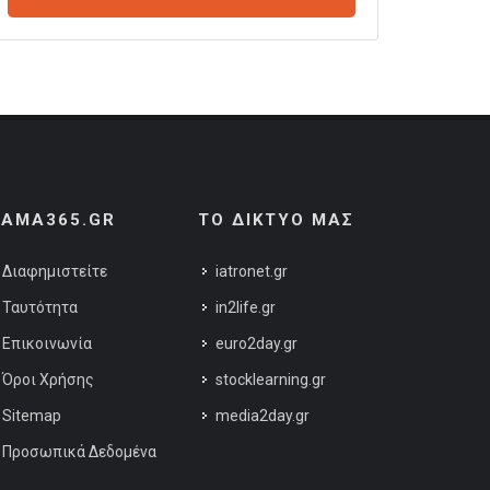
AMA365.GR
ΤΟ ΔΙΚΤΥΟ ΜΑΣ
Διαφημιστείτε
iatronet.gr
Ταυτότητα
in2life.gr
Επικοινωνία
euro2day.gr
Όροι Χρήσης
stocklearning.gr
Sitemap
media2day.gr
Προσωπικά Δεδομένα