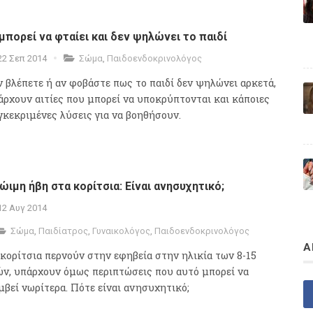
 μπορεί να φταίει και δεν ψηλώνει το παιδί
22 Σεπ 2014
Σώμα
,
Παιδοενδοκρινολόγος
ν βλέπετε ή αν φοβάστε πως το παιδί δεν ψηλώνει αρκετά,
άρχουν αιτίες που μπορεί να υποκρύπτονται και κάποιες
γκεκριμένες λύσεις για να βοηθήσουν.
ώιμη ήβη στα κορίτσια: Είναι ανησυχητικό;
12 Αυγ 2014
Σώμα
,
Παιδίατρος
,
Γυναικολόγος
,
Παιδοενδοκρινολόγος
Α
 κορίτσια περνούν στην εφηβεία στην ηλικία των 8-15
ών, υπάρχουν όμως περιπτώσεις που αυτό μπορεί να
μβεί νωρίτερα. Πότε είναι ανησυχητικό;