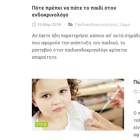
Πότε πρέπει να πάτε το παιδί στον
ενδοκρινολόγο
16 Μαρ 2018
Παιδοενδοκρινολόγος
,
Σώμα
Αν έχετε ήδη παρατηρήσει κάποιο απ’ αυτά σημάδ
που αφορούν την ανάπτυξη του παιδιού, το
ραντεβού στον παιδοενδοκρινολόγο κρίνεται
απαραίτητο.
Πώ
Ο 
τε
ΥΓΕΙΑ
εί
αφ