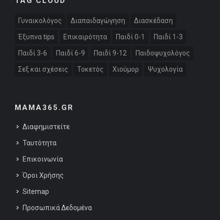
TAG CLOUD
Γυναικολόγος
Διαπαιδαγώγηση
Διασκέδαση
Έξυπνα tips
Επικαιρότητα
Παιδί 0-1
Παιδί 1-3
Παιδί 3-6
Παιδί 6-9
Παιδί 9-12
Παιδοψυχολόγος
Σεξ και σχέσεις
Τοκετός
Χιούμορ
Ψυχολογία
MAMA365.GR
Διαφημιστείτε
Ταυτότητα
Επικοινωνία
Όροι Χρήσης
Sitemap
Προσωπικά Δεδομένα