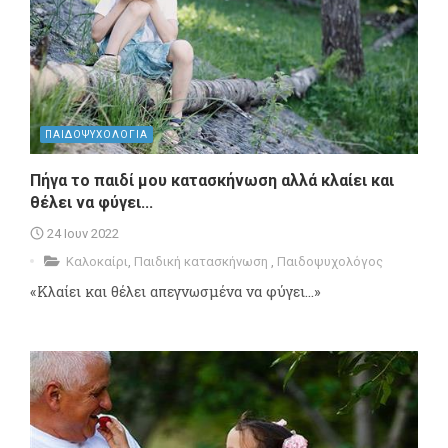
ΠΑΙΔΟΨΥΧΟΛΟΓΙΑ
Πήγα το παιδί μου κατασκήνωση αλλά κλαίει και
θέλει να φύγει...
24 Ιουν 2022
Καλοκαίρι
,
Παιδική κατασκήνωση
,
Παιδοψυχολόγος
«Κλαίει και θέλει απεγνωσμένα να φύγει...»