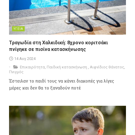
ΥΓΕΙΑ
Τραγωδία στη Χαλκιδική: 8χρονο κοριτσάκι
πνίγηκε σε πισίνα κατασκήνωσης
14 Αυγ 2024
Επικαιρότητα
,
Παιδική κατασκήνωση
,
Αιφνίδιος θάνατος
,
Πνιγμός
Έστειλαν το παιδί τους να κάνει διακοπές για λίγες
μέρες και δεν θα το ξαναδούν ποτέ