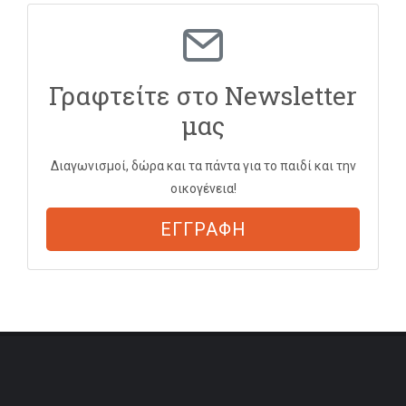
Γραφτείτε στο Newsletter
μας
Διαγωνισμοί, δώρα και τα πάντα για το παιδί και την
οικογένεια!
ΕΓΓΡΑΦΗ