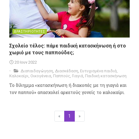
ΔΡΑΣΤΗΡΙΟΤΗΤΕΣ
Σχολείο τέλος: πάμε παιδική κατασκήνωση ή στο
χωριό με τους παππούδες;
20 Ιουν 2022
Διαπαιδαγώγηση
,
Διασκέδαση
,
Ευτυχισμένα παιδιά
,
Καλοκαίρι
,
Οικογένεια
,
Παππούς
,
Γιαγιά
,
Παιδική κατασκήνωση
Το δίλημμα «κατασκήνωση ή διακοπές με τη γιαγιά και
τον παππού» απασχολεί αρκετούς γονείς το καλοκαίρι.
«
Προηγούμενη
1
(επιλεγμένη)
»
Επόμενη