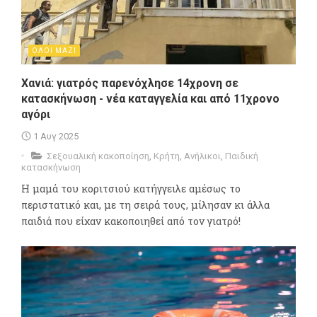
ΟΛΟΙ ΜΑΖΙ
Χανιά: γιατρός παρενόχλησε 14χρονη σε
κατασκήνωση - νέα καταγγελία και από 11χρονο
αγόρι
1 Αυγ 2025
Σεξουαλική κακοποίηση
,
Κρήτη
,
Ανήλικοι
,
Παιδική
κατασκήνωση
Η μαμά του κοριτσιού κατήγγειλε αμέσως το
περιστατικό και, με τη σειρά τους, μίλησαν κι άλλα
παιδιά που είχαν κακοποιηθεί από τον γιατρό!