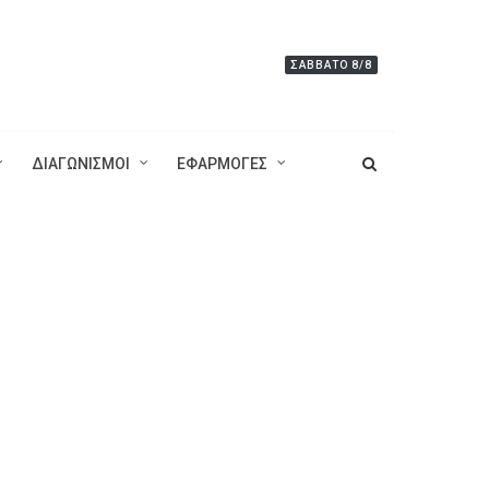
ΣΆΒΒΑΤΟ 8/8
ΔΙΑΓΩΝΙΣΜΟΙ
ΕΦΑΡΜΟΓΕΣ