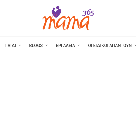
ΠΑΙΔΙ
BLOGS
ΕΡΓΑΛΕΙΑ
ΟΙ ΕΙΔΙΚΟΙ ΑΠΑΝΤΟΥΝ