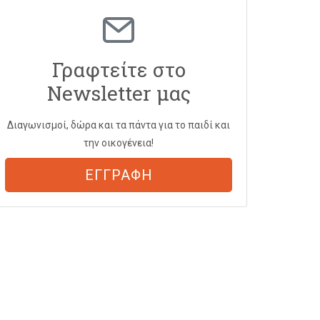
Γραφτείτε στο
Newsletter μας
Διαγωνισμοί, δώρα και τα πάντα για το παιδί και
την οικογένεια!
ΕΓΓΡΑΦΗ