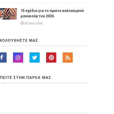
15 σχέδια για το πρώτο καλοκαιρινό
μανικιούρ του 2026
02 Ιουν 2026
ΚΟΛΟΥΘΗΣΤΕ ΜΑΣ
ΠΕΙΤΕ ΣΤΗΝ ΠΑΡΕΑ ΜΑΣ