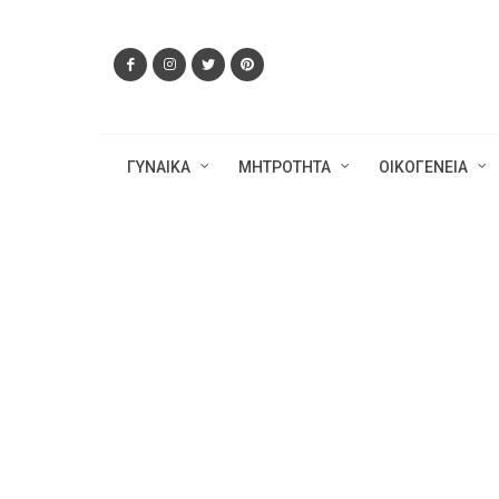
ΓΥΝΑΙΚΑ
ΜΗΤΡΟΤΗΤΑ
ΟΙΚΟΓΕΝΕΙΑ