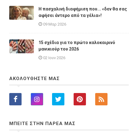
Η πασχαλινή διαφήμιση που... «δεν θα σας
αφήσει άντερο από τα γέλια»!
09 Μαρ 2026
15 σχέδια για το πρώτο καλοκαιρινό
μανικιούρ του 2026
02 Ιουν 2026
ΑΚΟΛΟΥΘΗΣΤΕ ΜΑΣ
ΜΠΕΙΤΕ ΣΤΗΝ ΠΑΡΕΑ ΜΑΣ