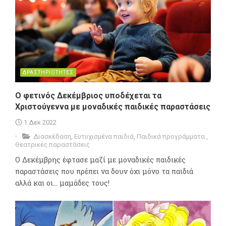
ΔΡΑΣΤΗΡΙΟΤΗΤΕΣ
Ο φετινός Δεκέμβριος υποδέχεται τα
Χριστούγεννα με μοναδικές παιδικές παραστάσεις
1 Δεκ 2022
Διασκέδαση
,
Ευτυχισμένα παιδιά
,
Παιδικά προγράμματα
,
Θεατρικές παραστάσεις
Ο Δεκέμβρης έφτασε μαζί με μοναδικές παιδικές
παραστάσεις που πρέπει να δουν όχι μόνο τα παιδιά
αλλά και οι... μαμάδες τους!