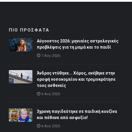
ΠΙΟ ΠΡΟΣΦΑΤΑ
Αύγουστος 2026: μηνιαίες αστρολογικές
προβλέψεις για τη μαμά και το παιδί
7 Αυγ 2026
Άνδρας ντύθηκε... Χάρος, ανέβηκε στην
οροφή νοσοκομείου και τρομοκράτησε
τους ασθενείς
6 Αυγ 2026
3χρονη παγιδεύτηκε σε παιδική κουζίνα
και πέθανε από ασφυξία!
6 Αυγ 2026