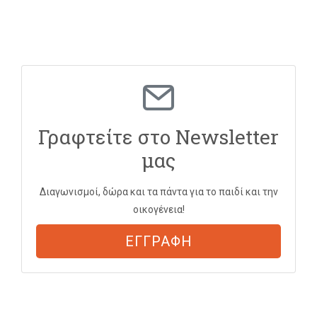
Γραφτείτε στο Newsletter
μας
Διαγωνισμοί, δώρα και τα πάντα για το παιδί και την
οικογένεια!
ΕΓΓΡΑΦΗ