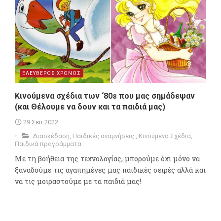
ΕΛΕΥΘΕΡΟΣ ΧΡΟΝΟΣ
Κινούμενα σχέδια των ‘80s που μας σημάδεψαν
(και Θέλουμε να δουν και τα παιδιά μας)
29 Σεπ 2022
Διασκέδαση
,
Παιδικές αναμνήσεις
,
Κινούμενα Σχέδια
,
Παιδικά προγράμματα
Με τη βοήθεια της τεχνολογίας, μπορούμε όχι μόνο να
ξαναδούμε τις αγαπημένες μας παιδικές σειρές αλλά και
να τις μοιραστούμε με τα παιδιά μας!