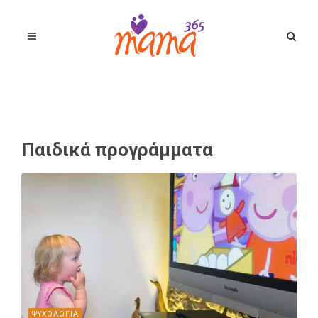
Παιδικά προγράμματα
ΨΥΧΟΛΟΓΙΑ