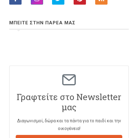
ΜΠΕΙΤΕ ΣΤΗΝ ΠΑΡΕΑ ΜΑΣ
Γραφτείτε στο Newsletter
μας
Διαγωνισμοί, δώρα και τα πάντα για το παιδί και την
οικογένεια!