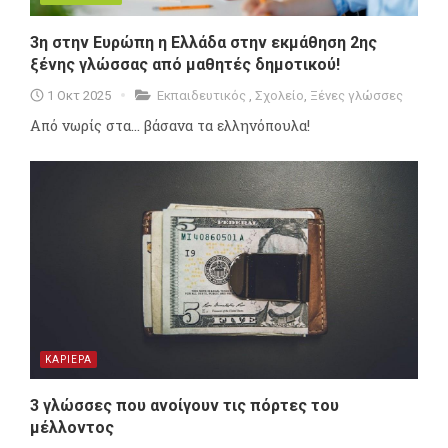
3η στην Ευρώπη η Ελλάδα στην εκμάθηση 2ης
ξένης γλώσσας από μαθητές δημοτικού!
1 Οκτ 2025
Εκπαιδευτικός
,
Σχολείο
,
Ξένες γλώσσες
Από νωρίς στα... βάσανα τα ελληνόπουλα!
ΚΑΡΙΕΡΑ
3 γλώσσες που ανοίγουν τις πόρτες του
μέλλοντος