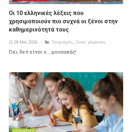
Οι 10 ελληνικές λέξεις που
χρησιμοποιούν πιο συχνά οι ξένοι στην
καθημερινότητά τους
28 Μαϊ 2026
Τουρισμός
,
Ξένες γλώσσες
Όχι, δεν είναι ο... μουσακάς!
ΕΚΠΑΙΔΕΥΣΗ