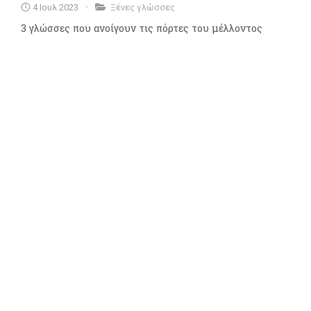
4 Ιουλ 2023
Ξένες γλώσσες
3 γλώσσες που ανοίγουν τις πόρτες του μέλλοντος