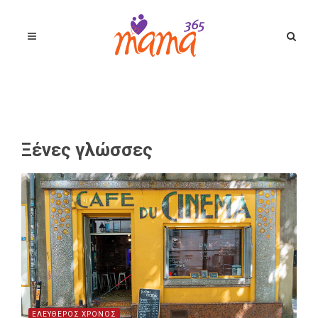
Ξένες γλώσσες
ΕΛΕΥΘΕΡΟΣ ΧΡΟΝΟΣ