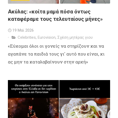
Ακύλας: «κοίτα μαμά πόσα όντως
καταφέραμε τους τελευταίους μήνες»
19 Μαϊ 2026
Celebrities
,
Eurovision
,
Σχέση μητέρας γιου
«Εύχομαι όλοι οι γονείς να στηρίζουν και να
αγαπάνε τα παιδιά τους γι' αυτό που είναι, κι
ας μην τα καταλαβαίνουν στην αρχή»