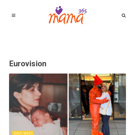
Eurovision
ΟΛΟΙ ΜΑΖΙ