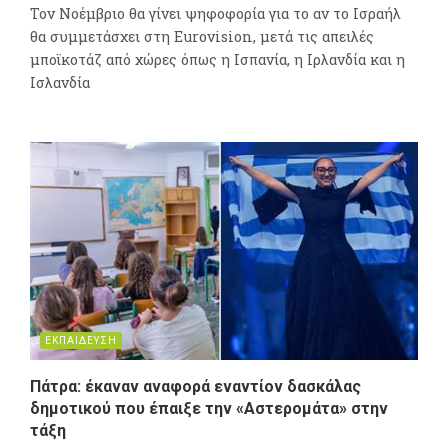
Τον Νοέμβριο θα γίνει ψηφοφορία για το αν το Ισραήλ
θα συμμετάσχει στη Eurovision, μετά τις απειλές
μποϊκοτάζ από χώρες όπως η Ισπανία, η Ιρλανδία και η
Ισλανδία
ΕΚΠΑΙΔΕΥΣΗ
Πάτρα: έκαναν αναφορά εναντίον δασκάλας
δημοτικού που έπαιξε την «Αστερομάτα» στην
τάξη