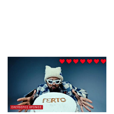
ΕΛΕΥΘΕΡΟΣ ΧΡΟΝΟΣ