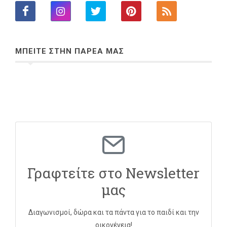
ΜΠΕΙΤΕ ΣΤΗΝ ΠΑΡΕΑ ΜΑΣ
Γραφτείτε στο Newsletter
μας
Διαγωνισμοί, δώρα και τα πάντα για το παιδί και την
οικογένεια!