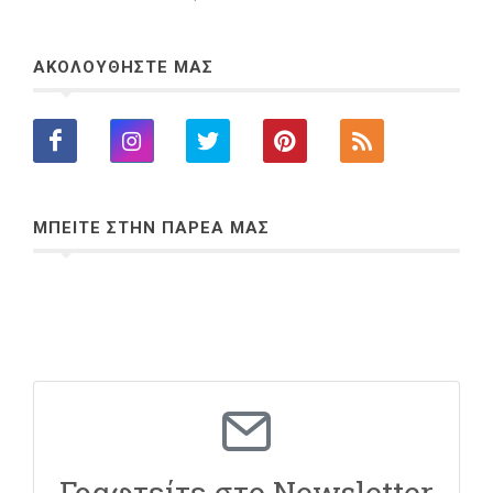
ΑΚΟΛΟΥΘΗΣΤΕ ΜΑΣ
ΜΠΕΙΤΕ ΣΤΗΝ ΠΑΡΕΑ ΜΑΣ
Γραφτείτε στο Newsletter