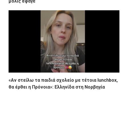
μόλις έφαγε
«Αν στείλω τα παιδιά σχολείο με τέτοια lunchbox,
θα έρθει η Πρόνοια»: Ελληνίδα στη Νορβηγία