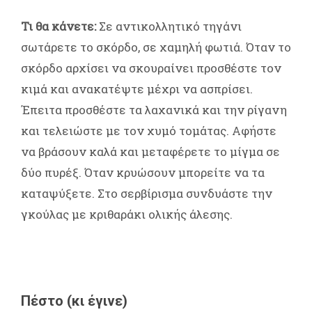
Τι θα κάνετε:
Σε αντικολλητικό τηγάνι
σωτάρετε το σκόρδο, σε χαμηλή φωτιά. Όταν το
σκόρδο αρχίσει να σκουραίνει προσθέστε τον
κιμά και ανακατέψτε μέχρι να ασπρίσει.
Έπειτα προσθέστε τα λαχανικά και την ρίγανη
και τελειώστε με τον χυμό τομάτας. Αφήστε
να βράσουν καλά και μεταφέρετε το μίγμα σε
δύο πυρέξ. Όταν κρυώσουν μπορείτε να τα
καταψύξετε. Στο σερβίρισμα συνδυάστε την
γκούλας με κριθαράκι ολικής άλεσης.
Πέστο (κι έγινε)