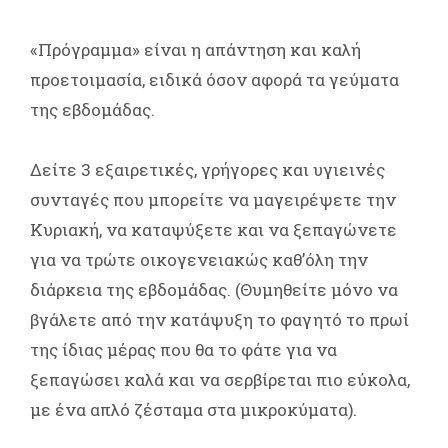
«Πρόγραμμα» είναι η απάντηση και καλή
προετοιμασία, ειδικά όσον αφορά τα γεύματα
της εβδομάδας.
Δείτε 3 εξαιρετικές, γρήγορες και υγιεινές
συνταγές που μπορείτε να μαγειρέψετε την
Κυριακή, να καταψύξετε και να ξεπαγώνετε
για να τρώτε οικογενειακώς καθ’όλη την
διάρκεια της εβδομάδας. (Θυμηθείτε μόνο να
βγάλετε από την κατάψυξη το φαγητό το πρωί
της ίδιας μέρας που θα το φάτε για να
ξεπαγώσει καλά και να σερβίρεται πιο εύκολα,
με ένα απλό ζέσταμα στα μικροκύματα).