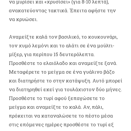
να μυρίσει και «χρυσίσει» (για 8-10 λεπτά),
ανακατεύοντας τακτικά. Έπειτα αφήστε την
να κρυώσει.
Αναμείξτε καλά τον βασιλικό, το κουκουνάρι,
τον χυμό λεμόνι και το αλάτι σε ένα μούλτι-
μίξερ, για περίπου 15 δευτερόλεπτα.
Προσθέστε το ελαιόλαδο και αναμείξτε ξανά.
Μεταφέρετε το μείγμα σε ένα γυάλινο βάζο
και διατηρήστε το στην κατάψυξη. Αυτό μπορεί
να διατηρηθεί εκεί για τουλάχιστον δύο μήνες.
Προσθέστε το τυρί αφού ξεπαγώσετε το
μείγμα και αναμείξτε το καλά. Αν, πάλι,
πρόκειται να καταναλώσετε το πέστο μέσα
στις επόμενες ημέρες προσθέστε το τυρί εξ