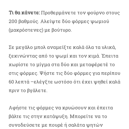
Τι θα κάνετε:
Προθερμάνετε τον φούρνο στους
200 βαθμούς. Αλείψτε δύο φόρμες ψωμιού
(μακρόστενες) με βούτυρο.
Σε μεγάλο μπολ αναμείξτε καλά όλα τα υλικά,
ξεκινώντας από το ψωμί και τον κιμά. Έπειτα
χωρίστε το μίγμα στα δύο και μεταφέρετέ το
στις φόρμες. Ψήστε τις δύο φόρμες για περίπου
60 λεπτά –ελέγξτε ωστόσο ότι έχει ψηθεί καλά
πριν το βγάλετε.
Αφήστε τις φόρμες να κρυώσουν και έπειτα
βάλτε τις στην κατάψυξη. Μπορείτε να το
συνοδεύσετε με πουρέ ή σαλάτα ψητών