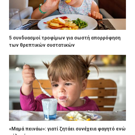
5 συνδυασμοί τροφίμων για σωστή απορρόφηση
των θρεπτικών συστατικών
«Μαμά πεινάω»: γιατί ζητάει συνέχεια φαγητό ενώ