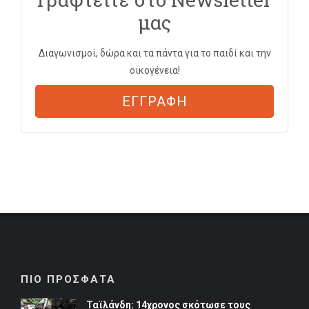
μας
Διαγωνισμοί, δώρα και τα πάντα για το παιδί και την
οικογένεια!
ΕΓΓΡΑΦΗ
ΠΙΟ ΠΡΟΣΦΑΤΑ
Ταϊλάνδη: 14χρονος σκότωσε τους