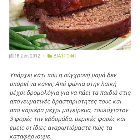
18 Σεπ 2012
ΔΙΑΤΡΟΦΗ
Υπάρχει κάτι που η σύγχρονη μαμά δεν
μπορεί να κάνει; Από ψώνια στην λαϊκή
μέχρι δρομολόγια για να πάει τα παιδιά στις
απογευματινές δραστηριότητές τους και
από καριέρα μέχρι μαγείρεμα, τουλάχιστον
3 φορές την εβδομάδα, μερικές φορές και
εμείς οι ίδιες αναρωτιόμαστε πώς τα
καταφέρνουμε.