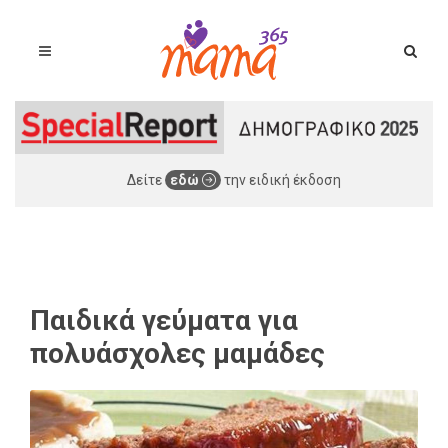
Δείτε
εδώ
την ειδική έκδοση
Παιδικά γεύματα για
πολυάσχολες μαμάδες