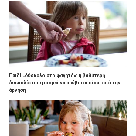
Παιδί «δύσκολο στο φαγητό»: η βαθύτερη
δυσκολία που μπορεί να κρύβεται πίσω από την
άρνηση