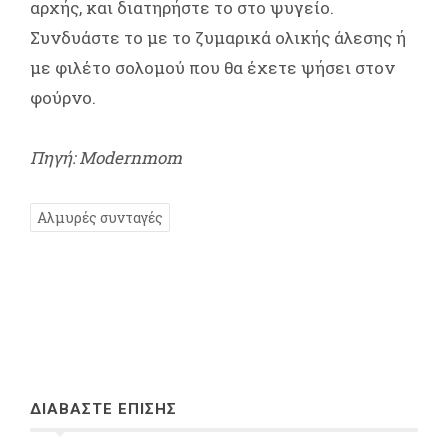
αρχής, και διατηρήστε το στο ψυγείο.
Συνδυάστε το με το ζυμαρικά ολικής άλεσης ή
με φιλέτο σολομού που θα έχετε ψήσει στον
φούρνο.
Πηγή: Modernmom
Αλμυρές συνταγές
ΔΙΑΒΑΣΤΕ ΕΠΙΣΗΣ