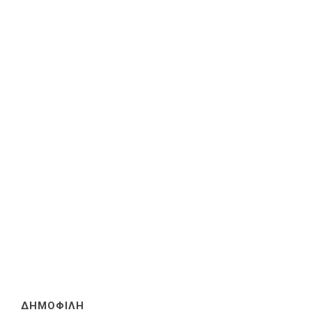
ΔΗΜΟΦΙΛΗ