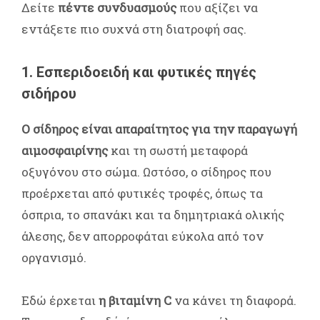
Δείτε
πέντε συνδυασμούς
που αξίζει να
εντάξετε πιο συχνά στη διατροφή σας.
1. Εσπεριδοειδή και φυτικές πηγές
σιδήρου
Ο σίδηρος είναι απαραίτητος για την παραγωγή
αιμοσφαιρίνης
και τη σωστή μεταφορά
οξυγόνου στο σώμα. Ωστόσο, ο σίδηρος που
προέρχεται από φυτικές τροφές, όπως τα
όσπρια, το σπανάκι και τα δημητριακά ολικής
άλεσης, δεν απορροφάται εύκολα από τον
οργανισμό.
Εδώ έρχεται
η βιταμίνη C
να κάνει τη διαφορά.