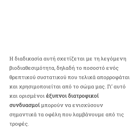
Η διαδικασία αυτή σχετίζεται με τη λεγόμενη
βιοδιαθεσιμότητα, δηλαδή το ποσοστό ενός
θρεπτικού συστατικού που τελικά απορροφάται
και χρησιμοποιείται από το σώμα μας. Γι’ αυτό
και ορισμένοι
έξυπνοι διατροφικοί
συνδυασμοί
μπορούν να ενισχύσουν
σημαντικά τα οφέλη που λαμβάνουμε από τις
τροφές.