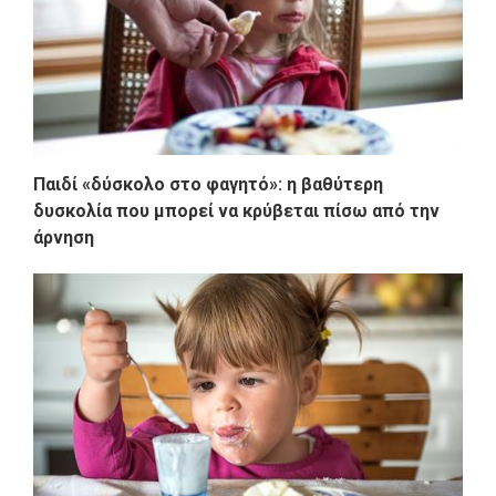
Παιδί «δύσκολο στο φαγητό»: η βαθύτερη
δυσκολία που μπορεί να κρύβεται πίσω από την
άρνηση