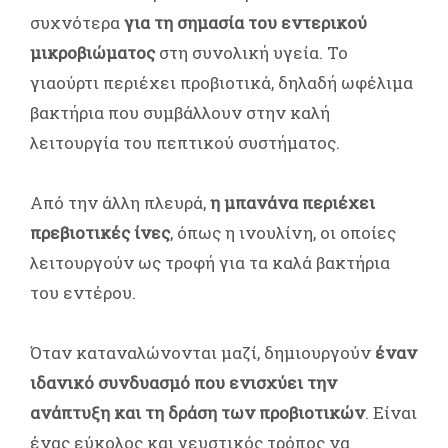
συχνότερα
για τη σημασία του εντερικού
μικροβιώματος
στη συνολική υγεία. Το
γιαούρτι περιέχει προβιοτικά, δηλαδή ωφέλιμα
βακτήρια που συμβάλλουν στην καλή
λειτουργία του πεπτικού συστήματος.
Από την άλλη πλευρά,
η μπανάνα περιέχει
πρεβιοτικές ίνες
, όπως η ινουλίνη, οι οποίες
λειτουργούν ως τροφή για τα καλά βακτήρια
του εντέρου.
Όταν καταναλώνονται μαζί, δημιουργούν
έναν
ιδανικό συνδυασμό που ενισχύει την
ανάπτυξη και τη δράση των προβιοτικών
. Είναι
ένας εύκολος και γευστικός τρόπος να