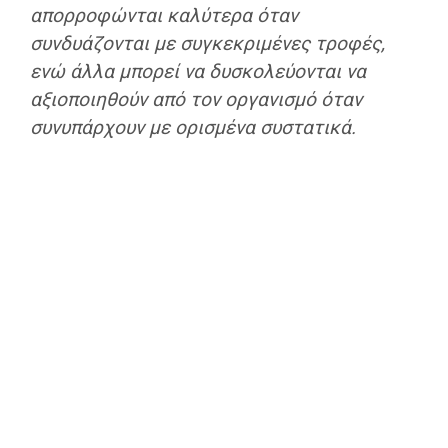
απορροφώνται καλύτερα όταν
συνδυάζονται με συγκεκριμένες τροφές,
ενώ άλλα μπορεί να δυσκολεύονται να
αξιοποιηθούν από τον οργανισμό όταν
συνυπάρχουν με ορισμένα συστατικά.