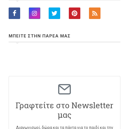
ΜΠΕΙΤΕ ΣΤΗΝ ΠΑΡΕΑ ΜΑΣ
Γραφτείτε στο Newsletter
μας
Διαγωνισμοί, δώρα και τα πάντα για το παιδί και την