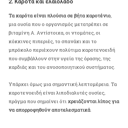
2. Καρότα και ελαιόλαδο
Τα καρότα είναι πλούσια σε βήτα καροτένιο
,
μια ουσία που ο οργανισμός μετατρέπει σε
βιταμίνη Α. Αντίστοιχα, οι ντομάτες, οι
κόκκινες πιπεριές, το σπανάκι και το
μπρόκολο περιέχουν πολύτιμα καροτενοειδή
που συμβάλλουν στην υγεία της όρασης, της
καρδιάς και του ανοσοποιητικού συστήματος.
Υπάρχει όμως μια σημαντική λεπτομέρεια. Τα
καροτενοειδή είναι λιποδιαλυτές ουσίες,
πράγμα που σημαίνει ότι
χρειάζονται λίπος για
να απορροφηθούν αποτελεσματικά
.