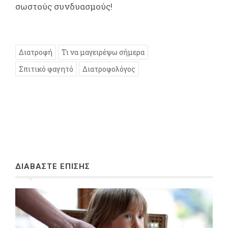
σωστούς συνδυασμούς!
Διατροφή
Τι να μαγειρέψω σήμερα
Σπιτικό φαγητό
Διατροφολόγος
ΔΙΑΒΑΣΤΕ ΕΠΙΣΗΣ