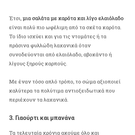
Έτσι,
μια σαλάτα με καρότα και λίγο ελαιόλαδο
είναι πολύ πιο ωφέλιμη από τα σκέτα καρότα.
Το ίδιο ισχύει και για τις ντομάτες ή τα
πράσινα φυλλώδη λαχανικά όταν
συνοδεύονται από ελαιόλαδο, αβοκάντο ή
λίγους ξηρούς καρπούς.
Με έναν τόσο απλό τρόπο, το σώμα αξιοποιεί
καλύτερα τα πολύτιμα αντιοξειδωτικά που
περιέχουν τα λαχανικά.
3. Γιαούρτι και μπανάνα
Τα τελευταία χρόνια ακούμε όλο και