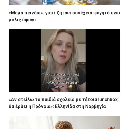
«Μαμά πεινάω»: γιατί ζητάει συνέχεια φαγητό ενώ
μόλις έφαγε
«Αν στείλω τα παιδιά σχολείο με τέτοια lunchbox,
θα έρθει η Πρόνοια»: Ελληνίδα στη Νορβηγία