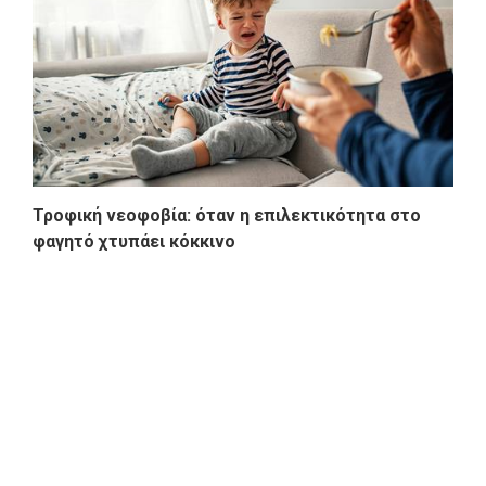
Τροφική νεοφοβία: όταν η επιλεκτικότητα στο
φαγητό χτυπάει κόκκινο