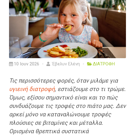
10 Ιουν 2026
Έβελυν Ελένη
ΔΙΑΤΡΟΦΗ
Τις περισσότερες φορές, όταν μιλάμε για
υγιεινή διατροφή
, εστιάζουμε στο τι τρώμε.
Όμως, εξίσου σημαντικό είναι και το πώς
συνδυάζουμε τις τροφές στο πιάτο μας. Δεν
αρκεί μόνο να καταναλώνουμε τροφές
πλούσιες σε βιταμίνες και μέταλλα.
Ορισμένα θρεπτικά συστατικά