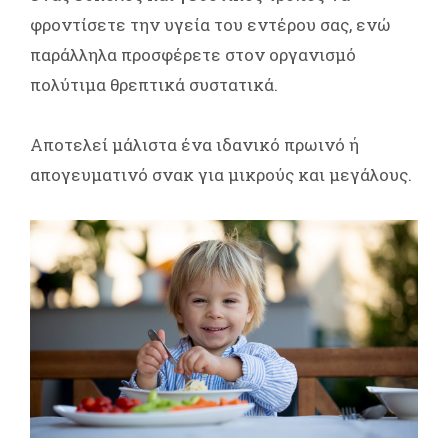
φροντίσετε την υγεία του εντέρου σας, ενώ
παράλληλα προσφέρετε στον οργανισμό
πολύτιμα θρεπτικά συστατικά.
Αποτελεί μάλιστα ένα ιδανικό πρωινό ή
απογευματινό σνακ για μικρούς και μεγάλους.