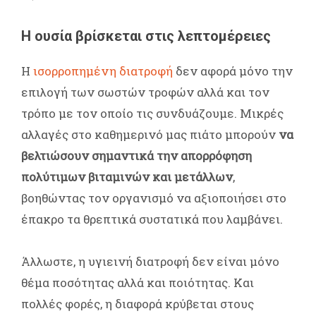
Η ουσία βρίσκεται στις λεπτομέρειες
Η
ισορροπημένη διατροφή
δεν αφορά μόνο την
επιλογή των σωστών τροφών αλλά και τον
τρόπο με τον οποίο τις συνδυάζουμε. Μικρές
αλλαγές στο καθημερινό μας πιάτο μπορούν
να
βελτιώσουν σημαντικά την απορρόφηση
πολύτιμων βιταμινών και μετάλλων
,
βοηθώντας τον οργανισμό να αξιοποιήσει στο
έπακρο τα θρεπτικά συστατικά που λαμβάνει.
Άλλωστε, η υγιεινή διατροφή δεν είναι μόνο
θέμα ποσότητας αλλά και ποιότητας. Και
πολλές φορές, η διαφορά κρύβεται στους