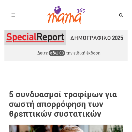
Δείτε
εδώ
την ειδική έκδοση
5 συνδυασμοί τροφίμων για
σωστή απορρόφηση των
θρεπτικών συστατικών