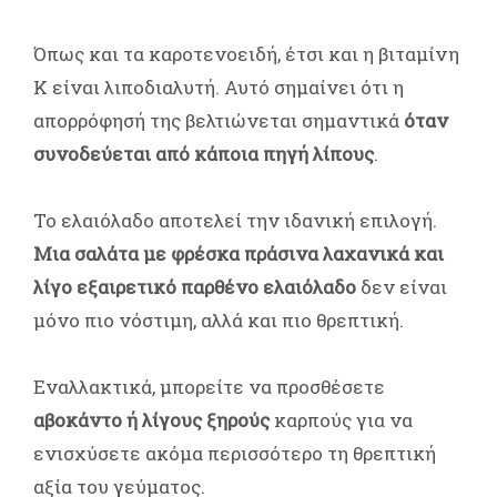
Όπως και τα καροτενοειδή, έτσι και η βιταμίνη
Κ είναι λιποδιαλυτή. Αυτό σημαίνει ότι η
απορρόφησή της βελτιώνεται σημαντικά
όταν
συνοδεύεται από κάποια πηγή λίπους
.
Το ελαιόλαδο αποτελεί την ιδανική επιλογή.
Μια σαλάτα με φρέσκα πράσινα λαχανικά και
λίγο εξαιρετικό παρθένο ελαιόλαδο
δεν είναι
μόνο πιο νόστιμη, αλλά και πιο θρεπτική.
Εναλλακτικά, μπορείτε να προσθέσετε
αβοκάντο ή λίγους ξηρούς
καρπούς για να
ενισχύσετε ακόμα περισσότερο τη θρεπτική
αξία του γεύματος.