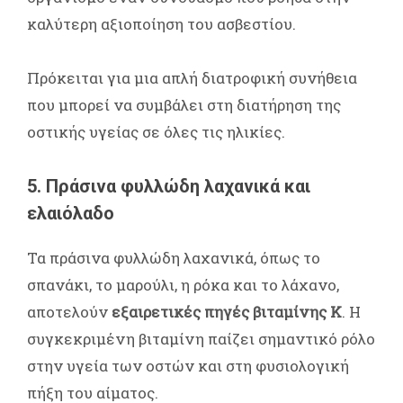
καλύτερη αξιοποίηση του ασβεστίου.
Πρόκειται για μια απλή διατροφική συνήθεια
που μπορεί να συμβάλει στη διατήρηση της
οστικής υγείας σε όλες τις ηλικίες.
5. Πράσινα φυλλώδη λαχανικά και
ελαιόλαδο
Τα πράσινα φυλλώδη λαχανικά, όπως το
σπανάκι, το μαρούλι, η ρόκα και το λάχανο,
αποτελούν
εξαιρετικές πηγές βιταμίνης Κ
. Η
συγκεκριμένη βιταμίνη παίζει σημαντικό ρόλο
στην υγεία των οστών και στη φυσιολογική
πήξη του αίματος.