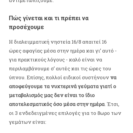
αντιμετωπίζουμε.
Πώς γίνεται και τι πρέπει να
προσέχουμε
Η διαλειμματική νηστεία 16/8 απαιτεί 16
ώρες αφαγίας μέσα στην ημέρα και γι’ αυτό -
για πρακτικούς λόγους - καλό είναι να
περιλαμβάνουμε σ’ αυτές και τις ώρες του
ύπνου. Επίσης, πολλοί ειδικοί συστήνουν
να
αποφεύγουμε τα νυχτερινά γεύματα γιατί ο
μεταβολισμός μας δεν είναι το ίδιο
αποτελεσματικός όσο μέσα στην ημέρα
. Έτσι,
οι 3 ενδεδειγμένες επιλογές για το 8ωρο των
γεμάτων είναι: