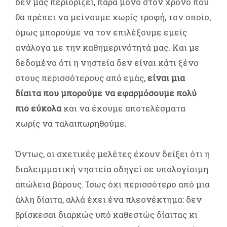
δεν μας περιορίζει, παρά μόνο στον χρόνο που
θα πρέπει να μείνουμε χωρίς τροφή, τον οποίο,
όμως μπορούμε να τον επιλέξουμε εμείς
ανάλογα με την καθημερινότητά μας. Και με
δεδομένο ότι η νηστεία δεν είναι κάτι ξένο
στους περισσότερους από εμάς,
είναι μια
δίαιτα που μπορούμε να εφαρμόσουμε πολύ
πιο εύκολα
και να έχουμε αποτελέσματα
χωρίς να ταλαιπωρηθούμε.
Όντως, οι σχετικές μελέτες έχουν δείξει ότι η
διαλειμματική νηστεία οδηγεί σε υπολογίσιμη
απώλεια βάρους. Ίσως όχι περισσότερο από μια
άλλη δίαιτα, αλλά έχει ένα πλεονέκτημα: δεν
βρίσκεσαι διαρκώς υπό καθεστώς δίαιτας κι