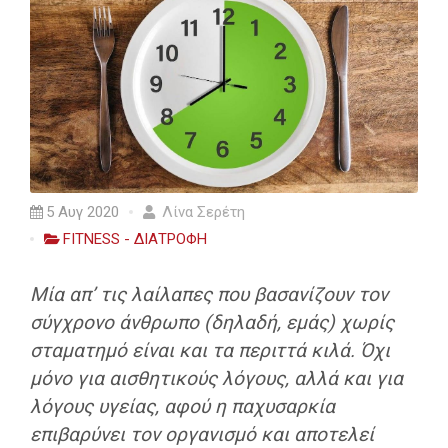
5 Αυγ 2020
Λίνα Σερέτη
FITNESS - ΔΙΑΤΡΟΦΗ
Μία απ’ τις λαίλαπες που βασανίζουν τον
σύγχρονο άνθρωπο (δηλαδή, εμάς) χωρίς
σταματημό είναι και τα περιττά κιλά. Όχι
μόνο για αισθητικούς λόγους, αλλά και για
λόγους υγείας, αφού η παχυσαρκία
επιβαρύνει τον οργανισμό και αποτελεί