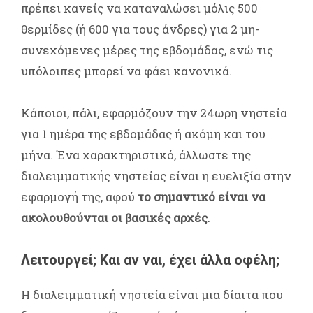
πρέπει κανείς να καταναλώσει μόλις 500
θερμίδες (ή 600 για τους άνδρες) για 2 μη-
συνεχόμενες μέρες της εβδομάδας, ενώ τις
υπόλοιπες μπορεί να φάει κανονικά.
Κάποιοι, πάλι, εφαρμόζουν την 24ωρη νηστεία
για 1 ημέρα της εβδομάδας ή ακόμη και του
μήνα. Ένα χαρακτηριστικό, άλλωστε της
διαλειμματικής νηστείας είναι η ευελιξία στην
εφαρμογή της, αφού
το σημαντικό είναι να
ακολουθούνται οι βασικές αρχές
.
Λειτουργεί; Και αν ναι, έχει άλλα οφέλη;
Η διαλειμματική νηστεία είναι μια δίαιτα που