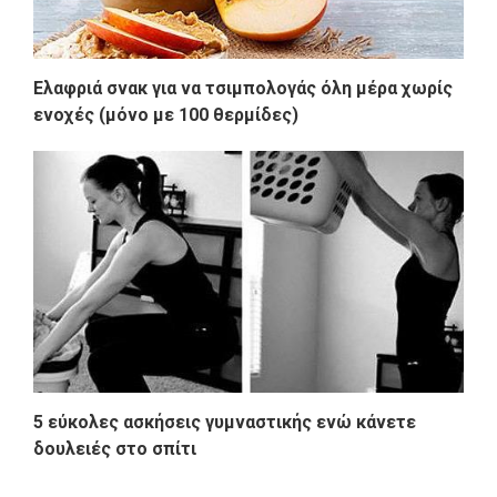
Eλαφριά σνακ για να τσιμπολογάς όλη μέρα χωρίς
ενοχές (μόνο με 100 θερμίδες)
5 εύκολες ασκήσεις γυμναστικής ενώ κάνετε
δουλειές στο σπίτι