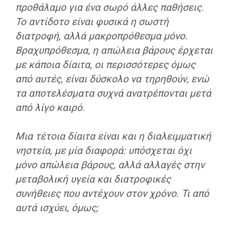
προθάλαμο για ένα σωρό άλλες παθήσεις.
Το αντίδοτο είναι φυσικά η σωστή
διατροφή, αλλά μακροπρόθεσμα μόνο.
Βραχυπρόθεσμα,
η απώλεια βάρους έρχεται
με κάποια δίαιτα, οι περισσότερες όμως
από αυτές, είναι δύσκολο να τηρηθούν
, ενώ
τα αποτελέσματα συχνά ανατρέπονται μετά
από λίγο καιρό.
Μια τέτοια δίαιτα είναι και η διαλειμματική
νηστεία, με μία διαφορά: υπόσχεται όχι
μόνο απώλεια βάρους, αλλά
αλλαγές στην
μεταβολική υγεία
και διατροφικές
συνήθειες που αντέχουν στον χρόνο. Τι από
αυτά ισχύει, όμως;