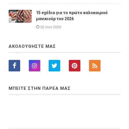
15 σχέδια για το πρώτο καλοκαιρινό
μανικιούρ του 2026
02 Ιουν 2026
ΑΚΟΛΟΥΘΗΣΤΕ ΜΑΣ
ΜΠΕΙΤΕ ΣΤΗΝ ΠΑΡΕΑ ΜΑΣ