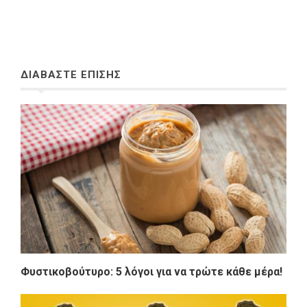
ΔΙΑΒΑΣΤΕ ΕΠΙΣΗΣ
Φυστικοβούτυρο: 5 λόγοι για να τρώτε κάθε μέρα!