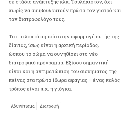
σε στάδιο ανάπτυξης κλπ. Τουλάχιστον, όχι
χωρίς να συμβουλευτούν πρώτα τον γιατρό και
τον διατροφολόγο τους.
Το πιο λεπτό σημείο στην εφαρμογή αυτής της
δίαιτας, ίσως είναι η αρχική περίοδος,
ώσπου το σώμα να συνηθίσει στο νέο
διατροφικό πρόγραμμα. Εξίσου σημαντική
είναι και η αντιμετώπιση του αισθήματος της
πείνας στα πρώτα 16ωρα αφαγίας – ένας καλός
τρόπος είναι π.χ. η γιόγκα.
Αδυνάτισμα
Διατροφή