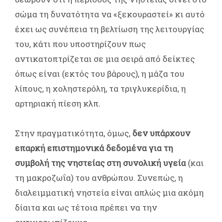
σώμα τη δυνατότητα να «ξεκουραστεί» κι αυτό
έχει ως συνέπεια τη βελτίωση της λειτουργίας
του, κάτι που υποστηρίζουν πως
αντικατοπτρίζεται σε μια σειρά από δείκτες
όπως είναι (εκτός του βάρους), η μάζα του
λίπους, η χοληστερόλη, τα τριγλυκερίδια, η
αρτηριακή πίεση κλπ.
Στην πραγματικότητα, όμως,
δεν υπάρχουν
επαρκή επιστημονικά δεδομένα για τη
συμβολή της νηστείας στη συνολική υγεία
(και
τη μακροζωΐα) του ανθρώπου. Συνεπώς, η
διαλειμματική νηστεία είναι απλώς μια ακόμη
δίαιτα και ως τέτοια πρέπει να την