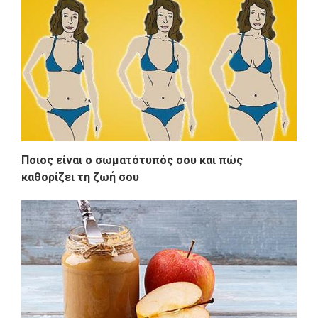
Ποιος είναι ο σωματότυπός σου και πώς
καθορίζει τη ζωή σου