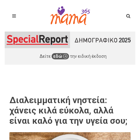
Δείτε
εδώ
την ειδική έκδοση
Διαλειμματική νηστεία:
χάνεις κιλά εύκολα, αλλά
είναι καλό για την υγεία σου;