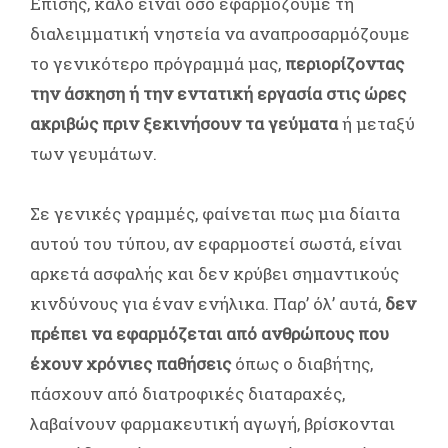
Επίσης, καλό είναι όσο εφαρμόζουμε τη
διαλειμματική νηστεία να αναπροσαρμόζουμε
το γενικότερο πρόγραμμά μας,
περιορίζοντας
την άσκηση ή την εντατική εργασία στις ώρες
ακριβώς πριν ξεκινήσουν τα γεύματα
ή μεταξύ
των γευμάτων.
Σε γενικές γραμμές, φαίνεται πως μια δίαιτα
αυτού του τύπου, αν εφαρμοστεί σωστά, είναι
αρκετά ασφαλής και δεν κρύβει σημαντικούς
κινδύνους για έναν ενήλικα. Παρ’ όλ’ αυτά,
δεν
πρέπει να εφαρμόζεται από ανθρώπους που
έχουν χρόνιες παθήσεις
όπως ο διαβήτης,
πάσχουν από διατροφικές διαταραχές,
λαβαίνουν φαρμακευτική αγωγή, βρίσκονται