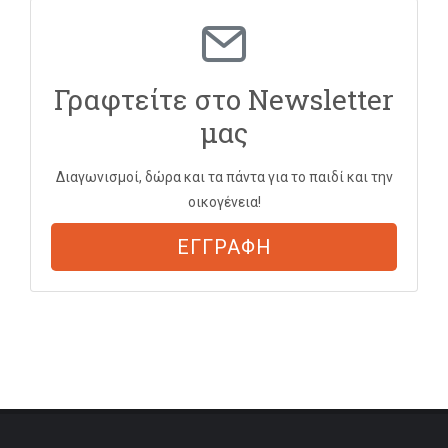
Γραφτείτε στο Newsletter
μας
Διαγωνισμοί, δώρα και τα πάντα για το παιδί και την
οικογένεια!
ΕΓΓΡΑΦΗ