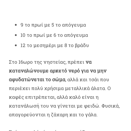
9 το πρωί με 5 το απόγευμα
10 το πρωί με 6 το απόγευμα
12 το μεσημέρι με 8 το βράδυ
Στο 16ωρο της νηστείας, πρέπει
να
καταναλώνουμε αρκετό νερό για να μην
αφυδατώνεται το σώμα
, αλλά και τσάι που
περιέχει πολύ χρήσιμα μεταλλικά άλατα. Ο
καφές επιτρέπεται, αλλά καλό είναι η
κατανάλωσή του να γίνεται με φειδώ. Φυσικά,
απαγορεύονται η ζάχαρη και το γάλα.