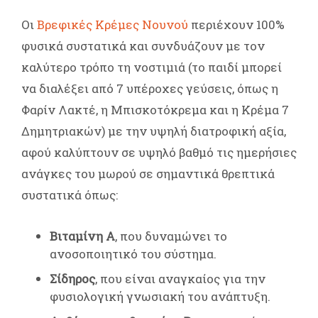
Οι
Βρεφικές Κρέμες Νουνού
περιέχουν 100%
φυσικά συστατικά και συνδυάζουν με τον
καλύτερο τρόπο τη νοστιμιά (το παιδί μπορεί
να διαλέξει από 7 υπέροχες γεύσεις, όπως η
Φαρίν Λακτέ, η Μπισκοτόκρεμα και η Κρέμα 7
Δημητριακών) με την υψηλή διατροφική αξία,
αφού καλύπτουν σε υψηλό βαθμό τις ημερήσιες
ανάγκες του μωρού σε σημαντικά θρεπτικά
συστατικά όπως:
Βιταμίνη Α
, που δυναμώνει το
ανοσοποιητικό του σύστημα.
Σίδηρος
, που είναι αναγκαίος για την
φυσιολογική γνωσιακή του ανάπτυξη.