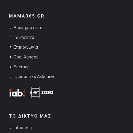
MAMA365.GR
Διαφημιστείτε
Ταυτότητα
Επικοινωνία
Όροι Χρήσης
Sitemap
Προσωπικά Δεδομένα
ΤΟ ΔΙΚΤΥΟ ΜΑΣ
iatronet.gr