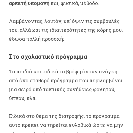
αρκετή υπομονή
και, φυσικά, μέθοδο.
Λαμβάνοντας, λοιπόν, υπ’ όψιν τις συμβουλές
του, αλλά και τις ιδιαιτερότητες της κόρης μου,
έδωσα πολλή προσοχή:
Στο σχολαστικό πρόγραμμα
Τα παιδιά και ειδικά τα βρέφη έχουν ανάγκη
από ένα σταθερό πρόγραμμα που περιλαμβάνει
μια σειρά από τακτικές συνήθειες φαγητού,
ύπνου, κλπ.
Ειδικά στο θέμα της διατροφής, το πρόγραμμα
αυτό πρέπει να τηρείται ευλαβικά ώστε να μην