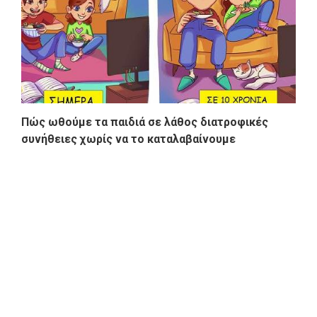
Πώς ωθούμε τα παιδιά σε λάθος διατροφικές
συνήθειες χωρίς να το καταλαβαίνουμε