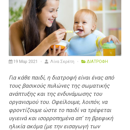
19 Μαρ 2021
Λίνα Σερέτη
ΔΙΑΤΡΟΦΗ
Για κάθε παιδί, η διατροφή είναι ένας από
τους βασικούς πυλώνες της σωματικής
ανάπτυξης και της ενδυνάμωσης του
οργανισμού του. Οφείλουμε, λοιπόν, να
φροντίζουμε ώστε το παιδί να τρέφεται
υγιεινά και ισορροπημένα απ’ τη βρεφική
ηλικία ακόμα (με την εισαγωγή των