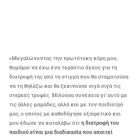
«Μεγαλώνοντας την πρωτότοκη κόρη μου,
θυμάμαι να έχω ένα τεράστιο άγχος για τη
διατροφή της από τη στιγμή που θα σταματούσα
να τη θηλάζω και θα ξεκινούσε σιγά σιγά τις
στερεές τροφές. Μιλούσα συνέχεια γι’ αυτό με
τις άλλες μαμάδες, αλλά και με τον παιδίατρό
μας, ο οποίος με καθοδήγησε εξαιρετικά και
μου έδωσε να καταλάβω ότι
η διατροφή του
παιδιού είναι μια διαδικασία που απαιτεί