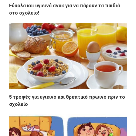
Εύκολα και υγιεινά σνακ για να πάρουν τα παιδιά
στο σχολείο!
5 τροφές για υγιεινό και θρεπτικό πρωινό πριν το
σχολείο