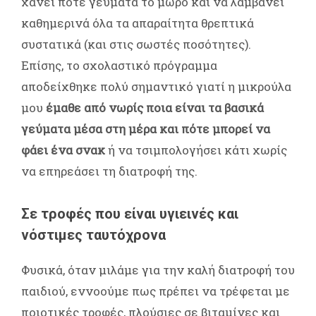
χάνει ποτέ γεύματα το μωρό και να λαμβάνει
καθημερινά όλα τα απαραίτητα θρεπτικά
συστατικά (και στις σωστές ποσότητες).
Επίσης, το σχολαστικό πρόγραμμα
αποδείχθηκε πολύ σημαντικό γιατί η μικρούλα
μου
έμαθε από νωρίς ποια είναι τα βασικά
γεύματα μέσα στη μέρα και πότε μπορεί να
φάει ένα σνακ
ή να τσιμπολογήσει κάτι χωρίς
να επηρεάσει τη διατροφή της.
Σε τροφές που είναι υγιεινές και
νόστιμες ταυτόχρονα
Φυσικά, όταν μιλάμε για την καλή διατροφή του
παιδιού, εννοούμε πως πρέπει να τρέφεται με
ποιοτικές τροφές, πλούσιες σε βιταμίνες και