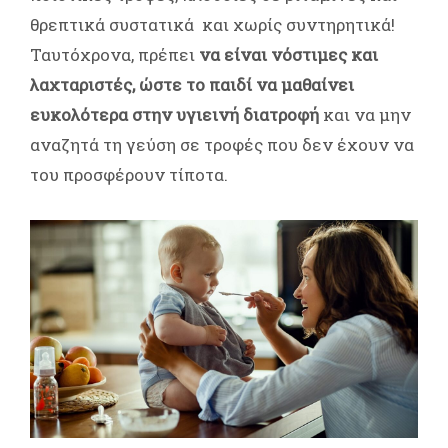
θρεπτικά συστατικά και χωρίς συντηρητικά!
Ταυτόχρονα, πρέπει
να είναι νόστιμες και
λαχταριστές, ώστε το παιδί να μαθαίνει
ευκολότερα στην υγιεινή διατροφή
και να μην
αναζητά τη γεύση σε τροφές που δεν έχουν να
του προσφέρουν τίποτα.