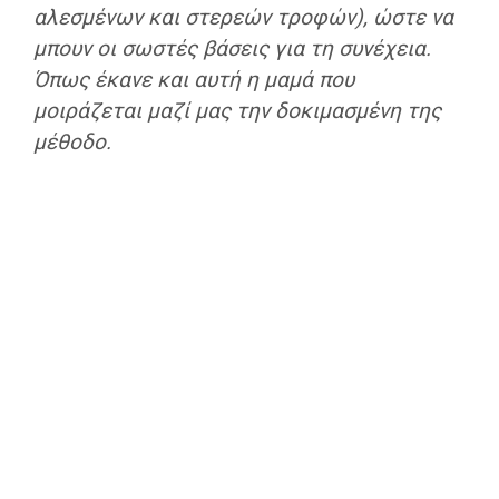
αλεσμένων και στερεών τροφών), ώστε να
μπουν οι σωστές βάσεις για τη συνέχεια.
Όπως έκανε και αυτή η μαμά που
μοιράζεται μαζί μας την δοκιμασμένη της
μέθοδο.