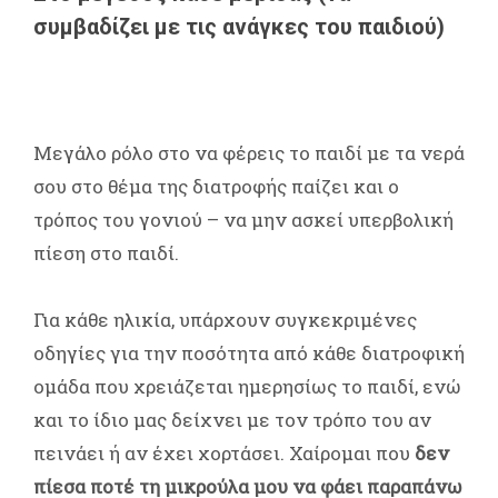
συμβαδίζει με τις ανάγκες του παιδιού)
Μεγάλο ρόλο στο να φέρεις το παιδί με τα νερά
σου στο θέμα της διατροφής παίζει και ο
τρόπος του γονιού – να μην ασκεί υπερβολική
πίεση στο παιδί.
Για κάθε ηλικία, υπάρχουν συγκεκριμένες
οδηγίες για την ποσότητα από κάθε διατροφική
ομάδα που χρειάζεται ημερησίως το παιδί, ενώ
και το ίδιο μας δείχνει με τον τρόπο του αν
πεινάει ή αν έχει χορτάσει. Χαίρομαι που
δεν
πίεσα ποτέ τη μικρούλα μου να φάει παραπάνω