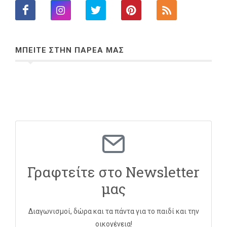
ΜΠΕΙΤΕ ΣΤΗΝ ΠΑΡΕΑ ΜΑΣ
Γραφτείτε στο Newsletter
μας
Διαγωνισμοί, δώρα και τα πάντα για το παιδί και την
οικογένεια!