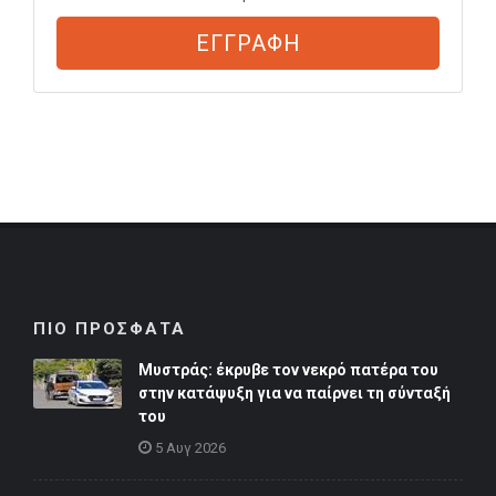
ΕΓΓΡΑΦΗ
ΠΙΟ ΠΡΟΣΦΑΤΑ
Μυστράς: έκρυβε τον νεκρό πατέρα του
στην κατάψυξη για να παίρνει τη σύνταξή
του
5 Αυγ 2026