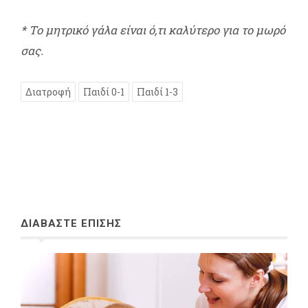
* Το μητρικό γάλα είναι ό,τι καλύτερο για το μωρό
σας.
Διατροφή
Παιδί 0-1
Παιδί 1-3
ΔΙΑΒΑΣΤΕ ΕΠΙΣΗΣ