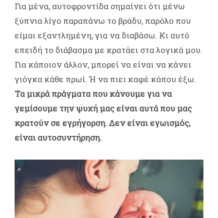
Για μένα, αυτοφροντίδα σημαίνει ότι μένω
ξύπνια λίγο παραπάνω το βράδυ, παρόλο που
είμαι εξαντλημένη, για να διαβάσω. Κι αυτό
επειδή το διάβασμα με κρατάει στα λογικά μου.
Για κάποιον άλλον, μπορεί να είναι να κάνει
γιόγκα κάθε πρωί. Ή να πιει καφέ κάπου έξω.
Τα μικρά πράγματα που κάνουμε για να
γεμίσουμε την ψυχή μας είναι αυτά που μας
κρατούν σε εγρήγορση. Δεν είναι εγωισμός,
είναι αυτοσυντήρηση.