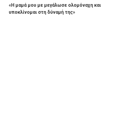
«Η μαμά μου με μεγάλωσε ολομόναχη και
υποκλίνομαι στη δύναμή της»