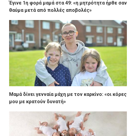
Έγινε 1η φορά μαμά στα 49: «η μητρότητα ήρθε σαν
θαύμα μετά από πολλές αποβολές»
Μαμά δίνει γενναία μάχη με τον καρκίνο: «οι κόρες
μου με κρατούν δυνατή»