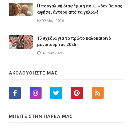
Η πασχαλινή διαφήμιση που... «δεν θα σας
αφήσει άντερο από τα γέλια»!
09 Μαρ 2026
15 σχέδια για το πρώτο καλοκαιρινό
μανικιούρ του 2026
02 Ιουν 2026
ΑΚΟΛΟΥΘΗΣΤΕ ΜΑΣ
ΜΠΕΙΤΕ ΣΤΗΝ ΠΑΡΕΑ ΜΑΣ