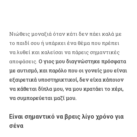
Νιώθεις μοναξιά όταν κάτι δεν πάει καλά με
το παιδί σου ή υπάρχει ένα θέμα που πρέπει
να λυθεί και καλείσαι να πάρεις σημαντικές
αποφάσεις.
Ο γιος μου διαγνώστηκε πρόσφατα
με αυτισμό, και παρόλο που οι γονείς μου είναι
εξαιρετικά υποστηρικτικοί, δεν είχα κάποιον
να κάθεται δίπλα μου, να μου κρατάει το χέρι,
να συμπορεύεται μαζί μου.
Είναι σημαντικό να βρεις λίγο χρόνο για
σένα