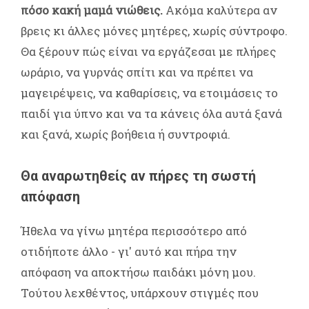
πόσο κακή μαμά νιώθεις.
Ακόμα καλύτερα αν
βρεις κι άλλες μόνες μητέρες, χωρίς σύντροφο.
Θα ξέρουν πώς είναι να εργάζεσαι με πλήρες
ωράριο, να γυρνάς σπίτι και να πρέπει να
μαγειρέψεις, να καθαρίσεις, να ετοιμάσεις το
παιδί για ύπνο και να τα κάνεις όλα αυτά ξανά
και ξανά, χωρίς βοήθεια ή συντροφιά.
Θα αναρωτηθείς αν πήρες τη σωστή
απόφαση
Ήθελα να γίνω μητέρα περισσότερο από
οτιδήποτε άλλο - γι' αυτό και πήρα την
απόφαση να αποκτήσω παιδάκι μόνη μου.
Τούτου λεχθέντος, υπάρχουν στιγμές που