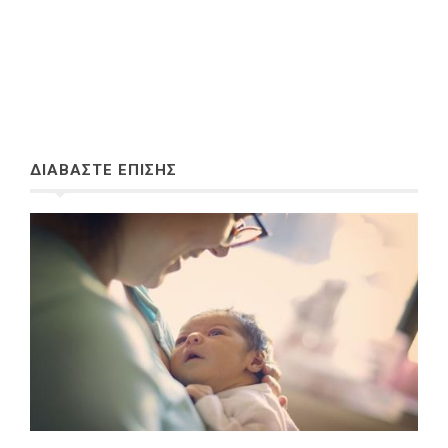
ΔΙΑΒΑΣΤΕ ΕΠΙΣΗΣ