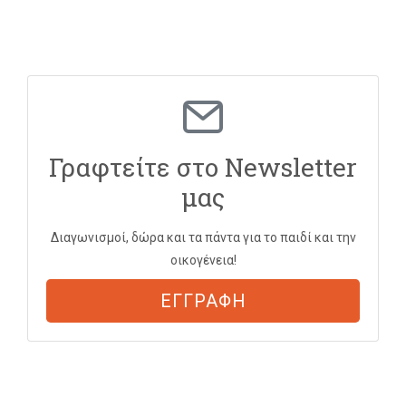
Γραφτείτε στο Newsletter
μας
Διαγωνισμοί, δώρα και τα πάντα για το παιδί και την
οικογένεια!
ΕΓΓΡΑΦΗ