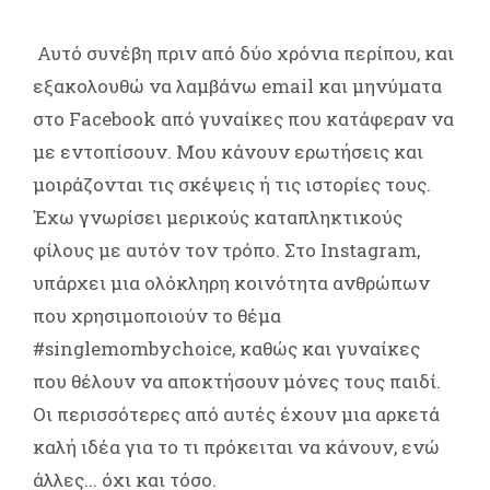
Αυτό συνέβη πριν από δύο χρόνια περίπου, και
εξακολουθώ να λαμβάνω email και μηνύματα
στο Facebook από γυναίκες που κατάφεραν να
με εντοπίσουν. Μου κάνουν ερωτήσεις και
μοιράζονται τις σκέψεις ή τις ιστορίες τους.
Έχω γνωρίσει μερικούς καταπληκτικούς
φίλους με αυτόν τον τρόπο. Στο Instagram,
υπάρχει μια ολόκληρη κοινότητα ανθρώπων
που χρησιμοποιούν το θέμα
#singlemombychoice, καθώς και γυναίκες
που θέλουν να αποκτήσουν μόνες τους παιδί.
Οι περισσότερες από αυτές έχουν μια αρκετά
καλή ιδέα για το τι πρόκειται να κάνουν, ενώ
άλλες... όχι και τόσο.