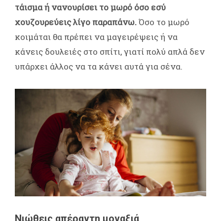
τάισμα ή νανουρίσει το μωρό όσο εσύ
χουζουρεύεις λίγο παραπάνω.
Όσο το μωρό
κοιμάται θα πρέπει να μαγειρέψεις ή να
κάνεις δουλειές στο σπίτι, γιατί πολύ απλά δεν
υπάρχει άλλος να τα κάνει αυτά για σένα.
Νιώθεις απέραντη μοναξιά