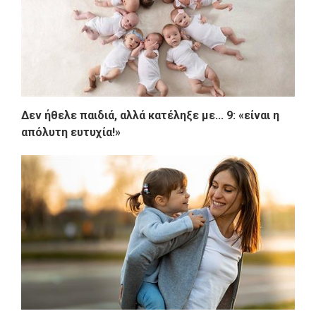
Δεν ήθελε παιδιά, αλλά κατέληξε με... 9: «είναι η
απόλυτη ευτυχία!»