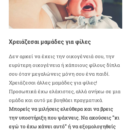
Χρειάζεσαι μαμάδες για φίλες
Δεν αρκεί να έχεις την οικογένειά σου, την
ευρύτερη οικογένεια ή κάποιους φίλους δίπλα
σου όταν μεγαλώνεις μόνη σου ένα παιδί.
Χρειάζεσαι άλλες μαμάδες για φίλες!
Προσωπικά έχω ελάχιστες, αλλά ανήκω σε μια
ομάδα και αυτό με βοηθάει πραγματικά.
Μπορείς να μιλήσεις ελεύθερα και να βρεις
την υποστήριξη που ψάχνεις. Να ακούσεις ''κι
εγώ το έχω κάνει αυτό'' ή να εξομολογηθείς