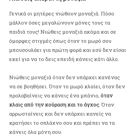
Γενικά οι μητέρες νιώθουν μοναξιά. Πόσο
μάλλον όσες μεγαλώνουν μόνες τους τα
παιδιά τους! Νιώθεις μοναξιά ακόμα και σε
όμορφες στιγμές όπως όταν το μωρό σου
μπουσουλάει για πρώτη φορά και εσύ δεν είσαι
εκεί για να το δεις επειδή κάνεις κάτι άλλο.
Νιώθεις μοναξιά όταν δεν υπάρχει κανένας
να σε βοηθήσει. Όταν το μωρό κλαίει, όταν δεν
προλαβαίνεις να κάνεις ένα μπάνιο,
όταν
κλαις από την κούραση και το άγχος
. Όταν
αρρωσταίνεις και δεν υπάρχει κανείς να
κρατήσει το σπλάχνο σου και πρέπει να τα
κάνεις όλα μόνη σου.