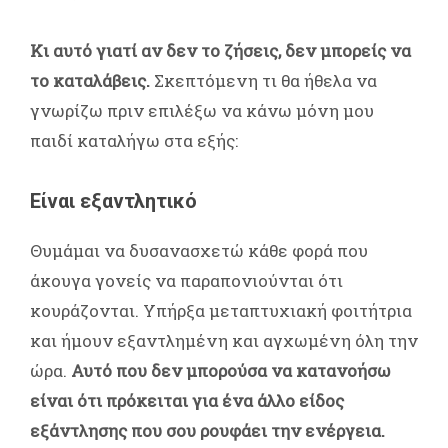
Κι αυτό γιατί αν δεν το ζήσεις, δεν μπορείς να
το καταλάβεις.
Σκεπτόμενη τι θα ήθελα να
γνωρίζω πριν επιλέξω να κάνω μόνη μου
παιδί καταλήγω στα εξής:
Είναι εξαντλητικό
Θυμάμαι να δυσανασχετώ κάθε φορά που
άκουγα γονείς να παραπονιούνται ότι
κουράζονται. Υπήρξα μεταπτυχιακή φοιτήτρια
και ήμουν εξαντλημένη και αγχωμένη όλη την
ώρα.
Αυτό που δεν μπορούσα να κατανοήσω
είναι ότι πρόκειται για ένα άλλο είδος
εξάντλησης που σου ρουφάει την ενέργεια.