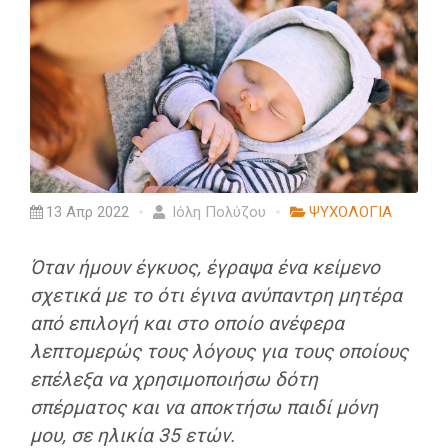
13 Απρ 2022
Ιόλη Πολύζου
ΨΥΧΟΛΟΓΙΑ
Όταν ήμουν έγκυος, έγραψα ένα κείμενο
σχετικά με το ότι έγινα ανύπαντρη μητέρα
από επιλογή και στο οποίο ανέφερα
λεπτομερώς τους λόγους για τους οποίους
επέλεξα να χρησιμοποιήσω δότη
σπέρματος και να αποκτήσω παιδί μόνη
μου, σε ηλικία 35 ετών.