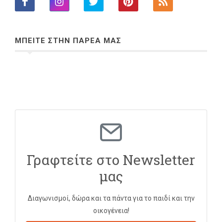
ΜΠΕΙΤΕ ΣΤΗΝ ΠΑΡΕΑ ΜΑΣ
Γραφτείτε στο Newsletter
μας
Διαγωνισμοί, δώρα και τα πάντα για το παιδί και την
οικογένεια!