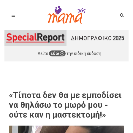
Δείτε
εδώ
την ειδική έκδοση
«Τίποτα δεν θα με εμποδίσει
να θηλάσω το μωρό μου -
ούτε καν η μαστεκτομή!»