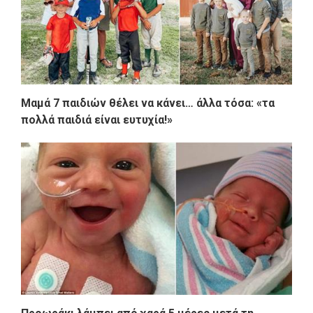
Μαμά 7 παιδιών θέλει να κάνει… άλλα τόσα: «τα
πολλά παιδιά είναι ευτυχία!»