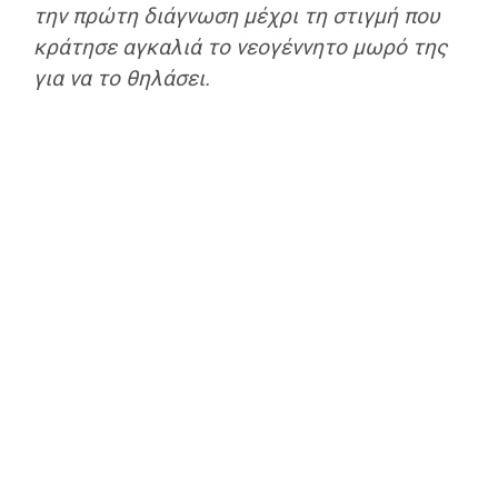
την πρώτη διάγνωση μέχρι τη στιγμή που
κράτησε αγκαλιά το νεογέννητο μωρό της
για να το θηλάσει.