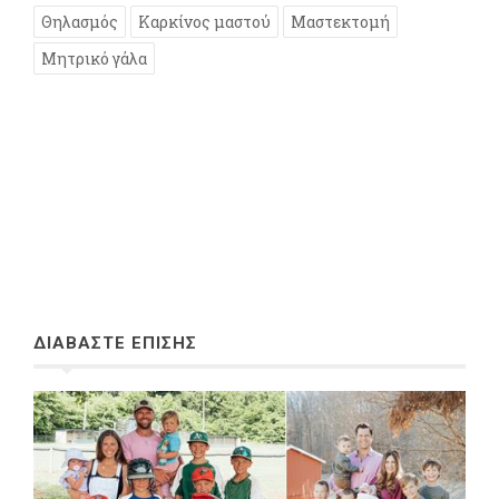
Θηλασμός
Καρκίνος μαστού
Μαστεκτομή
Μητρικό γάλα
ΔΙΑΒΑΣΤΕ ΕΠΙΣΗΣ