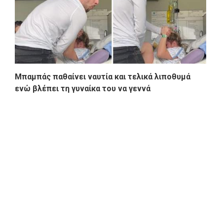
Μπαμπάς παθαίνει ναυτία και τελικά λιποθυμά
ενώ βλέπει τη γυναίκα του να γεννά