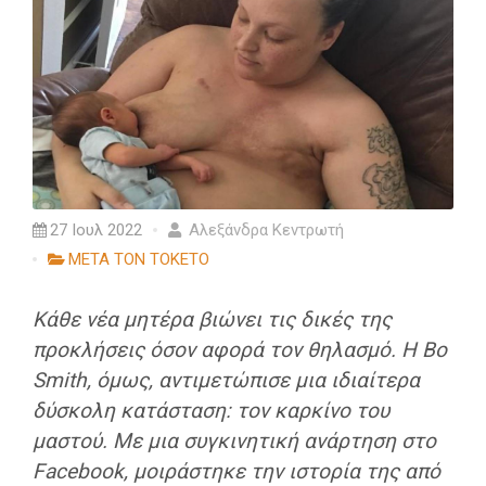
27 Ιουλ 2022
Αλεξάνδρα Κεντρωτή
ΜΕΤΑ ΤΟΝ ΤΟΚΕΤΟ
Κάθε νέα μητέρα βιώνει τις δικές της
προκλήσεις όσον αφορά τον θηλασμό. Η Bo
Smith, όμως, αντιμετώπισε μια ιδιαίτερα
δύσκολη κατάσταση: τον καρκίνο του
μαστού. Με μια συγκινητική ανάρτηση στο
Facebook, μοιράστηκε την ιστορία της από