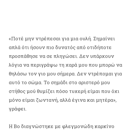
«Ποτέ μην ντρέπεσαι για μια ουλή. Σημαίνει
απλά ότι ήσουν πιο δυνατός από οτιδήποτε
προσπάθησε να σε πληγώσει. Δεν υπάρχουν
λόγια να περιγράψω τη χαρά μου που μπορώ να
θηλάσω τον γιο μου σήμερα. Δεν ντρέπομαι για
αυτό το σώμα. Το σημάδι στο αριστερό μου
στήθος μού θυμίζει πόσο τυχερή είμαι που όχι
μόνο είμαι ζωντανή, αλλά έγινα και μητέρα»,
γράφει.
Η Bo διαγνώστηκε με φλεγμονώδη καρκίνο