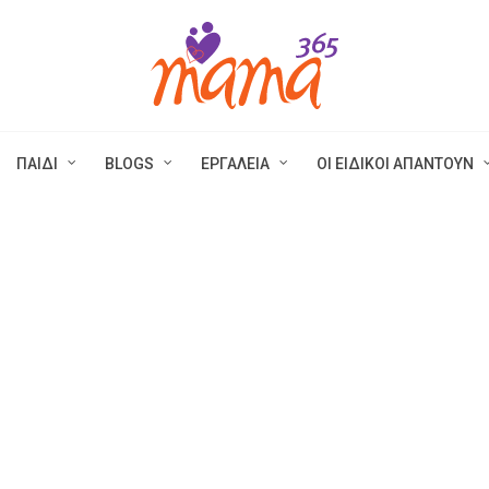
ΠΑΙΔΙ
BLOGS
ΕΡΓΑΛΕΙΑ
ΟΙ ΕΙΔΙΚΟΙ ΑΠΑΝΤΟΥΝ