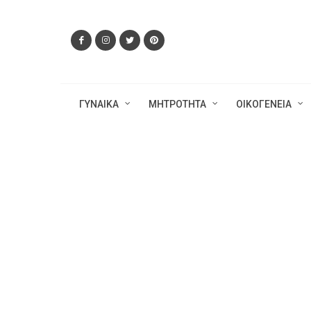
ΓΥΝΑΙΚΑ
ΜΗΤΡΟΤΗΤΑ
ΟΙΚΟΓΕΝΕΙΑ