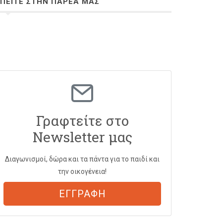
ΠΕΙΤΕ ΣΤΗΝ ΠΑΡΕΑ ΜΑΣ
Γραφτείτε στο
Newsletter μας
Διαγωνισμοί, δώρα και τα πάντα για το παιδί και
την οικογένεια!
ΕΓΓΡΑΦΗ