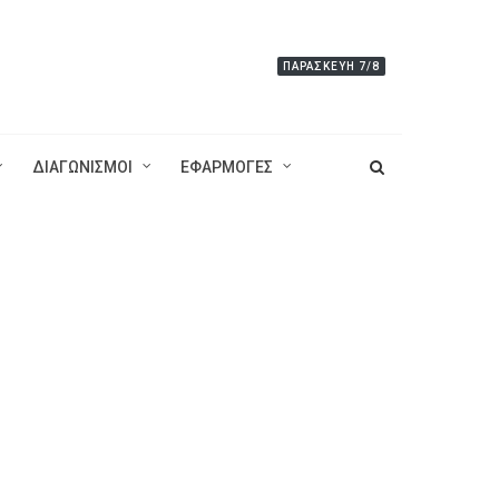
ΠΑΡΑΣΚΕΥΉ 7/8
ΔΙΑΓΩΝΙΣΜΟΙ
ΕΦΑΡΜΟΓΕΣ