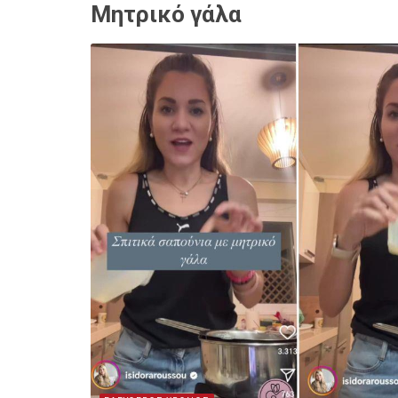
Μητρικό γάλα