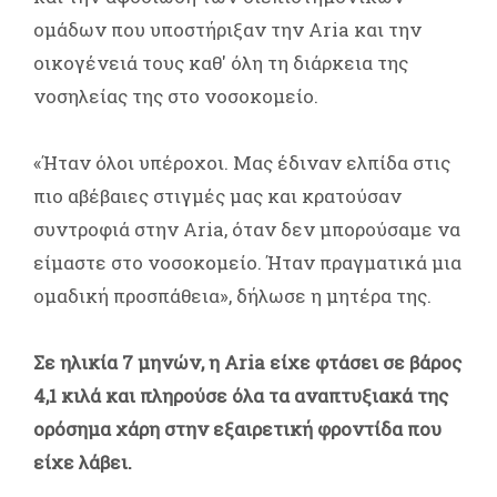
ομάδων που υποστήριξαν την Aria και την
οικογένειά τους καθ' όλη τη διάρκεια της
νοσηλείας της στο νοσοκομείο.
«Ήταν όλοι υπέροχοι. Μας έδιναν ελπίδα στις
πιο αβέβαιες στιγμές μας και κρατούσαν
συντροφιά στην Aria, όταν δεν μπορούσαμε να
είμαστε στο νοσοκομείο. Ήταν πραγματικά μια
ομαδική προσπάθεια», δήλωσε η μητέρα της.
Σε ηλικία 7 μηνών, η Aria είχε φτάσει σε βάρος
4,1 κιλά και πληρούσε όλα τα αναπτυξιακά της
ορόσημα χάρη στην εξαιρετική φροντίδα που
είχε λάβει.