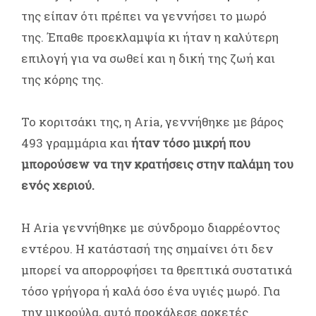
της είπαν ότι πρέπει να γεννήσει το μωρό
της. Έπαθε προεκλαμψία κι ήταν η καλύτερη
επιλογή για να σωθεί και η δική της ζωή και
της κόρης της.
Το κοριτσάκι της, η Aria, γεννήθηκε με βάρος
493 γραμμάρια και
ήταν τόσο μικρή που
μπορούσεw να την κρατήσεις στην παλάμη του
ενός χεριού.
Η Aria γεννήθηκε με σύνδρομο διαρρέοντος
εντέρου. Η κατάστασή της σημαίνει ότι δεν
μπορεί να απορροφήσει τα θρεπτικά συστατικά
τόσο γρήγορα ή καλά όσο ένα υγιές μωρό. Για
την μικρούλα, αυτό προκάλεσε αρκετές