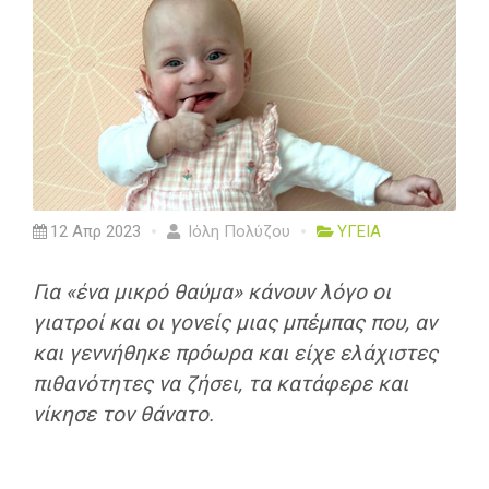
12 Απρ 2023
Ιόλη Πολύζου
ΥΓΕΙΑ
Για «ένα μικρό θαύμα» κάνουν λόγο οι
γιατροί και οι γονείς μιας μπέμπας που, αν
και γεννήθηκε πρόωρα και είχε ελάχιστες
πιθανότητες να ζήσει, τα κατάφερε και
νίκησε τον θάνατο.