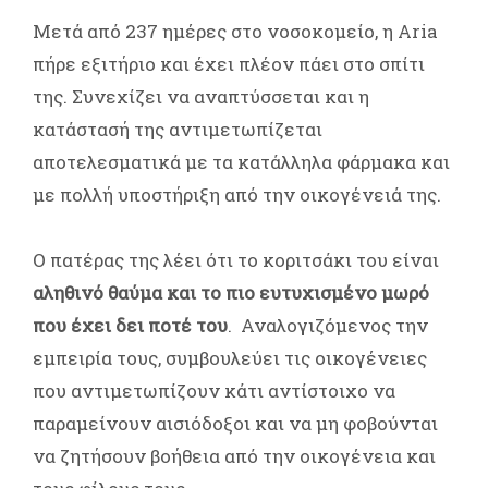
Μετά από 237 ημέρες στο νοσοκομείο, η Aria
πήρε εξιτήριο και έχει πλέον πάει στο σπίτι
της. Συνεχίζει να αναπτύσσεται και η
κατάστασή της αντιμετωπίζεται
αποτελεσματικά με τα κατάλληλα φάρμακα και
με πολλή υποστήριξη από την οικογένειά της.
Ο πατέρας της λέει ότι το κοριτσάκι του είναι
αληθινό θαύμα και το πιο ευτυχισμένο μωρό
που έχει δει ποτέ του
. Αναλογιζόμενος την
εμπειρία τους, συμβουλεύει τις οικογένειες
που αντιμετωπίζουν κάτι αντίστοιχο να
παραμείνουν αισιόδοξοι και να μη φοβούνται
να ζητήσουν βοήθεια από την οικογένεια και