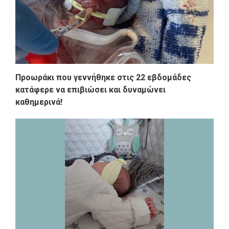
Προωράκι που γεννήθηκε στις 22 εβδομάδες
κατάφερε να επιβιώσει και δυναμώνει
καθημερινά!