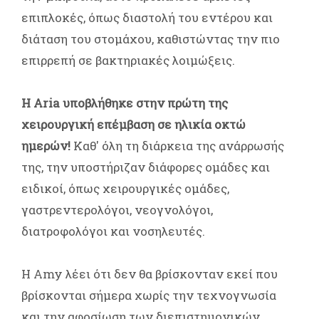
επιπλοκές, όπως διαστολή του εντέρου και
διάταση του στομάχου, καθιστώντας την πιο
επιρρεπή σε βακτηριακές λοιμώξεις.
Η Aria υποβλήθηκε στην πρώτη της
χειρουργική επέμβαση σε ηλικία οκτώ
ημερών!
Καθ' όλη τη διάρκεια της ανάρρωσής
της, την υποστήριζαν διάφορες ομάδες και
ειδικοί, όπως χειρουργικές ομάδες,
γαστρεντερολόγοι, νεογνολόγοι,
διατροφολόγοι και νοσηλευτές.
Η Amy λέει ότι δεν θα βρίσκονταν εκεί που
βρίσκονται σήμερα χωρίς την τεχνογνωσία
και την αφοσίωση των διεπιστημονικών