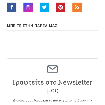
ΜΠΕΙΤΕ ΣΤΗΝ ΠΑΡΕΑ ΜΑΣ
Γραφτείτε στο Newsletter
μας
Διαγωνισμοί, δώρα και τα πάντα για το παιδί και την