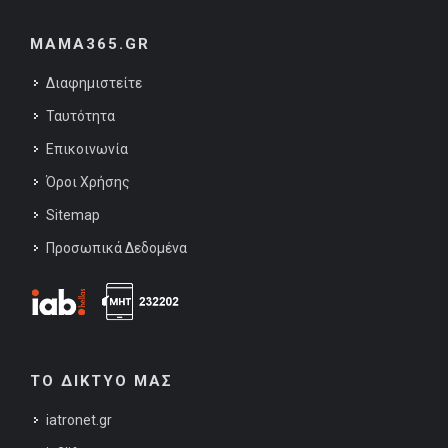
MAMA365.GR
Διαφημιστείτε
Ταυτότητα
Επικοινωνία
Όροι Χρήσης
Sitemap
Προσωπικά Δεδομένα
ΤΟ ΔΙΚΤΥΟ ΜΑΣ
iatronet.gr