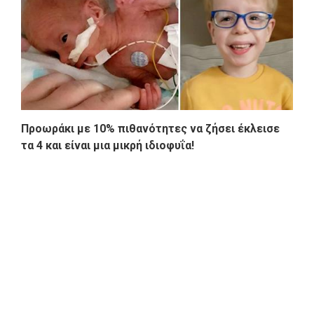
Προωράκι με 10% πιθανότητες να ζήσει έκλεισε
τα 4 και είναι μια μικρή ιδιοφυΐα!