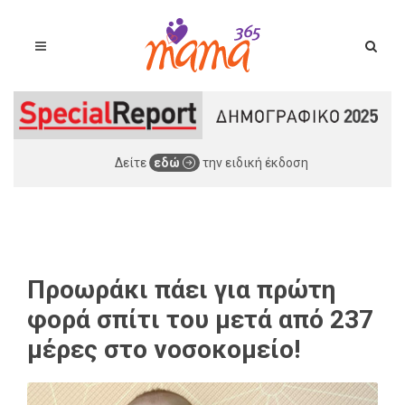
Δείτε
εδώ
την ειδική έκδοση
Προωράκι πάει για πρώτη
φορά σπίτι του μετά από 237
μέρες στο νοσοκομείο!