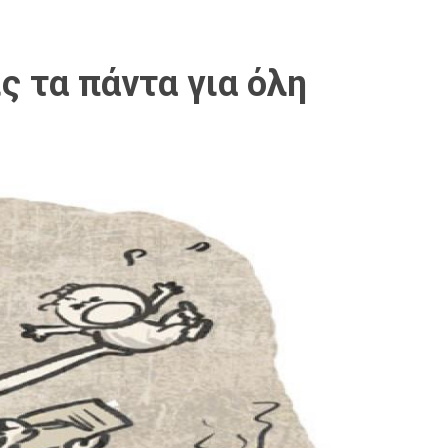
ς τα πάντα για όλη