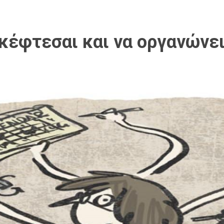
κέφτεσαι και να οργανώνει