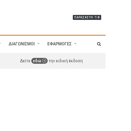
ΠΑΡΑΣΚΕΥΉ 7/8
ΔΙΑΓΩΝΙΣΜΟΙ
ΕΦΑΡΜΟΓΕΣ
Δείτε
εδώ
την ειδική έκδοση