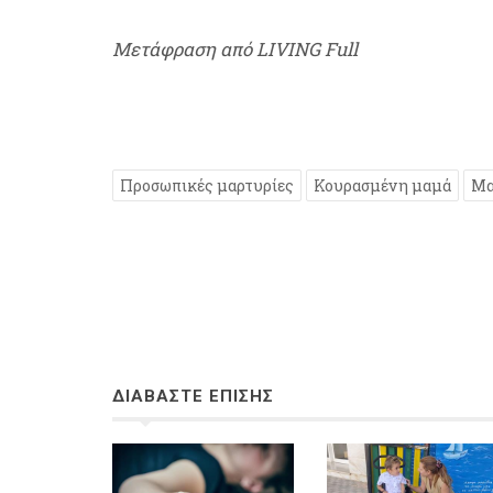
Μετάφραση από LIVING Full
Προσωπικές μαρτυρίες
Κουρασμένη μαμά
Μα
ΔΙΑΒΑΣΤΕ ΕΠΙΣΗΣ