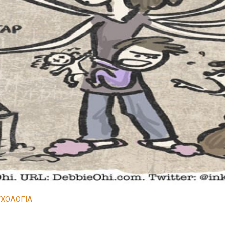
ΧΟΛΟΓΙΑ