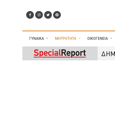
ΓΥΝΑΙΚΑ
ΜΗΤΡΟΤΗΤΑ
ΟΙΚΟΓΕΝΕΙΑ