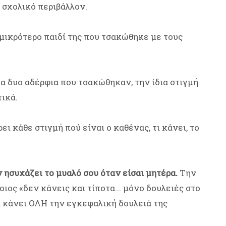
 σχολικό περιβάλλον.
 μικρότερο παιδί της που τσακώθηκε με τους
α δυο αδέρφια που τσακώθηκαν, την ίδια στιγμή
τικά.
ρει κάθε στιγμή πού είναι ο καθένας, τι κάνει, το
 ησυχάζει το μυαλό σου όταν είσαι μητέρα.
Την
οιος «δεν κάνεις και τίποτα... μόνο δουλειές στο
μά κάνει ΟΛΗ την εγκεφαλική δουλειά της