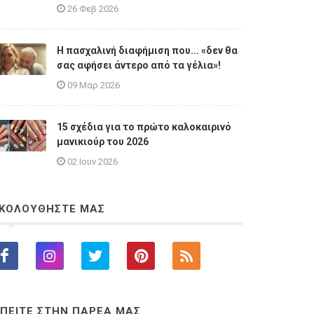
26 Φεβ 2026
Η πασχαλινή διαφήμιση που... «δεν θα
σας αφήσει άντερο από τα γέλια»!
09 Μαρ 2026
15 σχέδια για το πρώτο καλοκαιρινό
μανικιούρ του 2026
02 Ιουν 2026
ΚΟΛΟΥΘΗΣΤΕ ΜΑΣ
ΠΕΙΤΕ ΣΤΗΝ ΠΑΡΕΑ ΜΑΣ