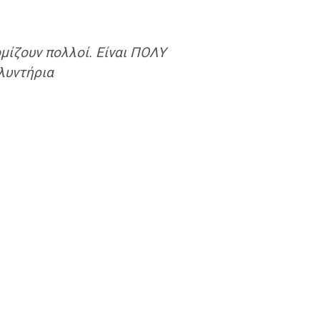
ομίζουν πολλοί. Είναι ΠΟΛΥ
πλυντήρια