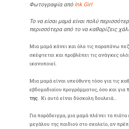
Φωτογραφία από
Ink Girl
Το να είσαι μαμά είναι πολύ περισσότερ
περισσότερα από το να καθαρίζεις χάλια
Μια μαμά κάνει και όλα τις παραπάνω πεζ
σκέφτεται και προβλέπει τις ανάγκες ολό
ικανοποιεί.
Μια μαμά είναι υπεύθυνη τόσο για τις κα
εβδομαδιαίου προγράμματος, όσο και για
της
. Κι αυτό είναι δύσκολη δουλειά...
Για παράδειγμα, μια μαμά πλένει τα πιάτα
μεγάλου της παιδιού στο σχολείο, αν πρέπ