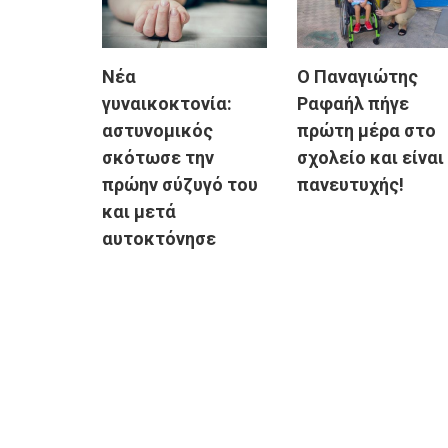
Νέα
Ο Παναγιώτης
γυναικοκτονία:
Ραφαήλ πήγε
αστυνομικός
πρώτη μέρα στο
σκότωσε την
σχολείο και είναι
πρώην σύζυγό του
πανευτυχής!
και μετά
αυτοκτόνησε