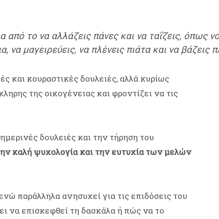
α από το να αλλάζεις πάνες και να ταΐζεις, όπως ν
, να μαγειρεύεις, να πλένεις πιάτα και να βάζεις 
ές και κουραστικές δουλειές, αλλά κυρίως
κληρης της οικογένειας και φροντίζει να τις
θημερινές δουλειές και την τήρηση του
την καλή ψυχολογία και την ευτυχία των μελών
 ενώ παράλληλα ανησυχεί για τις επιδόσεις του
ει να επισκεφθεί τη δασκάλα ή πώς να το