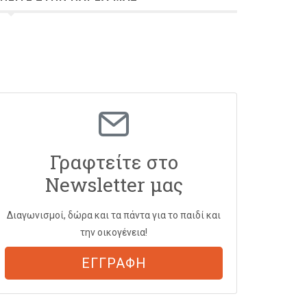
Γραφτείτε στο
Newsletter μας
Διαγωνισμοί, δώρα και τα πάντα για το παιδί και
την οικογένεια!
ΕΓΓΡΑΦΗ