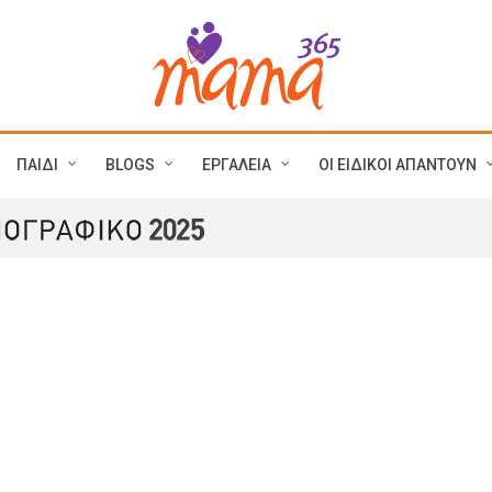
ΠΑΙΔΙ
BLOGS
ΕΡΓΑΛΕΙΑ
ΟΙ ΕΙΔΙΚΟΙ ΑΠΑΝΤΟΥΝ