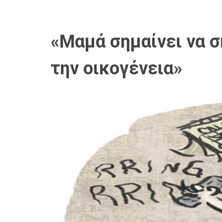
«Μαμά σημαίνει να σ
την οικογένεια»