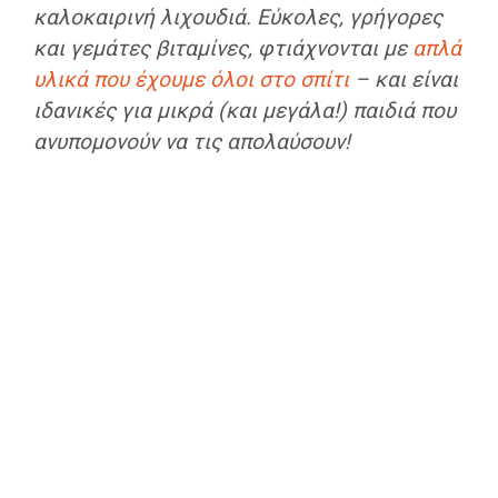
καλοκαιρινή λιχουδιά. Εύκολες, γρήγορες
και γεμάτες βιταμίνες, φτιάχνονται με
απλά
υλικά που έχουμε όλοι στο σπίτι
– και είναι
ιδανικές για μικρά (και μεγάλα!) παιδιά που
ανυπομονούν να τις απολαύσουν!