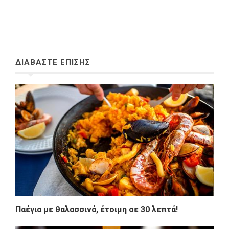
ΔΙΑΒΑΣΤΕ ΕΠΙΣΗΣ
Παέγια με θαλασσινά, έτοιμη σε 30 λεπτά!