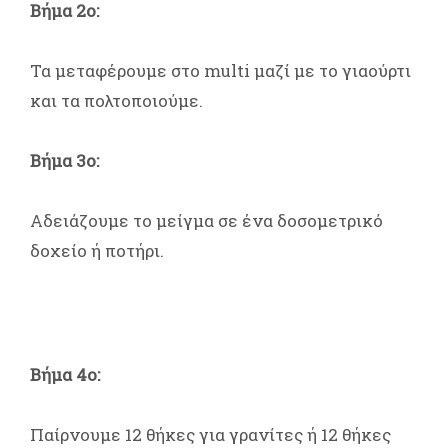
Βήμα 2ο:
Τα μεταφέρουμε στο multi μαζί με το γιαούρτι
και τα πολτοποιούμε.
Βήμα 3ο:
Αδειάζουμε το μείγμα σε ένα δοσομετρικό
δοχείο ή ποτήρι.
Βήμα 4ο:
Παίρνουμε 12 θήκες για γρανίτες ή 12 θήκες