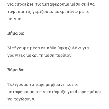
για cupcakes, τις μεταφέρουμε μέσα σε ένα
ταψί και τις γεμίζουμε μέχρι πάνω με το
μείγμα.
Βήμα 5ο:
Μπήγουμε μέσα σε κάθε θήκη ξυλάκι για
γρανίτες μέχρι τη μέση περίπου.
Βήμα 6ο:
Τυλίγουμε το ταψί μεμβράνη και το
μεταφέρουμε στην κατάψυξη για 4 ώρες μέχρι
να παγώσουν.