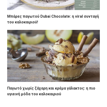
Μπάρες παγωτού Dubai Chocolate: η viral συνταγή
του καλοκαιριού!
Παγωτό χωρίς ζάχαρη και κρέμα γάλακτος: η πιο
υγιεινή μόδα του καλοκαιριού