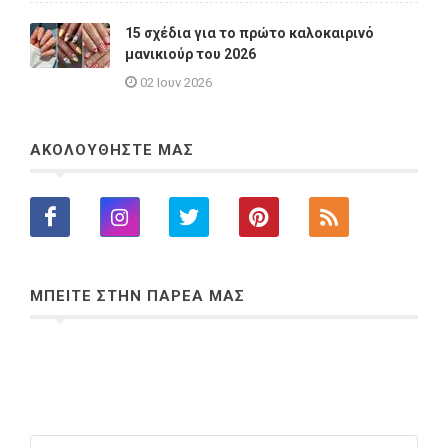
15 σχέδια για το πρώτο καλοκαιρινό
μανικιούρ του 2026
02 Ιουν 2026
ΑΚΟΛΟΥΘΗΣΤΕ ΜΑΣ
ΜΠΕΙΤΕ ΣΤΗΝ ΠΑΡΕΑ ΜΑΣ