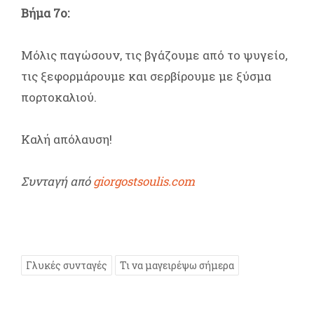
Βήμα 7ο:
Μόλις παγώσουν, τις βγάζουμε από το ψυγείο,
τις ξεφορμάρουμε και σερβίρουμε με ξύσμα
πορτοκαλιού.
Καλή απόλαυση!
Συνταγή από
giorgostsoulis.com
Γλυκές συνταγές
Τι να μαγειρέψω σήμερα