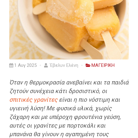
1 Αυγ 2025
Έβελυν Ελένη
ΜΑΓΕΙΡΙΚΗ
Όταν η θερμοκρασία ανεβαίνει και τα παιδιά
ζητούν συνέχεια κάτι δροσιστικό, οι
σπιτικές γρανίτες
είναι η πιο νόστιμη και
υγιεινή λύση! Με φυσικά υλικά, χωρίς
ζάχαρη και με υπέροχη φρουτένια γεύση,
αυτές οι γρανίτες με πορτοκάλι και
μπανάνα θα γίνουν η αγαπημένη τους