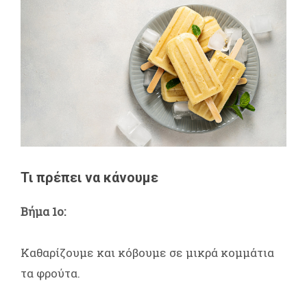
Τι πρέπει να κάνουμε
Βήμα 1ο:
Καθαρίζουμε και κόβουμε σε μικρά κομμάτια
τα φρούτα.