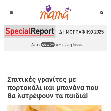
Δείτε
εδώ
την ειδική έκδοση
Σπιτικές γρανίτες με
πορτοκάλι και μπανάνα που
θα λατρέψουν τα παιδιά!