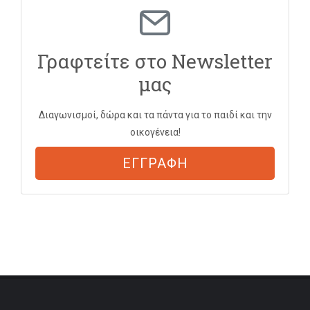
Γραφτείτε στο Newsletter
μας
Διαγωνισμοί, δώρα και τα πάντα για το παιδί και την
οικογένεια!
ΕΓΓΡΑΦΗ