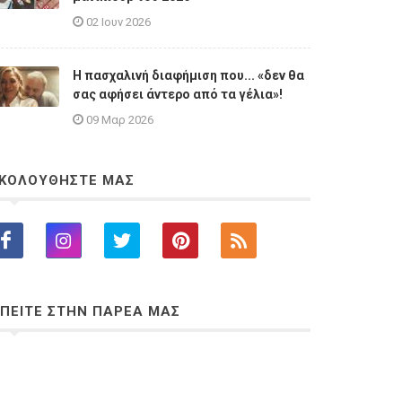
02 Ιουν 2026
Η πασχαλινή διαφήμιση που... «δεν θα
σας αφήσει άντερο από τα γέλια»!
09 Μαρ 2026
ΚΟΛΟΥΘΗΣΤΕ ΜΑΣ
ΠΕΙΤΕ ΣΤΗΝ ΠΑΡΕΑ ΜΑΣ