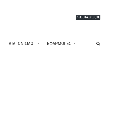
ΣΆΒΒΑΤΟ 8/8
ΔΙΑΓΩΝΙΣΜΟΙ
ΕΦΑΡΜΟΓΕΣ