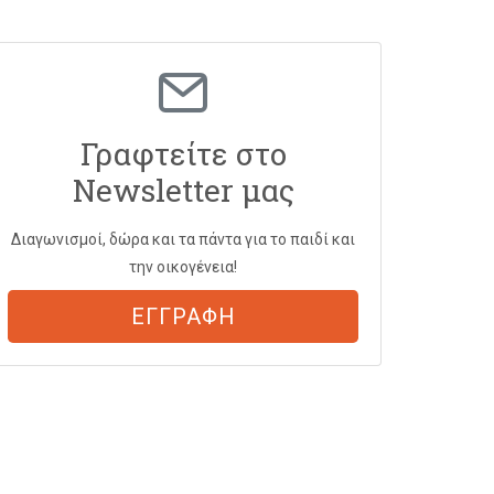
Γραφτείτε στο
Newsletter μας
Διαγωνισμοί, δώρα και τα πάντα για το παιδί και
την οικογένεια!
ΕΓΓΡΑΦΗ