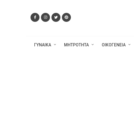
ΓΥΝΑΙΚΑ
ΜΗΤΡΟΤΗΤΑ
ΟΙΚΟΓΕΝΕΙΑ