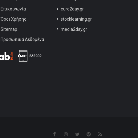
Επικοινωνία
euro2day.gr
Όροι Χρήσης
stocklearning.gr
Sitemap
media2day.gr
Προσωπικά Δεδομένα