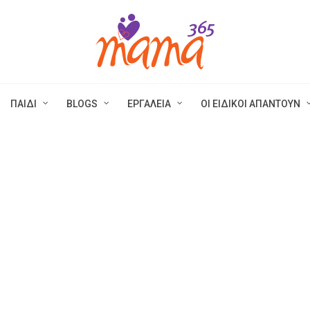
ΠΑΙΔΙ
BLOGS
ΕΡΓΑΛΕΙΑ
ΟΙ ΕΙΔΙΚΟΙ ΑΠΑΝΤΟΥΝ