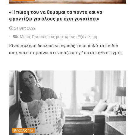
«H πίεση του να θυμάμαι τα πάντα και να
φροντίζω για όλους με έχει γονατίσει»
21 Οκτ 2022
Μαμά
,
Προσωπικές μαρτυρίες
,
Εξάντληση
Είναι σκληρή δουλειά να αγαπάς τόσο πολύ τα παιδιά
σου, γιατί σημαίνει ότι νοιάζεσαι γι’ αυτά κάθε στιγμή!
ΨΥΧΟΛΟΓΙΑ