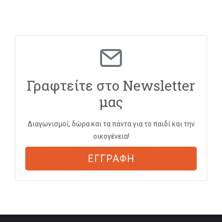
Γραφτείτε στο Newsletter
μας
Διαγωνισμοί, δώρα και τα πάντα για το παιδί και την
οικογένεια!
ΕΓΓΡΑΦΗ