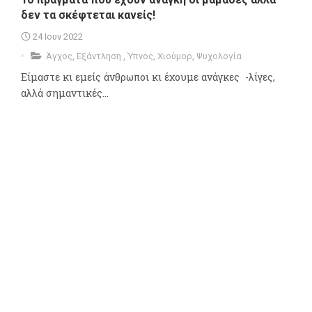
δεν τα σκέφτεται κανείς!
24 Ιουν 2022
Άγχος
,
Εξάντληση
,
Ύπνος
,
Χιούμορ
,
Ψυχολογία
Είμαστε κι εμείς άνθρωποι κι έχουμε ανάγκες -λίγες,
αλλά σημαντικές...