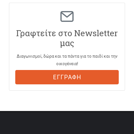
Γραφτείτε στο Newsletter
μας
Διαγωνισμοί, δώρα και τα πάντα για το παιδί και την
οικογένεια!
ΕΓΓΡΑΦΗ