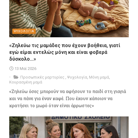
ΨΥΧΟΛΟΓΙΑ
«Ζηλεύω τις μαμάδες που έχουν βοήθεια, γιατί
εγώ είμαι εντελώς μόνη και είναι φοβερά
δύσκολο...»
13 Μαϊ 2026
Προσωπικές μαρτυρίες
,
Ψυχολογία
,
Μόνη μαμά
,
Κουρασμένη μαμά
«Ζηλεύω όσες μπορούν να αφήσουν το παιδί στη γιαγιά
και να πάνε για έναν καφέ. Που έχουν κάποιον να
κρατήσει το μωρό όταν είναι άρρωστες»