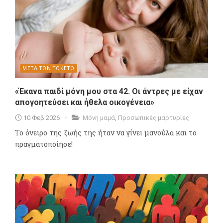
ΜΕΤΑ ΤΟΝ ΤΟΚΕΤΟ
«Έκανα παιδί μόνη μου στα 42. Οι άντρες με είχαν
απογοητεύσει και ήθελα οικογένεια»
10 Φεβ 2026
Μόνη μαμά
,
Προσωπικές μαρτυρίες
Το όνειρο της ζωής της ήταν να γίνει μανούλα και το
πραγματοποίησε!