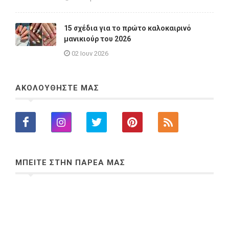
15 σχέδια για το πρώτο καλοκαιρινό
μανικιούρ του 2026
02 Ιουν 2026
ΑΚΟΛΟΥΘΗΣΤΕ ΜΑΣ
ΜΠΕΙΤΕ ΣΤΗΝ ΠΑΡΕΑ ΜΑΣ