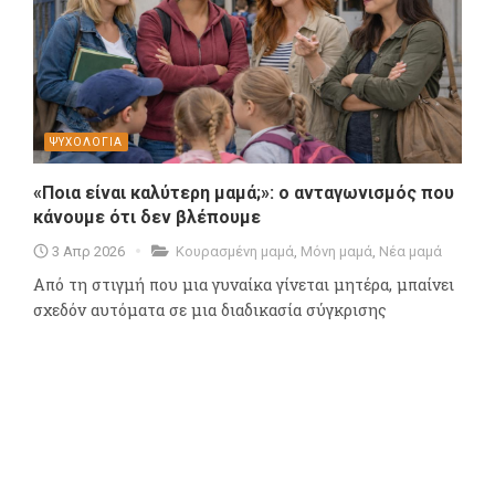
ΨΥΧΟΛΟΓΙΑ
«Ποια είναι καλύτερη μαμά;»: ο ανταγωνισμός που
κάνουμε ότι δεν βλέπουμε
3 Απρ 2026
Κουρασμένη μαμά
,
Μόνη μαμά
,
Νέα μαμά
Από τη στιγμή που μια γυναίκα γίνεται μητέρα, μπαίνει
σχεδόν αυτόματα σε μια διαδικασία σύγκρισης