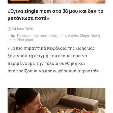
«Έγινα single mom στα 38 μου και δεν το
μετάνιωσα ποτέ»
24 Ιουν 2026
Προσωπικές μαρτυρίες
,
Ψυχολογία
,
Μαμά
,
Μόνη
μαμά
,
Νέα μαμά
«Τα πιο σημαντικά κεφάλαια της ζωής μας
ξεκινούν τη στιγμή που σταματάμε να
περιμένουμε την τέλεια συνθήκη και
αποφασίζουμε να προχωρήσουμε μπροστά!»