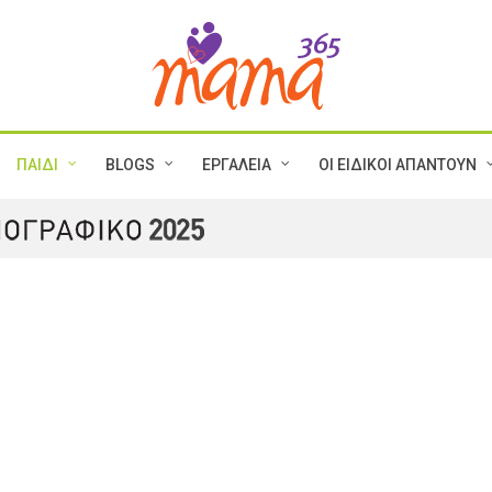
ΠΑΙΔΙ
BLOGS
ΕΡΓΑΛΕΙΑ
ΟΙ ΕΙΔΙΚΟΙ ΑΠΑΝΤΟΥΝ