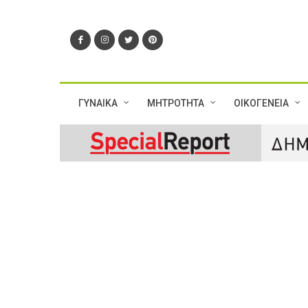
ΓΥΝΑΙΚΑ
ΜΗΤΡΟΤΗΤΑ
ΟΙΚΟΓΕΝΕΙΑ