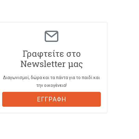
Γραφτείτε στο
Newsletter μας
Διαγωνισμοί, δώρα και τα πάντα για το παιδί και
την οικογένεια!
ΕΓΓΡΑΦΗ