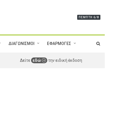
ΠΈΜΠΤΗ 6/8
ΔΙΑΓΩΝΙΣΜΟΙ
ΕΦΑΡΜΟΓΕΣ
Δείτε
εδώ
την ειδική έκδοση