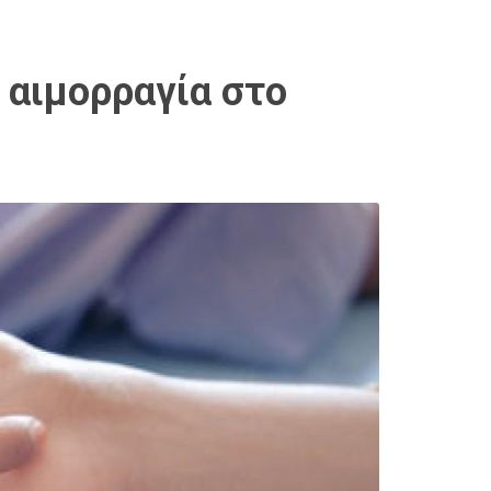
 αιμορραγία στο