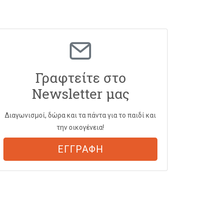
Γραφτείτε στο
Newsletter μας
Διαγωνισμοί, δώρα και τα πάντα για το παιδί και
την οικογένεια!
ΕΓΓΡΑΦΗ