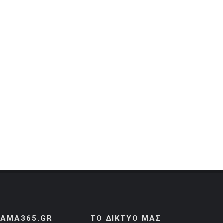
AMA365.GR
ΤΟ ΔΙΚΤΥΟ ΜΑΣ