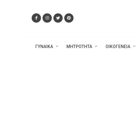
ΓΥΝΑΙΚΑ
ΜΗΤΡΟΤΗΤΑ
ΟΙΚΟΓΕΝΕΙΑ