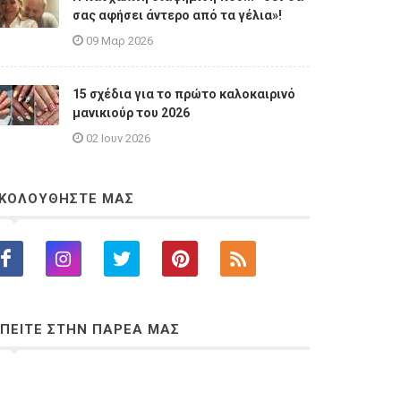
σας αφήσει άντερο από τα γέλια»!
09 Μαρ 2026
15 σχέδια για το πρώτο καλοκαιρινό
μανικιούρ του 2026
02 Ιουν 2026
ΚΟΛΟΥΘΗΣΤΕ ΜΑΣ
ΠΕΙΤΕ ΣΤΗΝ ΠΑΡΕΑ ΜΑΣ