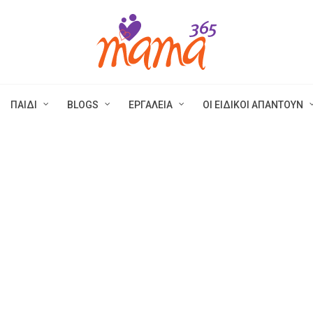
ΠΑΙΔΙ
BLOGS
ΕΡΓΑΛΕΙΑ
ΟΙ ΕΙΔΙΚΟΙ ΑΠΑΝΤΟΥΝ