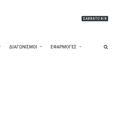
ΣΆΒΒΑΤΟ 8/8
ΔΙΑΓΩΝΙΣΜΟΙ
ΕΦΑΡΜΟΓΕΣ