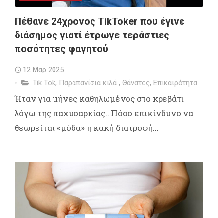
Πέθανε 24χρονος TikToker που έγινε
διάσημος γιατί έτρωγε τεράστιες
ποσότητες φαγητού
12 Μαρ 2025
Tik Tok
,
Παραπανίσια κιλά
,
Θάνατος
,
Επικαιρότητα
Ήταν για μήνες καθηλωμένος στο κρεβάτι
λόγω της παχυσαρκίας.. Πόσο επικίνδυνο να
θεωρείται «μόδα» η κακή διατροφή...