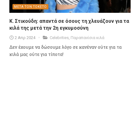
ΜΕΤΑ ΤΟΝ ΤΟΚΕΤΟ
Κ. Στικούδη: απαντά σε όσους τη χλευάζουν για τα
κιλά της μετά την 2η εγκυμοσύνη
2 Απρ 2024
Celebrities
,
Παραπανίσια κιλά
Δεν έχουμε να δώσουμε λόγο σε κανέναν ούτε για τα
κιλά μας ούτε για τίποτα!