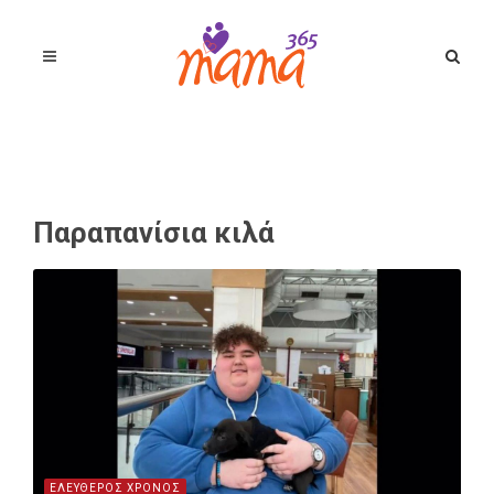
Παραπανίσια κιλά
ΕΛΕΥΘΕΡΟΣ ΧΡΟΝΟΣ