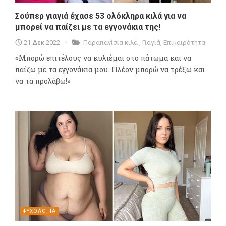
Σούπερ γιαγιά έχασε 53 ολόκληρα κιλά για να
μπορεί να παίζει με τα εγγονάκια της!
21 Δεκ 2022
Παραπανίσια κιλά
,
Γιαγιά
,
Επικαιρότητα
«Μπορώ επιτέλους να κυλιέμαι στο πάτωμα και να
παίζω με τα εγγονάκια μου. Πλέον μπορώ να τρέξω και
να τα προλάβω!»
ΨΥΧΟΛΟΓΙΑ