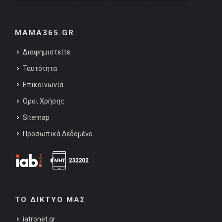
MAMA365.GR
Διαφημιστείτε
Ταυτότητα
Επικοινωνία
Όροι Χρήσης
Sitemap
Προσωπικά Δεδομένα
ΤΟ ΔΙΚΤΥΟ ΜΑΣ
iatronet.gr