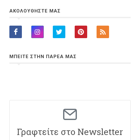
ΑΚΟΛΟΥΘΗΣΤΕ ΜΑΣ
ΜΠΕΙΤΕ ΣΤΗΝ ΠΑΡΕΑ ΜΑΣ
Γραφτείτε στο Newsletter