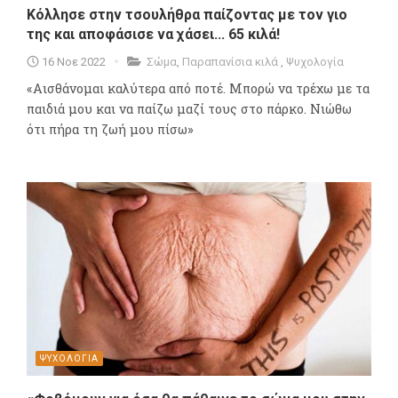
Κόλλησε στην τσουλήθρα παίζοντας με τον γιο
της και αποφάσισε να χάσει... 65 κιλά!
16 Νοε 2022
Σώμα
,
Παραπανίσια κιλά
,
Ψυχολογία
«Αισθάνομαι καλύτερα από ποτέ. Μπορώ να τρέχω με τα
παιδιά μου και να παίζω μαζί τους στο πάρκο. Νιώθω
ότι πήρα τη ζωή μου πίσω»
ΨΥΧΟΛΟΓΙΑ