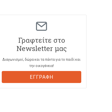
Γραφτείτε στο
Newsletter μας
Διαγωνισμοί, δώρα και τα πάντα για το παιδί και
την οικογένεια!
ΕΓΓΡΑΦΗ