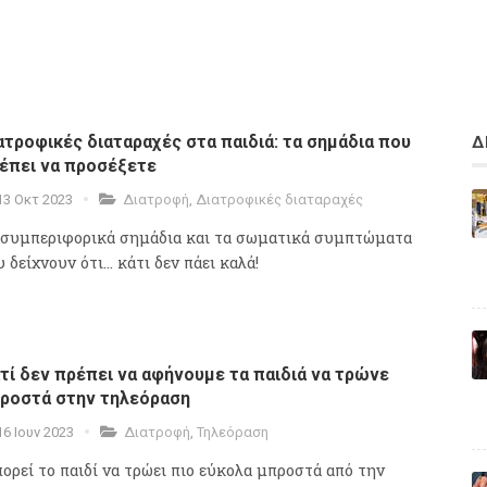
ατροφικές διαταραχές στα παιδιά: τα σημάδια που
Δ
έπει να προσέξετε
13 Οκτ 2023
Διατροφή
,
Διατροφικές διαταραχές
 συμπεριφορικά σημάδια και τα σωματικά συμπτώματα
 δείχνουν ότι... κάτι δεν πάει καλά!
ατί δεν πρέπει να αφήνουμε τα παιδιά να τρώνε
ροστά στην τηλεόραση
16 Ιουν 2023
Διατροφή
,
Τηλεόραση
ορεί το παιδί να τρώει πιο εύκολα μπροστά από την