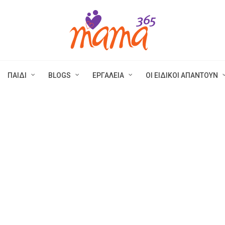
ΠΑΙΔΙ
BLOGS
ΕΡΓΑΛΕΙΑ
ΟΙ ΕΙΔΙΚΟΙ ΑΠΑΝΤΟΥΝ