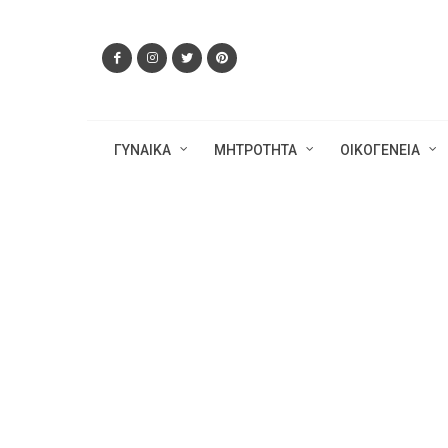
ΓΥΝΑΙΚΑ
ΜΗΤΡΟΤΗΤΑ
ΟΙΚΟΓΕΝΕΙΑ