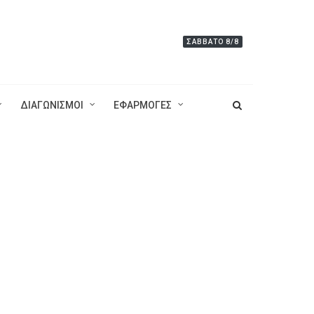
ΣΆΒΒΑΤΟ 8/8
ΔΙΑΓΩΝΙΣΜΟΙ
ΕΦΑΡΜΟΓΕΣ