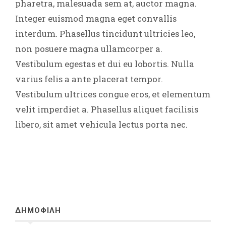
pharetra, malesuada sem at, auctor magna.
Integer euismod magna eget convallis
interdum. Phasellus tincidunt ultricies leo,
non posuere magna ullamcorper a.
Vestibulum egestas et dui eu lobortis. Nulla
varius felis a ante placerat tempor.
Vestibulum ultrices congue eros, et elementum
velit imperdiet a. Phasellus aliquet facilisis
libero, sit amet vehicula lectus porta nec.
ΔΗΜΟΦΙΛΗ