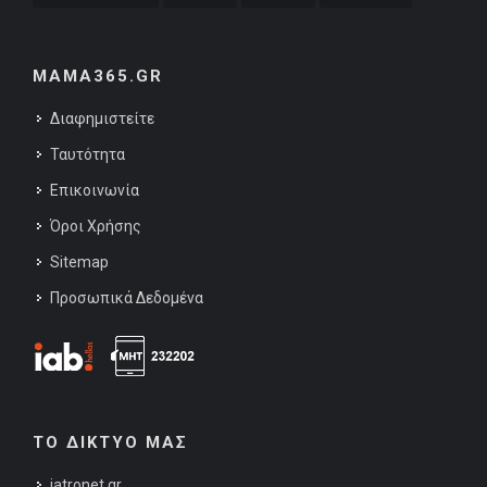
MAMA365.GR
Διαφημιστείτε
Ταυτότητα
Επικοινωνία
Όροι Χρήσης
Sitemap
Προσωπικά Δεδομένα
ΤΟ ΔΙΚΤΥΟ ΜΑΣ
iatronet.gr