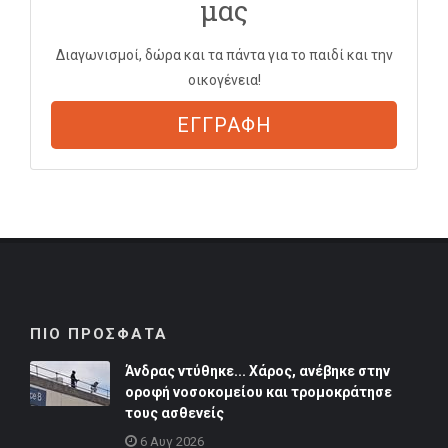
μας
Διαγωνισμοί, δώρα και τα πάντα για το παιδί και την
οικογένεια!
ΕΓΓΡΑΦΗ
ΠΙΟ ΠΡΟΣΦΑΤΑ
Άνδρας ντύθηκε... Χάρος, ανέβηκε στην
οροφή νοσοκομείου και τρομοκράτησε
τους ασθενείς
6 Αυγ 2026