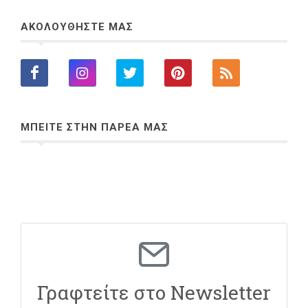
ΑΚΟΛΟΥΘΗΣΤΕ ΜΑΣ
ΜΠΕΙΤΕ ΣΤΗΝ ΠΑΡΕΑ ΜΑΣ
Γραφτείτε στο Newsletter