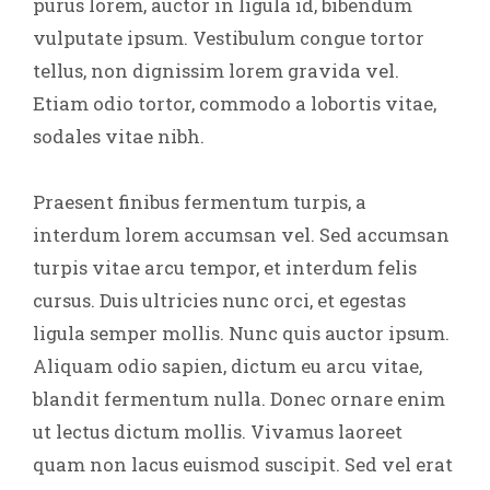
purus lorem, auctor in ligula id, bibendum
vulputate ipsum. Vestibulum congue tortor
tellus, non dignissim lorem gravida vel.
Etiam odio tortor, commodo a lobortis vitae,
sodales vitae nibh.
Praesent finibus fermentum turpis, a
interdum lorem accumsan vel. Sed accumsan
turpis vitae arcu tempor, et interdum felis
cursus. Duis ultricies nunc orci, et egestas
ligula semper mollis. Nunc quis auctor ipsum.
Aliquam odio sapien, dictum eu arcu vitae,
blandit fermentum nulla. Donec ornare enim
ut lectus dictum mollis. Vivamus laoreet
quam non lacus euismod suscipit. Sed vel erat