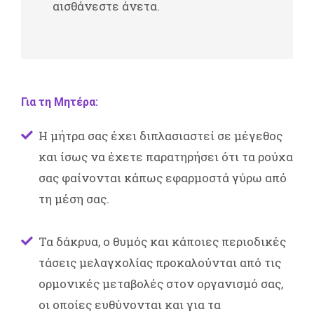
αισθάνεστε άνετα.
Για τη Μητέρα:
Η μήτρα σας έχει διπλασιαστεί σε μέγεθος
και ίσως να έχετε παρατηρήσει ότι τα ρούχα
σας φαίνονται κάπως εφαρμοστά γύρω από
τη μέση σας.
Τα δάκρυα, ο θυμός και κάποιες περιοδικές
τάσεις μελαγχολίας προκαλούνται από τις
ορμονικές μεταβολές στον οργανισμό σας,
οι οποίες ευθύνονται και για τα