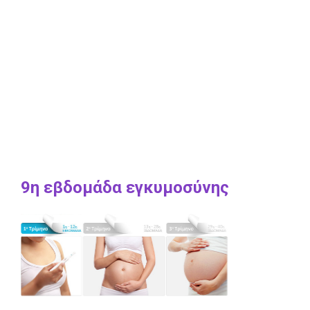
9η εβδομάδα εγκυμοσύνης