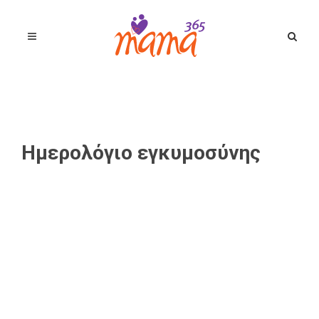
Ημερολόγιο εγκυμοσύνης