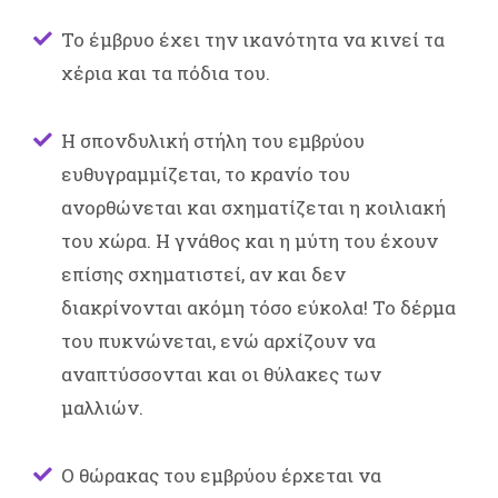
Το έμβρυο έχει την ικανότητα να κινεί τα
χέρια και τα πόδια του.
Η σπονδυλική στήλη του εμβρύου
ευθυγραμμίζεται, το κρανίο του
ανορθώνεται και σχηματίζεται η κοιλιακή
του χώρα. Η γνάθος και η μύτη του έχουν
επίσης σχηματιστεί, αν και δεν
διακρίνονται ακόμη τόσο εύκολα! Το δέρμα
του πυκνώνεται, ενώ αρχίζουν να
αναπτύσσονται και οι θύλακες των
μαλλιών.
Ο θώρακας του εμβρύου έρχεται να