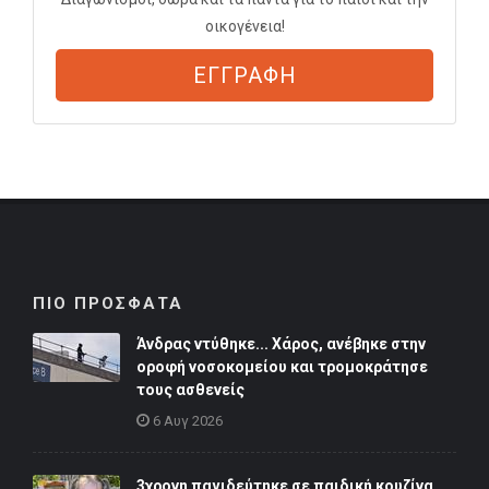
οικογένεια!
ΕΓΓΡΑΦΗ
ΠΙΟ ΠΡΟΣΦΑΤΑ
Άνδρας ντύθηκε... Χάρος, ανέβηκε στην
οροφή νοσοκομείου και τρομοκράτησε
τους ασθενείς
6 Αυγ 2026
3χρονη παγιδεύτηκε σε παιδική κουζίνα