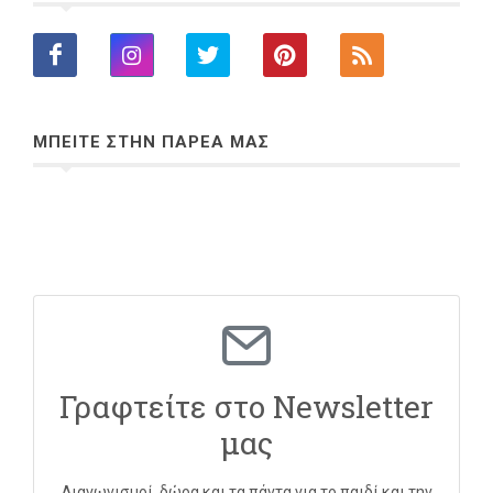
ΜΠΕΙΤΕ ΣΤΗΝ ΠΑΡΕΑ ΜΑΣ
Γραφτείτε στο Newsletter
μας
Διαγωνισμοί, δώρα και τα πάντα για το παιδί και την