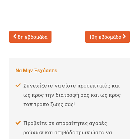
8η εβδομάδα
10η εβδομάδα
Να Μην Ξεχάσετε
Συνεχίζετε να είστε προσεκτικές και
ως προς την διατροφή σας και ως προς
τον τρόπο ζωής σας!
Προβείτε σε απαραίτητες αγορές
ρούχων και στηθόδεσμων ώστε να