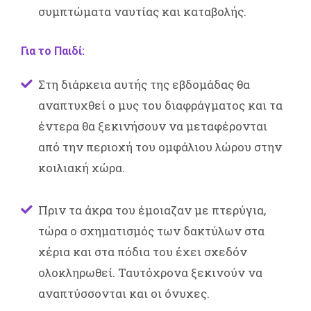
συμπτώματα ναυτίας και καταβολής.
Για το Παιδί:
Στη διάρκεια αυτής της εβδομάδας θα
αναπτυχθεί ο μυς του διαφράγματος και τα
έντερα θα ξεκινήσουν να μεταφέρονται
από την περιοχή του ομφάλιου λώρου στην
κοιλιακή χώρα.
Πριν τα άκρα του έμοιαζαν με πτερύγια,
τώρα ο σχηματισμός των δακτύλων στα
χέρια και στα πόδια του έχει σχεδόν
ολοκληρωθεί. Ταυτόχρονα ξεκινούν να
αναπτύσσονται και οι όνυχες.