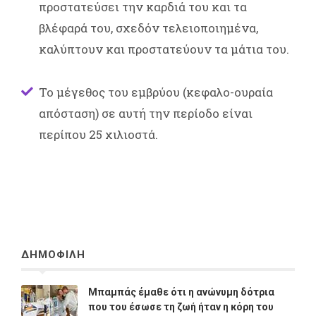
προστατεύσει την καρδιά του και τα
βλέφαρά του, σχεδόν τελειοποιημένα,
καλύπτουν και προστατεύουν τα μάτια του.
Το μέγεθος του εμβρύου (κεφαλο-ουραία
απόσταση) σε αυτή την περίοδο είναι
περίπου 25 χιλιοστά.
ΔΗΜΟΦΙΛΗ
Μπαμπάς έμαθε ότι η ανώνυμη δότρια
που του έσωσε τη ζωή ήταν η κόρη του