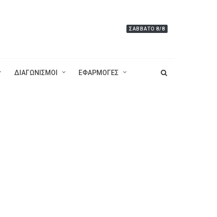
ΣΆΒΒΑΤΟ 8/8
ΔΙΑΓΩΝΙΣΜΟΙ
ΕΦΑΡΜΟΓΕΣ