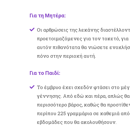
Για τη Μητέρα:
Οι αρθρώσεις της λεκάνης διαστέλλοντ
προετοιμαζόμενες για τον τοκετό, για
αυτόν πιθανότατα θα νιώσετε ενοχλήσ
πόνο στην περιοχή αυτή.
Για το Παιδί:
Το έμβρυο έχει σχεδόν φτάσει στο μέγ
γέννησης. Από εδώ και πέρα, απλώς θ
περισσότερο βάρος, καθώς θα προστίθε
περίπου 225 γραμμάρια σε καθεμιά από
εβδομάδες που θα ακολουθήσουν.