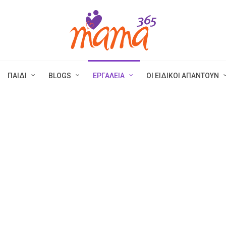
ΠΑΙΔΙ
BLOGS
ΕΡΓΑΛΕΙΑ
ΟΙ ΕΙΔΙΚΟΙ ΑΠΑΝΤΟΥΝ