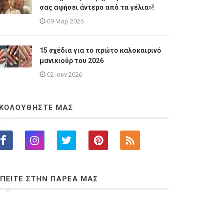
σας αφήσει άντερο από τα γέλια»!
09 Μαρ 2026
15 σχέδια για το πρώτο καλοκαιρινό
μανικιούρ του 2026
02 Ιουν 2026
ΚΟΛΟΥΘΗΣΤΕ ΜΑΣ
ΠΕΙΤΕ ΣΤΗΝ ΠΑΡΕΑ ΜΑΣ