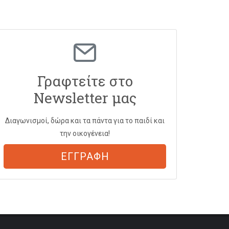
Γραφτείτε στο
Newsletter μας
Διαγωνισμοί, δώρα και τα πάντα για το παιδί και
την οικογένεια!
ΕΓΓΡΑΦΗ