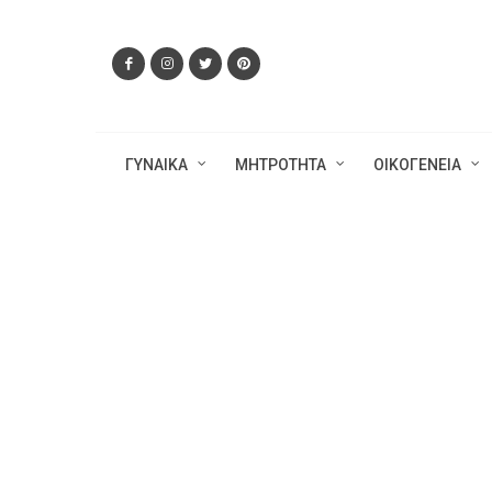
ΓΥΝΑΙΚΑ
ΜΗΤΡΟΤΗΤΑ
ΟΙΚΟΓΕΝΕΙΑ