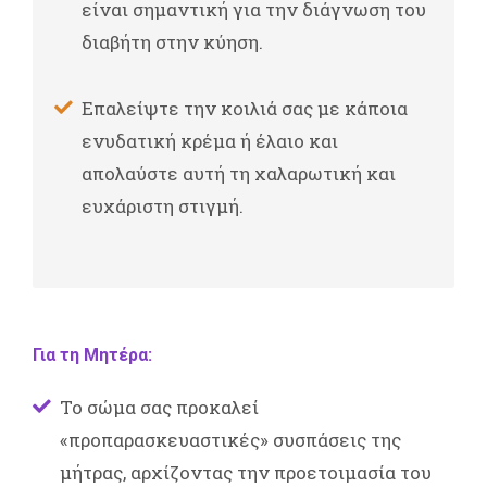
είναι σημαντική για την διάγνωση του
διαβήτη στην κύηση.
Επαλείψτε την κοιλιά σας με κάποια
ενυδατική κρέμα ή έλαιο και
απολαύστε αυτή τη χαλαρωτική και
ευχάριστη στιγμή.
Για τη Μητέρα:
Το σώμα σας προκαλεί
«προπαρασκευαστικές» συσπάσεις της
μήτρας, αρχίζοντας την προετοιμασία του