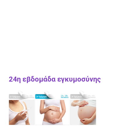
24η εβδομάδα εγκυμοσύνης