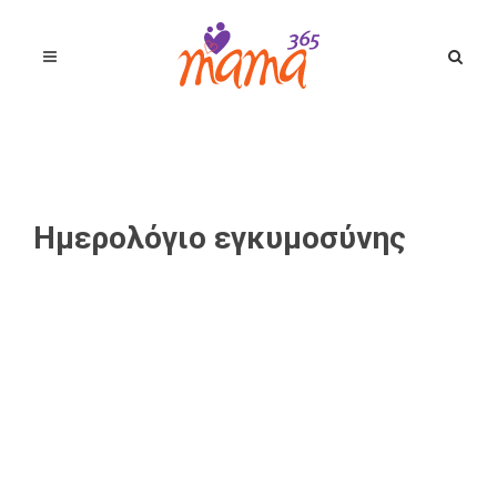
Ημερολόγιο εγκυμοσύνης