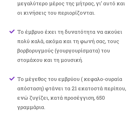
μεγαλύτερο μέρος της μήτρας, γι’ αυτό και
οι κινήσεις του περιορίζονται.
Το έμβρυο έχει τη δυνατότητα να ακούει
πολύ καλά, ακόμα και τη φωνή σας, τους
βορβορυγμούς (γουργουρίσματα) του
στομάχου και τη μουσική.
Το μέγεθος του εμβρύου ( κεφαλο-ουραία
απόσταση) φτάνει τα 21 εκατοστά περίπου,
ενώ ζυγίζει, κατά προσέγγιση, 650
γραμμάρια.