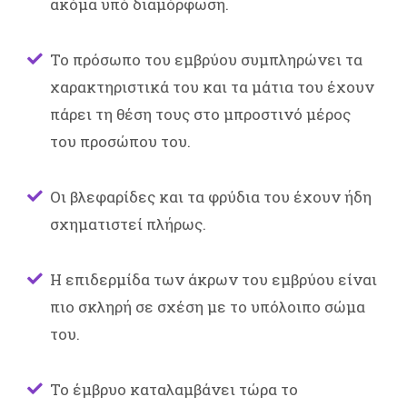
ακόμα υπό διαμόρφωση.
Το πρόσωπο του εμβρύου συμπληρώνει τα
χαρακτηριστικά του και τα μάτια του έχουν
πάρει τη θέση τους στο μπροστινό μέρος
του προσώπου του.
Οι βλεφαρίδες και τα φρύδια του έχουν ήδη
σχηματιστεί πλήρως.
Η επιδερμίδα των άκρων του εμβρύου είναι
πιο σκληρή σε σχέση με το υπόλοιπο σώμα
του.
Το έμβρυο καταλαμβάνει τώρα το