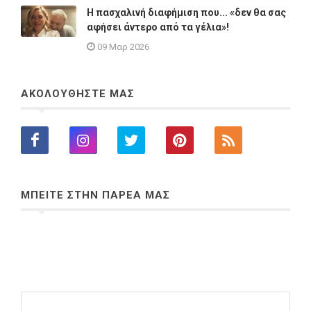
Η πασχαλινή διαφήμιση που... «δεν θα σας
αφήσει άντερο από τα γέλια»!
09 Μαρ 2026
ΑΚΟΛΟΥΘΗΣΤΕ ΜΑΣ
ΜΠΕΙΤΕ ΣΤΗΝ ΠΑΡΕΑ ΜΑΣ