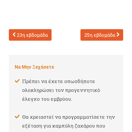
23η εβδομάδα
25η εβδομάδα
Να Μην Ξεχάσετε
Πρέπει να έχετε οπωσδήποτε
ολοκληρώσει τον προγεννητικό
έλεγχο του εμβρύου.
Θα χρειαστεί να προγραμματίσετε την
εξέταση για καμπύλη ζαχάρου που