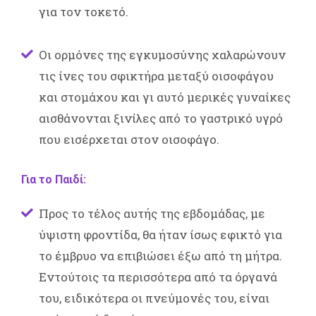
για τον τοκετό.
Οι ορμόνες της εγκυμοσύνης χαλαρώνουν
τις ίνες του σφικτήρα μεταξύ οισοφάγου
και στομάχου και γι αυτό μερικές γυναίκες
αισθάνονται ξινίλες από το γαστρικό υγρό
που εισέρχεται στον οισοφάγο.
Για το Παιδί:
Προς το τέλος αυτής της εβδομάδας, με
ύψιστη φροντίδα, θα ήταν ίσως εφικτό για
το έμβρυο να επιβιώσει έξω από τη μήτρα.
Εντούτοις τα περισσότερα από τα όργανά
του, ειδικότερα οι πνεύμονές του, είναι