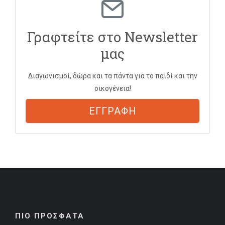
Γραφτείτε στο Newsletter
μας
Διαγωνισμοί, δώρα και τα πάντα για το παιδί και την
οικογένεια!
ΕΓΓΡΑΦΗ
ΠΙΟ ΠΡΟΣΦΑΤΑ