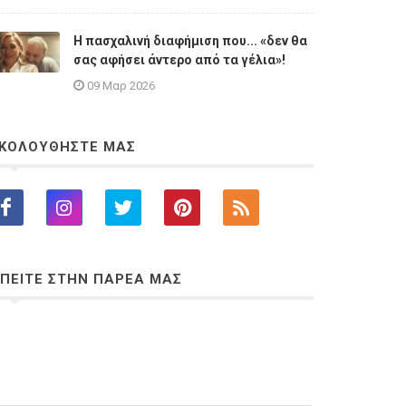
Η πασχαλινή διαφήμιση που... «δεν θα
σας αφήσει άντερο από τα γέλια»!
09 Μαρ 2026
ΚΟΛΟΥΘΗΣΤΕ ΜΑΣ
ΠΕΙΤΕ ΣΤΗΝ ΠΑΡΕΑ ΜΑΣ