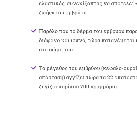
ελαστικός, συνεχίζοντας να αποτελεί
ζωής» του εμβρύου.
Παρόλο που το δέρμα του εμβρύου παρ
διάφανο και ισχνό, τώρα κατανέμεται
στο σώμα του.
Το μέγεθος του εμβρύου (κεφαλο-ουρα
απόσταση) αγγίζει τώρα τα 22 εκατοστ
ζυγίζει περίπου 700 γραμμάρια.