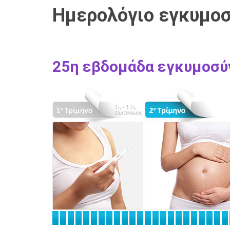
Ημερολόγιο εγκυμο
25η εβδομάδα εγκυμοσύ