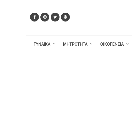
ΓΥΝΑΙΚΑ
ΜΗΤΡΟΤΗΤΑ
ΟΙΚΟΓΕΝΕΙΑ