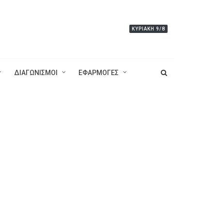
ΚΥΡΙΑΚΉ 9/8
ΔΙΑΓΩΝΙΣΜΟΙ
ΕΦΑΡΜΟΓΕΣ