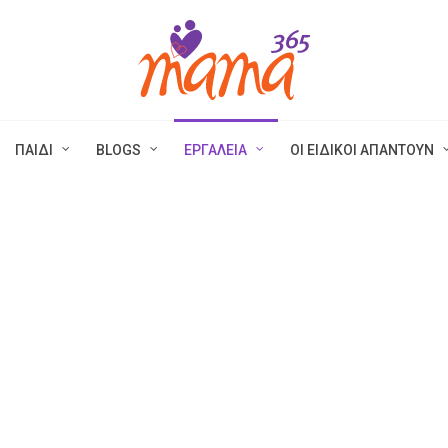
ΠΑΙΔΙ
BLOGS
ΕΡΓΑΛΕΙΑ
ΟΙ ΕΙΔΙΚΟΙ ΑΠΑΝΤΟΥΝ