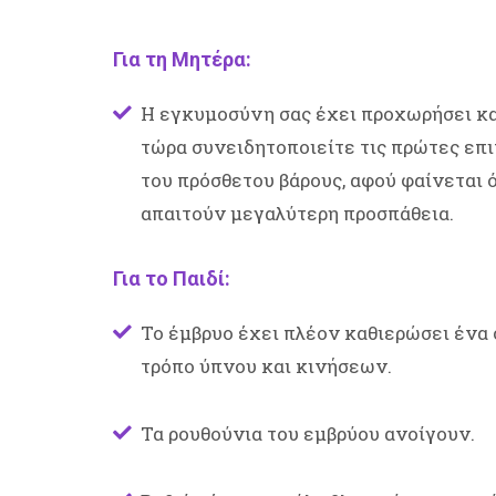
Για τη Μητέρα:
Η εγκυμοσύνη σας έχει προχωρήσει κα
τώρα συνειδητοποιείτε τις πρώτες επ
του πρόσθετου βάρους, αφού φαίνεται ό
απαιτούν μεγαλύτερη προσπάθεια.
Για το Παιδί:
Το έμβρυο έχει πλέον καθιερώσει ένα
τρόπο ύπνου και κινήσεων.
Τα ρουθούνια του εμβρύου ανοίγουν.