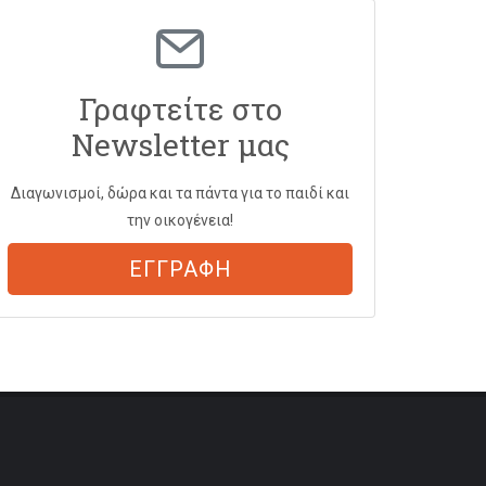
Γραφτείτε στο
Newsletter μας
Διαγωνισμοί, δώρα και τα πάντα για το παιδί και
την οικογένεια!
ΕΓΓΡΑΦΗ