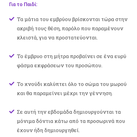
Για το Παιδί:
Τα μάτια του εμβρύου βρίσκονται τώρα στην
ακριβή τους θέση, παρόλο που παραμένουν
κλειστά, για να προστατεύονται.
Το έμβρυο στη μήτρα προβαίνει σε ένα ευρύ
φάσμα εκφράσεων του προσώπου.
Το χνούδι καλύπτει όλο το σώμα του μωρού
και θα παραμείνει μέχρι την γέννηση.
Σε αυτή την εβδομάδα δημιουργούνται τα
μόνιμα δόντια κάτω από τα προσωρινά που
έχουν ήδη δημιουργηθεί.