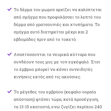
Το δέρμα του μωρού αρχίζει να καλύπτεται
από σμήγμα που προφυλάσσει το λεπτό του
δέρμα από γρατσουνιές και χτυπήματα. Το
σμήγμα αυτό διατηρείται μέχρι και 2
εβδομάδες πριν από το τοκετό.
Αναπτύσσονται τα νευρικά κύτταρα που
συνδέουν τους μυς με τον εγκέφαλό. Έτσι
το έμβρυο μπορεί να κάνει συνειδητές
κινήσεις εκτός από τις ακούσιες.
Το μέγεθος του εμβρύου (κεφαλο-ουραία
απόσταση) φτάνει τώρα, κατά προσέγγιση,
τα 13-15 εκατοστά, ενώ ζυγίζει περίπου 240