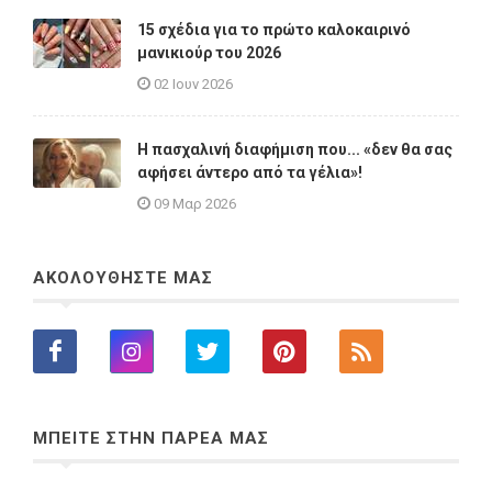
15 σχέδια για το πρώτο καλοκαιρινό
μανικιούρ του 2026
02 Ιουν 2026
Η πασχαλινή διαφήμιση που... «δεν θα σας
αφήσει άντερο από τα γέλια»!
09 Μαρ 2026
ΑΚΟΛΟΥΘΗΣΤΕ ΜΑΣ
ΜΠΕΙΤΕ ΣΤΗΝ ΠΑΡΕΑ ΜΑΣ