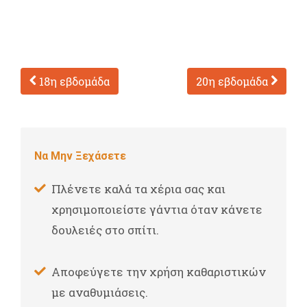
18η εβδομάδα
20η εβδομάδα
Να Μην Ξεχάσετε
Πλένετε καλά τα χέρια σας και
χρησιμοποιείστε γάντια όταν κάνετε
δουλειές στο σπίτι.
Αποφεύγετε την χρήση καθαριστικών
με αναθυμιάσεις.