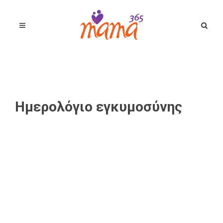
Ημερολόγιο εγκυμοσύνης