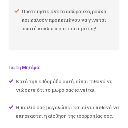
Προτιμήστε άνετα εσώρουχα, ρούχα
και καλσόν προκειμένου να γίνεται
σωστή κυκλοφορία του αίματος!
Για τη Μητέρα:
Κατά την εβδομάδα αυτή, είναι πιθανό να
νιώσετε ότι το μωρό σας κινείται.
Η κοιλιά σας μεγαλώνει και είναι πιθανό να
επηρεαστεί η αίσθηση της ισορροπίας σας.