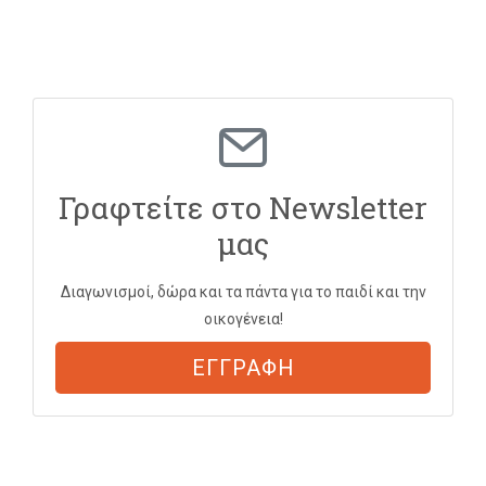
Γραφτείτε στο Newsletter
μας
Διαγωνισμοί, δώρα και τα πάντα για το παιδί και την
οικογένεια!
ΕΓΓΡΑΦΗ