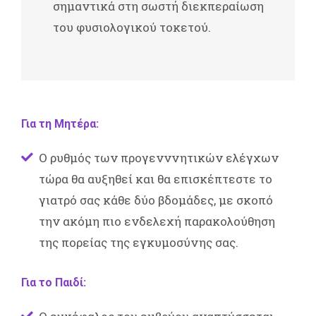
σημαντικά στη σωστή διεκπεραίωση
του φυσιολογικού τοκετού.
Για τη Μητέρα:
Ο ρυθμός των προγενννητικών ελέγχων
τώρα θα αυξηθεί και θα επισκέπτεστε το
γιατρό σας κάθε δύο βδομάδες, με σκοπό
την ακόμη πιο ενδελεχή παρακολούθηση
της πορείας της εγκυμοσύνης σας.
Για το Παιδί: