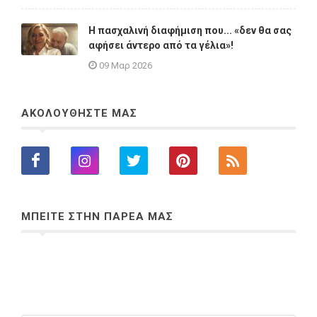
Η πασχαλινή διαφήμιση που... «δεν θα σας
αφήσει άντερο από τα γέλια»!
09 Μαρ 2026
ΑΚΟΛΟΥΘΗΣΤΕ ΜΑΣ
ΜΠΕΙΤΕ ΣΤΗΝ ΠΑΡΕΑ ΜΑΣ