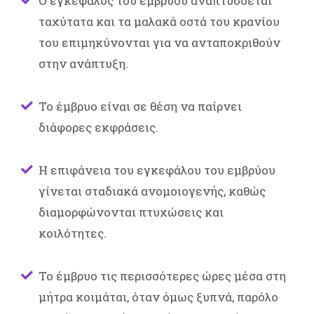
Ο εγκέφαλος του εμβρύου αναπτύσσεται
ταχύτατα και τα μαλακά οστά του κρανίου
του επιμηκύνονται για να ανταποκριθούν
στην ανάπτυξη.
Το έμβρυο είναι σε θέση να παίρνει
διάφορες εκφράσεις.
Η επιφάνεια του εγκεφάλου του εμβρύου
γίνεται σταδιακά ανομοιογενής, καθώς
διαμορφώνονται πτυχώσεις και
κοιλότητες.
Το έμβρυο τις περισσότερες ώρες μέσα στη
μήτρα κοιμάται, όταν όμως ξυπνά, παρόλο