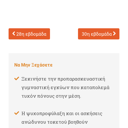
28η εβδομάδα
30η εβδομάδα
Να Μην Ξεχάσετε
Ξεκινήστε την προπαρασκευαστική
γυμναστική εγκύων που καταπολεμά
τυχόν πόνους στην μέση.
Η ψυχοπροφύλαξη και οι ασκήσεις
ανώδυνου τοκετού βοηθούν