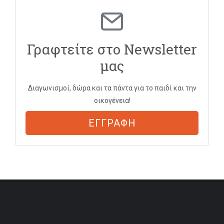
Γραφτείτε στο Newsletter
μας
Διαγωνισμοί, δώρα και τα πάντα για το παιδί και την
οικογένεια!
ΕΓΓΡΑΦΗ