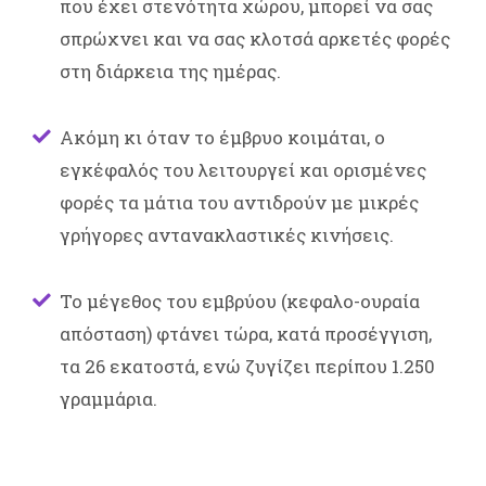
που έχει στενότητα χώρου, μπορεί να σας
σπρώχνει και να σας κλοτσά αρκετές φορές
στη διάρκεια της ημέρας.
Ακόμη κι όταν το έμβρυο κοιμάται, ο
εγκέφαλός του λειτουργεί και ορισμένες
φορές τα μάτια του αντιδρούν με μικρές
γρήγορες αντανακλαστικές κινήσεις.
Το μέγεθος του εμβρύου (κεφαλο-ουραία
απόσταση) φτάνει τώρα, κατά προσέγγιση,
τα 26 εκατοστά, ενώ ζυγίζει περίπου 1.250
γραμμάρια.