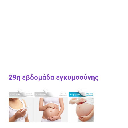
29η εβδομάδα εγκυμοσύνης