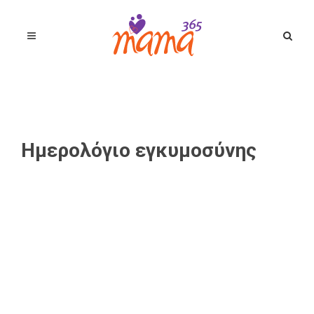
Ημερολόγιο εγκυμοσύνης