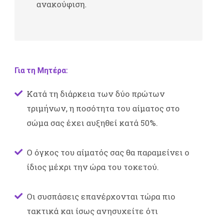
ανακούφιση.
Για τη Μητέρα:
Κατά τη διάρκεια των δύο πρώτων
τριμήνων, η ποσότητα του αίματος στο
σώμα σας έχει αυξηθεί κατά 50%.
Ο όγκος του αίματός σας θα παραμείνει ο
ίδιος μέχρι την ώρα του τοκετού.
Οι συσπάσεις επανέρχονται τώρα πιο
τακτικά και ίσως ανησυχείτε ότι