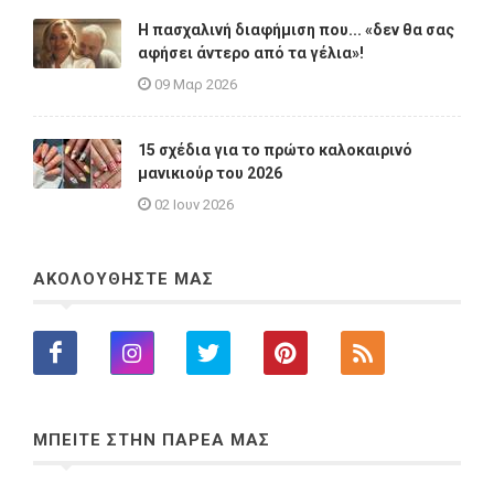
Η πασχαλινή διαφήμιση που... «δεν θα σας
αφήσει άντερο από τα γέλια»!
09 Μαρ 2026
15 σχέδια για το πρώτο καλοκαιρινό
μανικιούρ του 2026
02 Ιουν 2026
ΑΚΟΛΟΥΘΗΣΤΕ ΜΑΣ
ΜΠΕΙΤΕ ΣΤΗΝ ΠΑΡΕΑ ΜΑΣ