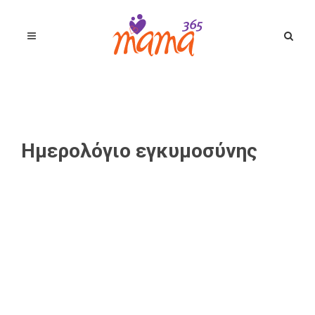
Ημερολόγιο εγκυμοσύνης