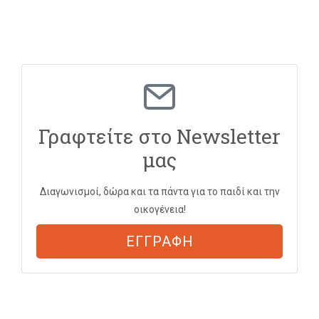
Γραφτείτε στο Newsletter
μας
Διαγωνισμοί, δώρα και τα πάντα για το παιδί και την
οικογένεια!
ΕΓΓΡΑΦΗ