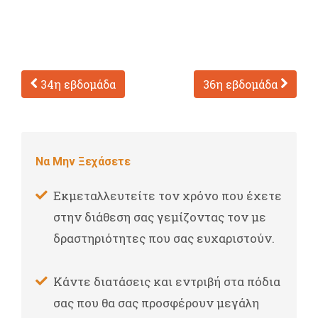
34η εβδομάδα
36η εβδομάδα
Να Μην Ξεχάσετε
Εκμεταλλευτείτε τον χρόνο που έχετε
στην διάθεση σας γεμίζοντας τον με
δραστηριότητες που σας ευχαριστούν.
Κάντε διατάσεις και εντριβή στα πόδια
σας που θα σας προσφέρουν μεγάλη