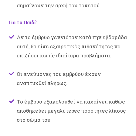
σημαίνουν την αρχή του τοκετού.
Για το Παιδί:
Αν το έμβρυο γεννιόταν κατά την εβδομάδα
αυτή, θα είχε εξαιρετικές πιθανότητες να
επιζήσει χωρίς ιδιαίτερα προβλήματα.
Οι πνεύμονες του εμβρύου έχουν
αναπτυχθεί πλήρως.
Το έμβρυο εξακολουθεί να παχαίνει, καθώς
αποθηκεύει μεγαλύτερες ποσότητες λίπους
στο σώμα του.