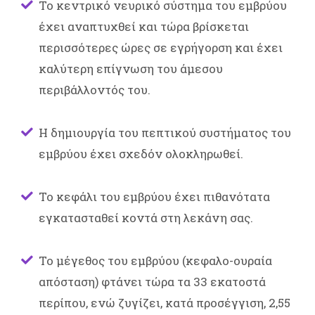
Το κεντρικό νευρικό σύστημα του εμβρύου
έχει αναπτυχθεί και τώρα βρίσκεται
περισσότερες ώρες σε εγρήγορση και έχει
καλύτερη επίγνωση του άμεσου
περιβάλλοντός του.
Η δημιουργία του πεπτικού συστήματος του
εμβρύου έχει σχεδόν ολοκληρωθεί.
Το κεφάλι του εμβρύου έχει πιθανότατα
εγκατασταθεί κοντά στη λεκάνη σας.
Το μέγεθος του εμβρύου (κεφαλο-ουραία
απόσταση) φτάνει τώρα τα 33 εκατοστά
περίπου, ενώ ζυγίζει, κατά προσέγγιση, 2,55