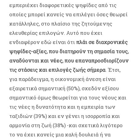
εμπεριέχει διαφορετικές ψηφίδες από τις
οποίες μπορεί κανείς να επιλέγει όσες θεωρεί
κατάλληλες, στο πλαίσιο της ζητούμενης
ελευθερίας επιλογών. Αυτό που έχει
ενδιαφέρον εδώ είναι ότι
πλάι σε διαχρονικές
ψηφίδες-αξίες, που διατηρούν τη σημασία τους,
αναδύονται και νέες, που επαναπροσδιορίζουν
τις στάσεις και επιλογές ζωής σήμερα
. Έτσι,
για παράδειγμα, η οικονομική άνεση είναι
εξαιρετικά σημαντική (50%), σχεδόν εξίσου
σημαντικό όμως θεωρείται για τους νέους και
τις νέες η δυνατότητα και η εμπειρία των
ταξιδιών (39%) και εν γένει η ισορροπία και
αρμονία στη ζωή (38%) -και σχετικά λιγότερο
το να έχει κανείς μια καλή δουλειά ή να