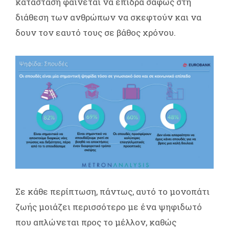
κατάσταση φαίνεται να επιδρά σαφώς στη
διάθεση των ανθρώπων να σκεφτούν και να
δουν τον εαυτό τους σε βάθος χρόνου.
Σε κάθε περίπτωση, πάντως, αυτό το μονοπάτι
ζωής μοιάζει περισσότερο με ένα ψηφιδωτό
που απλώνεται προς το μέλλον, καθώς