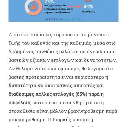
Από εκεί και πέρα, χαράσσεται το μονοπάτι
ζωής του καθενός και της καθεμιάς, μέσα στις
δεδομένες συνθήκες αλλά και σε ένα πλαίσιο
βασικών αξιακών επιλογών και δυνατοτήτων.
Αν θέλαμε να το συνοψίσουμε, θα λέγαμε ότι
βασική προτεραιότητα είναι περισσότερο
η
δυνατότητα να έχει κανείς ανοιχτές και
διαθέσιμες πολλές επιλογές (65%) παρά η
ασφάλεια
, ωστόσο σε μια συνθήκη όπου η
στοχοθεσία είναι μάλλον βραχυπρόθεσμη παρά
μακροπρόθεσμη. Η διαρκής κρισιακή