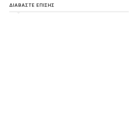
ΔΙΑΒΑΣΤΕ ΕΠΙΣΗΣ