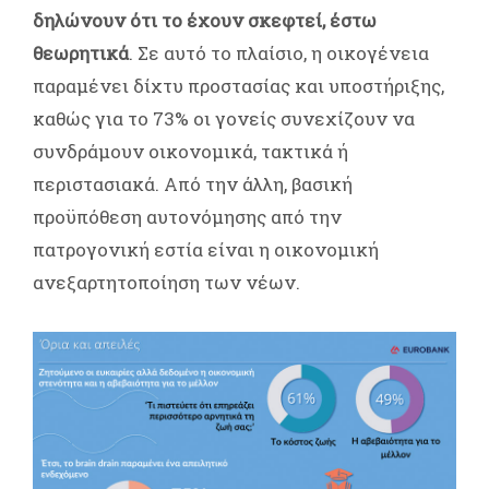
δηλώνουν ότι το έχουν σκεφτεί, έστω
θεωρητικά
. Σε αυτό το πλαίσιο, η οικογένεια
παραμένει δίχτυ προστασίας και υποστήριξης,
καθώς για το 73% οι γονείς συνεχίζουν να
συνδράμουν οικονομικά, τακτικά ή
περιστασιακά. Από την άλλη, βασική
προϋπόθεση αυτονόμησης από την
πατρογονική εστία είναι η οικονομική
ανεξαρτητοποίηση των νέων.