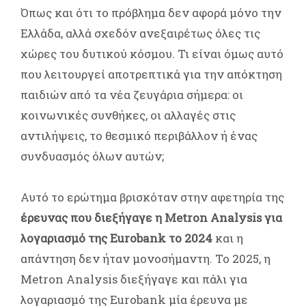
Όπως και ότι το πρόβλημα δεν αφορά μόνο την
Ελλάδα, αλλά σχεδόν ανεξαιρέτως όλες τις
χώρες του δυτικού κόσμου. Τι είναι όμως αυτό
που λειτουργεί αποτρεπτικά για την απόκτηση
παιδιών από τα νέα ζευγάρια σήμερα: οι
κοινωνικές συνθήκες, οι αλλαγές στις
αντιλήψεις, το θεσμικό περιβάλλον ή ένας
συνδυασμός όλων αυτών;
Αυτό το ερώτημα βρισκόταν στην αφετηρία της
έρευνας που διεξήγαγε η Metron Analysis για
λογαριασμό της Eurobank το 2024
και η
απάντηση δεν ήταν μονοσήμαντη. Το 2025, η
Metron Analysis διεξήγαγε και πάλι για
λογαριασμό της Eurobank μία έρευνα με