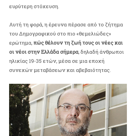
ευρύτερη στόχευση.
Αυτή τη φορά, η έρευνα πέρασε από το ζήτημα
του Δημογραφικού στο πιο «θεμελιώδες»
ερώτημα,
πώς θέλουν τη ζωή τους οι νέες και
οι νέοι στην Ελλάδα σήμερα
, δηλαδή άνθρωποι
ηλικίας 19-35 ετών, μέσα σε μια εποχή
συνεχών μεταβάσεων και αβεβαιότητας.