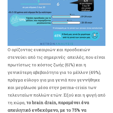
Ο ορίζοντας ευκαιριών και προσδοκιών
στενεύει από τις σημερινές απειλές, που είναι
πρωτίστως το κόστος ζωής (61%) και η
γενικότερη αβεβαιότητα για το μέλλον (49%),
πράγμα εύλογο για μια γενιά που γεννήθηκε
και μεγάλωσε μέσα στην perma-crisis των
τελευταίων πολλών ετών. Εξού και η φυγή από
τη χώρα,
το brain drain, παραμένει ένα
απειλητικό ενδεχόμενο, με το 75% να