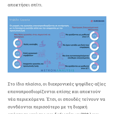
αποκτήσει σπίτι.
Στο ίδιο πλαίσιο, οι διαχρονικές ψηφίδες-αξίες
επαναπροσδιορίζονται επίσης και αποκτούν
νέα περιεχόμενα. Έτσι, οι σπουδές τείνουν να
συνδέονται περισσότερο με τη διαρκή