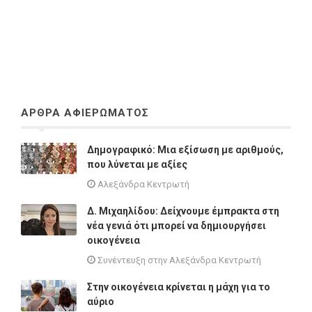
ΑΡΘΡΑ ΑΦΙΕΡΩΜΑΤΟΣ
Δημογραφικό: Μια εξίσωση με αριθμούς,
που λύνεται με αξίες
Αλεξάνδρα Κεντρωτή
Δ. Μιχαηλίδου: Δείχνουμε έμπρακτα στη
νέα γενιά ότι μπορεί να δημιουργήσει
οικογένεια
Συνέντευξη στην Αλεξάνδρα Κεντρωτή
Στην οικογένεια κρίνεται η μάχη για το
αύριο