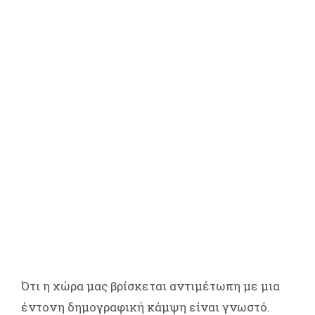
Ότι η χώρα μας βρίσκεται αντιμέτωπη με μια
έντονη δημογραφική κάμψη είναι γνωστό.