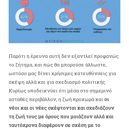
Παρότι η έρευνα αυτή δεν εξαντλεί προφανώς
το ζήτημα, και πώς θα μπορούσε άλλωστε,
ωστόσο μας δίνει χρήσιμες κατευθύνσεις για
σκέψη αλλά και για σχεδιασμό πολιτικής.
Κυρίως υποδεικνύει ότι μέσα στο σημερινό
ασταθές περιβάλλον, η ζωή προχωρά και
οι
νέοι και οι νέες σκέφτονται και σχεδιάζουν
τη ζωή τους με όρους που μοιάζουν αλλά και
ταυτόχρονα διαφέρουν σε σχέση με το