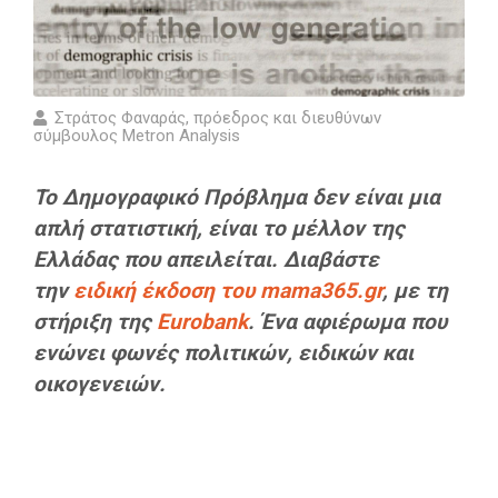
Στράτος Φαναράς, πρόεδρος και διευθύνων
σύμβουλος Metron Analysis
Το Δημογραφικό Πρόβλημα δεν είναι μια
απλή στατιστική, είναι το μέλλον της
Ελλάδας που απειλείται. Διαβάστε
την
ειδική έκδοση του
mama365.gr
, με τη
στήριξη της
Eurobank
. Ένα αφιέρωμα που
ενώνει φωνές πολιτικών, ειδικών και
οικογενειών.