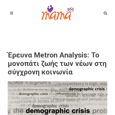
Έρευνα Metron Analysis: Το
μονοπάτι ζωής των νέων στη
σύγχρονη κοινωνία