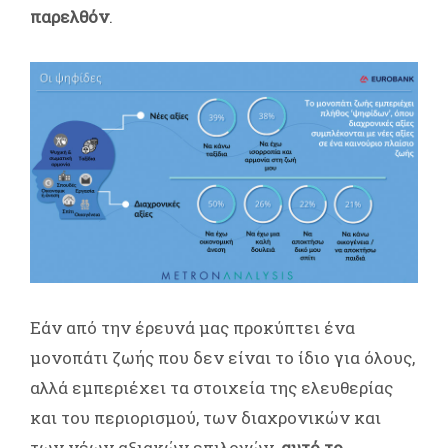
παρελθόν
.
Εάν από την έρευνά μας προκύπτει ένα
μονοπάτι ζωής που δεν είναι το ίδιο για όλους,
αλλά εμπεριέχει τα στοιχεία της ελευθερίας
και του περιορισμού, των διαχρονικών και
των νέων αξιακών επιλογών,
αυτό το