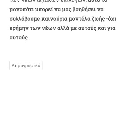
μονοπάτι μπορεί να μας βοηθήσει να
συλλάβουμε καινούρια μοντέλα ζωής -όχι
ερήμην των νέων αλλά με αυτούς και για
αυτούς
.
Δημογραφικό