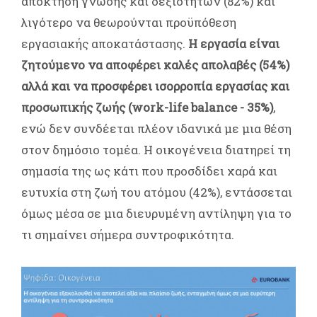
απόκτηση γνώσης και δεξιοτήτων (82%) και
λιγότερο να θεωρούνται προϋπόθεση
εργασιακής αποκατάστασης.
Η εργασία είναι
ζητούμενο να αποφέρει καλές απολαβές (54%)
αλλά και να προσφέρει ισορροπία εργασίας και
προσωπικής ζωής (work-life balance - 35%)
,
ενώ δεν συνδέεται πλέον ιδανικά με μια θέση
στον δημόσιο τομέα. Η οικογένεια διατηρεί τη
σημασία της ως κάτι που προσδίδει χαρά και
ευτυχία στη ζωή του ατόμου (42%), εντάσσεται
όμως μέσα σε μια διευρυμένη αντίληψη για το
τι σημαίνει σήμερα συντροφικότητα.