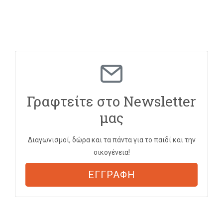
Γραφτείτε στο Newsletter
μας
Διαγωνισμοί, δώρα και τα πάντα για το παιδί και την
οικογένεια!
ΕΓΓΡΑΦΗ